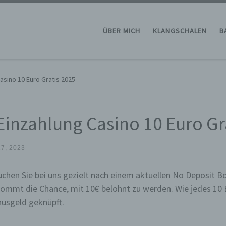
ÜBER MICH
KLANGSCHALEN
B
asino 10 Euro Gratis 2025
inzahlung Casino 10 Euro Gr
27, 2023
uchen Sie bei uns gezielt nach einem aktuellen No Deposit Bo
ekommt die Chance, mit 10€ belohnt zu werden. Wie jedes 10
usgeld geknüpft.