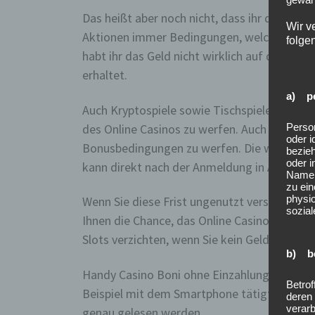
Das heißt aber noch nicht, dass ihr damit da
Wir v
Aktionen immer Bedingungen, welche die Frei
folge
habt ihr das Geld nicht wirklich auf dem Ko
erhaltet.
a) p
Auch Kryptospiele sowie Tischspiele gehören
des Online Casinos zu werfen. Auch die Aktiv
Person
oder i
Bonusbedingungen zu werfen. Die wichtigs
bezieh
oder i
kann direkt nach der Anmeldung in Anspru
Namen
zu ei
physio
Wenn Sie diese Frist ungenutzt verstreichen
sozial
Ihnen die Chance, das Online Casino erst ein
Slots verzichten, wenn Sie kein Geld einzah
b) be
Handy Casino Boni ohne Einzahlung können 
Betrof
Beispiel mit dem Smartphone tätigt, kann si
deren
verarb
genau gelesen werden.