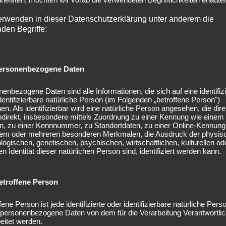
s Gleiche machen könnt, wie es mit Echtgeld der Fall wäre. Sc
erwenden in dieser Datenschutzerklärung unter anderem die
heiten etwas einschränken. Mehr dazu erfahrt ihr weiter unt
nden Begriffe:
nto. Stattdessen handelt es sich eher um einen Gutschein, mi
ersonenbezogene Daten
 zu dem Angebot zahlreicher Online Casinos. Es lohnt sich da
ierung des Bonusgeldes sollte ohne Probleme verlaufen. Hier 
enbezogene Daten sind alle Informationen, die sich auf eine identifizi
dentifizierbare natürliche Person (im Folgenden „betroffene Person")
ten Punkte haben wir in diesem Abschnitt zusammengetrage
en. Als identifizierbar wird eine natürliche Person angesehen, die dire
ndirekt, insbesondere mittels Zuordnung zu einer Kennung wie einem
ch genommen werden.
, zu einer Kennnummer, zu Standortdaten, zu einer Online-Kennung
nem oder mehreren besonderen Merkmalen, die Ausdruck der physis
logischen, genetischen, psychischen, wirtschaftlichen, kulturellen od
 lassen, können Sie beispielsweise die Freispiele ohne Einza
en Identität dieser natürlichen Person sind, identifiziert werden kann.
mal zu testen, ehe Sie eine Echtgeld einzahlen. So müssen Sie
len möchten.
troffene Person
direkt auf mobilen Geräten wie Smartphones oder Tablets g
fene Person ist jede identifizierte oder identifizierbare natürliche Pers
ch in diesem Fall Casino Online 10 Euro gratis sichern. Auch
 personenbezogene Daten von dem für die Verarbeitung Verantwortli
eitet werden.