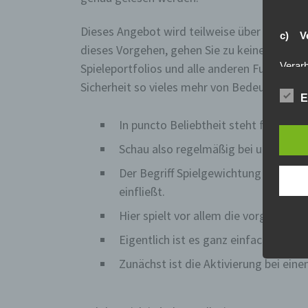
Dieses Angebot wird teilweise über einen B
c) Ve
dieses Vorgehen, gehen Sie zu keinem Zeitpun
Verarb
Spieleportfolios und alle anderen Funktione
Vorga
Sicherheit so vieles mehr von Bedeutung.
perso
E
Ordne
Abfrag
In puncto Beliebtheit steht für die 
eine a
Einsc
Schau also regelmäßig bei uns vorbei
Der Begriff Spielgewichtung bezieht 
d) Ei
einfließt.
Einsch
Hier spielt vor allem die vorgegeben
person
einzu
Eigentlich ist es ganz einfach, einen
Zunächst ist die Aktivierung bei ein
e) Pr
Profil