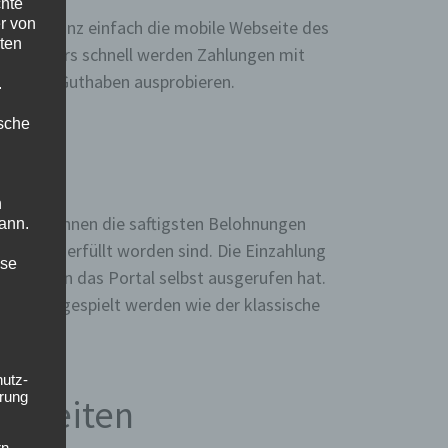
chte
r von
önnen ganz einfach die mobile Webseite des
ten
. Besonders schnell werden Zahlungen mit
 10 Euro Guthaben ausprobieren.
.
ische
n
he von ihnen die saftigsten Belohnungen
ann.
ten und erfüllt worden sind. Die Einzahlung
ise
dingungen das Portal selbst ausgerufen hat.
en durchgespielt werden wie der klassische
hutz-
rung
no Seiten
n.