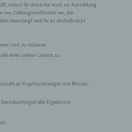
llt, müsst ihr diese nur noch zur Auszahlung
ihe von Zahlungsmethoden vor, die
en übersteigt und ihr es deshalb nicht
nen Cent zu riskieren.
wahl eines online Casinos zu
Auswahl an Kryptowährungen wie Bitcoin,
 berücksichtigen alle Ergebnisse.
en.