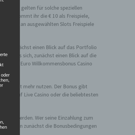
hließlich gelten für solche speziellen
en.Bekommt ihr die € 10 als Freispiele,
t dem ihr an ausgewählten Slots Freispiele
her, zunächst einen Blick auf das Portfolio
lohnt es sich, zunächst einen Blick auf die
erte
n. Der 10 Euro Willkommensbonus Casino
kt
 oder
chen,
er
hlung nocht mehr nutzen. Der Bonus gibt
 nicht auf Live Casino oder die beliebtesten
enutzt werden. Wer seine Einzahlung zum
on,
 hier sollten zunächst die Bonusbedingungen
chen