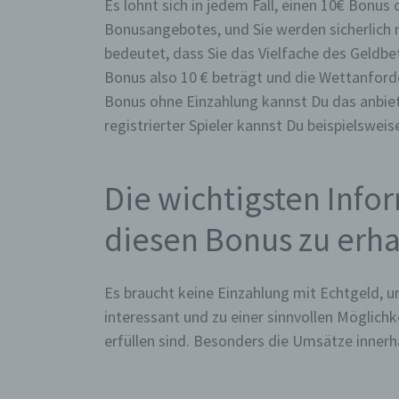
Es lohnt sich in jedem Fall, einen 10€ Bonu
die d
bestim
Bonusangebotes, und Sie werden sicherlich
bewert
bedeutet, dass Sie das Vielfache des Geldbe
Lage, 
Aufent
Bonus also 10 € beträgt und die Wettanford
vorhe
Bonus ohne Einzahlung kannst Du das anbiet
registrierter Spieler kannst Du beispielsw
f) P
Pseud
Die wichtigsten Info
Weise
zusätz
zugeo
diesen Bonus zu erha
aufbe
unterl
identi
Es braucht keine Einzahlung mit Echtgeld, u
interessant und zu einer sinnvollen Möglic
g) Ve
erfüllen sind. Besonders die Umsätze innerha
Verant
jurist
gemei