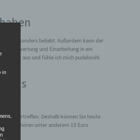
uthaben
häuser besonders beliebt. Außerdem kann der
ks der Bewertung und Einarbeitung in ein
e
chtig gut aus und fühle ich mich pudelwohl.
 in
gratis
 zu übertreffen. Deshalb können Sie heute
mens,
nbietern gehören unter anderem 10 Euro
ng
en