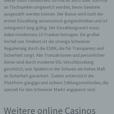
Dieser muss mindestens 30-mal an Slots oder 300-mal
an Tischspielen umgesetzt werden, bevor Gewinne
ausgezahlt werden können. Der Bonus wird nach der
ersten Einzahlung automatisch gutgeschrieben und ist
unbegrenzt lang gültig. Der Einzahlungswert muss
dabei mindestens 10 Franken betragen. Ein großer
Vorteil von 7melons ist die strenge Schweizer
Regulierung durch die ESBK, die für Transparenz und
Sicherheit sorgt. Alle Transaktionen und persönlichen
Daten sind durch moderne SSL-Verschlüsselung
geschützt, was Spielern in der Schweiz ein hohes Maß
an Sicherheit garantiert. Zudem unterstützt die
Plattform gängige und sichere Zahlungsmethoden, die
speziell für den Schweizer Markt angepasst sind.
Weitere online Casinos