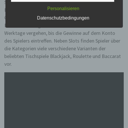
Schweizer Bankkonto möglich. Damit erfüllt der
personenbezogener Daten in einer Weise, auf welche
Personalisieren
die personenbezogenen Daten ohne Hinzuziehung
Betreiber die gesetzlichen Anforderungen an das legale
zusätzlicher Informationen nicht mehr einer
Glücksspiel im Land. Aufgrund von
Datenschutzbedingungen
spezifischen betroffenen Person zugeordnet werden
können, sofern diese zusätzlichen Informationen
Bankbearbeitungszeiten können hierbei zwei bis drei
gesondert aufbewahrt werden und technischen und
Werktage vergehen, bis die Gewinne auf dem Konto
organisatorischen Maßnahmen unterliegen, die
gewährleisten, dass die personenbezogenen Daten
des Spielers eintreffen. Neben Slots finden Spieler über
nicht einer identifizierten oder identifizierbaren
die Kategorien viele verschiedene Varianten der
natürlichen Person zugewiesen werden.
beliebten Tischspiele Blackjack, Roulette und Baccarat
vor.
g) Verantwortlicher oder für die Verarbeitung
Verantwortlicher
Verantwortlicher oder für die Verarbeitung
Verantwortlicher ist die natürliche oder juristische
Person, Behörde, Einrichtung oder andere Stelle, die
allein oder gemeinsam mit anderen über die Zwecke
und Mittel der Verarbeitung von personenbezogenen
Daten entscheidet. Sind die Zwecke und Mittel dieser
Verarbeitung durch das Unionsrecht oder das Recht
der Mitgliedstaaten vorgegeben, so kann der
Verantwortliche beziehungsweise können die
bestimmten Kriterien seiner Benennung nach dem