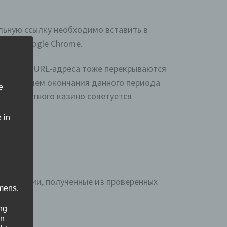
льную ссылку необходимо вставить в
lla и Google Chrome.
 рабочие URL-адреса тоже перекрываются
 С течением окончания данного периода
e
ам азартного казино советуется
 in
o
ько копии, полученные из проверенных
mens,
ng
en