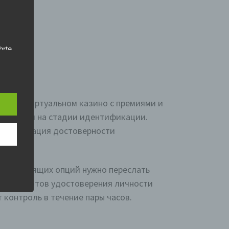
hrte
n, das
 das
g oder
e
ства в виртуальном казино с премиями и
цируется на стадии идентификации.
 верификация достоверности
 подходящих опций нужно переслать
 разворотов удостоверения личности
 контроль в течение пары часов.
aten,