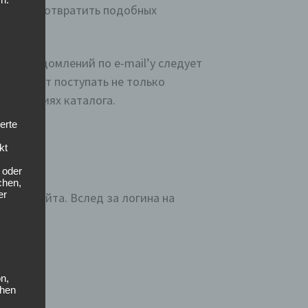
елью предотвратить подобных
ть уведомлений по e-mail’у следует
ях будут поступать не только
бновлениях каталога.
erte
kt
 oder
chen,
er
ного сайта. Вслед за логина на
on,
chen