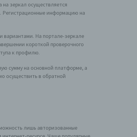
n, um
а на зеркал осуществляется
en, zu
). Регистрационные информацию на
cher
alten,
oder
и вариантами. На портале-зеркале
завершении короткой проверочного
тупа к профилю.
ную сумму на основной платформе, а
n
мо осуществить в обратной
dert
ner
 oder
зможность лишь авторизованные
м интернет-ресурсе. Чаще популярные