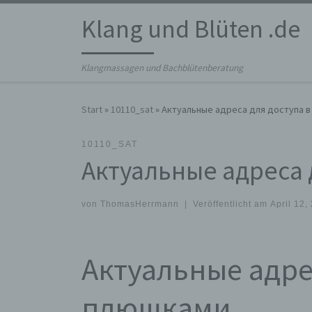
Zum Inhalt springen
Klang und Blüten .de
Klangmassagen und Bachblütenberatung
Start
»
10110_sat
»
Актуальные адреса для доступа в
10110_SAT
Актуальные адреса 
von
ThomasHerrmann
|
Veröffentlicht am
April 12,
Актуальные адре
плюшками