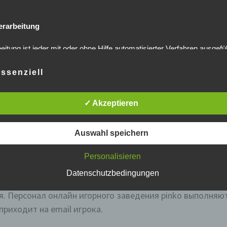
льные деньги.
rarbeitung
.
eitung ist jeder mit oder ohne Hilfe automatisierter Verfahren ausgefü
ng oder jede solche Vorgangsreihe im Zusammenhang mit
nenbezogenen Daten wie das Erheben, das Erfassen, die Organisatio
ssenziell
n, die Speicherung, die Anpassung oder Veränderung, das Auslesen,
en, die Verwendung, die Offenlegung durch Übermittlung, Verbreitun
ndere Form der Bereitstellung, den Abgleich oder die Verknüpfung, di
hränkung, das Löschen oder die Vernichtung.
могут только взрослые пользователи. Рисковать на сред
✓ Akzeptieren
и достижении восемнадцатилетия. Годы игрока верифи
ом портале, а также на другом ресурсе. Верификация –
nschränkung der Verarbeitung
Auswahl speichern
ränkung der Verarbeitung ist die Markierung gespeicherter
Personalisieren
enbezogener Daten mit dem Ziel, ihre künftige Verarbeitung
ичности доступен в профиле пользователя. С помощью
schränken.
Datenschutzbedingungen
идентификацию индивидуальности подходят фотокопии
. Персонал онлайн игорного заведения pinko выполняют
ofiling
риходит на email игрока.
ing ist jede Art der automatisierten Verarbeitung personenbezogener D