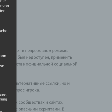
chte
r von
ten
.
ische
 действует в непрерывном режиме.
n
ann.
есурс уже был недоступен, применить
 в сообществе официальной социальной
ise
здают альтернативные ссылки, но и
юбой запрос игрока.
hutz-
rung
оверных сообществах и сайтах.
е сайты с опасными скриптами. В
n.