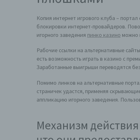
Копия интернет игрового клуба – портал
блокировки интернет-провайдеров. Повод
игорного заведения
пинко казино
можно п
Рабочие ссылки на альтернативные сайты
есть возможность играть в казино с прем
Заработанные выигрыши переводятся без
Помимо линков на альтернативные порта
страничек удастся, применяя скрывающие 
аппликацию игорного заведения. Пользо
Механизм действия 
что они предоставл