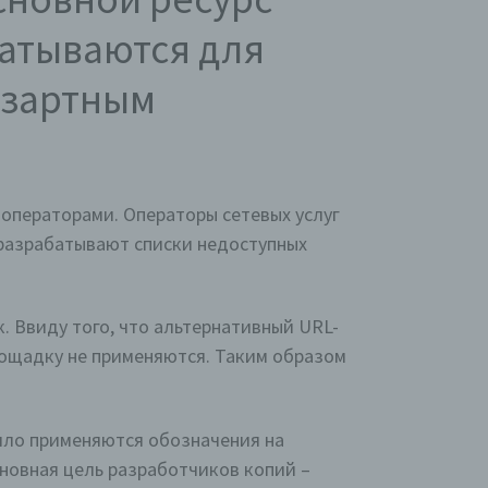
батываются для
азартным
 операторами. Операторы сетевых услуг
 разрабатывают списки недоступных
. Ввиду того, что альтернативный URL-
лощадку не применяются. Таким образом
ило применяются обозначения на
новная цель разработчиков копий –