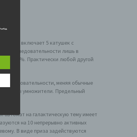
hrte
n, das
ленности включает 5 катушек с
 das
g oder
дные последовательности лишь в
e
гает 42,1%. Практически любой другой
ь последовательности, меняя обычные
и активны умножители. Предельный
ой автомат на галактическую тему имеет
азуются на 10 непрерывно активных
левому. В виде приза задействуются
aten,