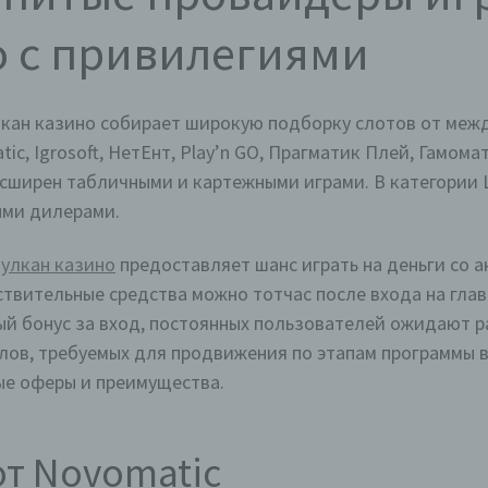
о с привилегиями
лкан казино собирает широкую подборку слотов от меж
c, Igrosoft, НетЕнт, Play’n GO, Прагматик Плей, Гамома
ширен табличными и картежными играми. В категории Liv
ыми дилерами.
улкан казино
предоставляет шанс играть на деньги со а
твительные средства можно тотчас после входа на глав
 бонус за вход, постоянных пользователей ожидают р
лов, требуемых для продвижения по этапам программы 
ые оферы и преимущества.
от Novomatic