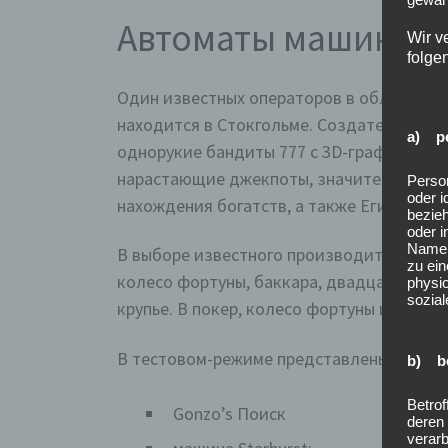
Автоматы машины о
Wir v
folge
Один известных операторов в области аз
находится в Стокгольме. Создатель NetEn
a) p
однорукие бандиты 777 с 3D-графикой, 
нарастающие джекпоты, значительной изм
Person
oder i
нахождения богатств, а также Египта, Ази
bezieh
oder i
Namen
В выборе известного производителя есть
zu ei
колесо фортуны, баккара, двадцать одно
physio
sozial
крупье. В покер, колесо фортуны и други
В тестовом-режиме представлены соврем
b) be
Betrof
Gonzo’s Поиск
deren
verarb