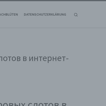
Search
ACHBLÜTEN
DATENSCHUTZERKLÄRUNG
отов в интернет-
овых слотов в