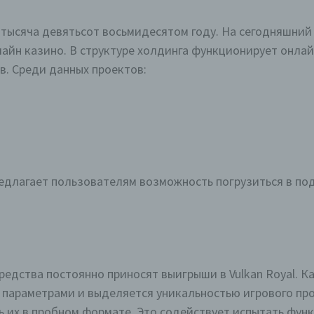
 тысяча девятьсот восьмидесятом году. На сегодняшний
айн казино. В структуре холдинга функционирует онлай
. Среди данных проектов:
предлагает пользователям возможность погрузиться в п
средства постоянно приносят выигрыши в Vulkan Royal. 
параметрами и выделяется уникальностью игрового проц
ь их в пробном формате. Это содействует испытать функ