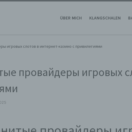
ÜBER MICH
KLANGSCHALEN
B
ры игровых слотов в интернет-казино с привилегиями
тые провайдеры игровых сл
иями
2025
енитые провайдеры игр