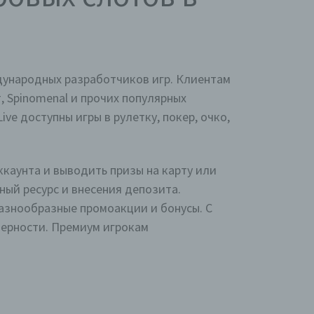
дународных разработчиков игр. Клиентам
т, Spinomenal и прочих популярных
e доступны игры в рулетку, покер, очко,
ккаунта и выводить призы на карту или
ный ресурс и внесения депозита.
азнообразные промоакции и бонусы. С
верности. Премиум игрокам