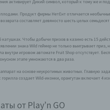
ния активирует Дикий символ, который к тому же и под
arin besteht, dass diese personenbezogenen Daten verwendet werde
mte persönliche Aspekte, die sich auf eine natürliche Person bezieh
en, insbesondere, um Aspekte bezüglich Arbeitsleistung, wirtschaftli
с плодами. Продукт фирмы НетЕнт отличается необычны
Gesundheit, persönlicher Vorlieben, Interessen, Zuverlässigkeit, Verh
haltsort oder Ortswechsel dieser natürlichen Person zu analysieren 
возврата составляет девяносто шесть целых семьдесят 
rzusagen.
seudonymisierung
5 катушках. Чтобы добычи призов в казино есть 15 дейс
оявлении знака Wild геймер не только выигрывает приз, 
onymisierung ist die Verarbeitung personenbezogener Daten in einer
ола внутри игровом автомате Fruit Shop отсутствует. Б
, auf welche die personenbezogenen Daten ohne Hinzuziehung
licher Informationen nicht mehr einer spezifischen betroffenen Perso
нусном этапе умножаются в два раза.
rdnet werden können, sofern diese zusätzlichen Informationen geson
wahrt werden und technischen und organisatorischen Maßnahmen
iegen, die gewährleisten, dass die personenbezogenen Daten nicht ei
аппарат на основе неукротимых животных. Главную зада
fizierten oder identifizierbaren natürlichen Person zugewiesen werden.
: горилла создает Wild-иконки, орангутан включает 4 и
rantwortlicher oder für die Verarbeitung Verantwortlicher
wortlicher oder für die Verarbeitung Verantwortlicher ist die natürliche
ты от Play’n GO
ische Person, Behörde, Einrichtung oder andere Stelle, die allein oder
nsam mit anderen über die Zwecke und Mittel der Verarbeitung von