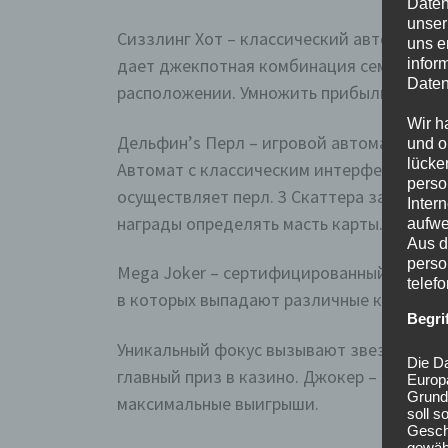
Daten
unser
Сиззлинг Хот – классический автомат с 
uns e
дает джекпотная комбинация семерки. 
infor
Daten
расположении. Умножить прибыль содейст
Wir h
Дельфин’s Перл – игровой автомат на во
und o
lücke
Автомат с классическим интерфейсом име
perso
осуществляет перл. 3 Скаттера запускаю
Inter
награды определять масть карты.
aufwe
Aus d
perso
Mega Joker – сертифицированный аппарат
telef
в которых выпадают различные комбинац
Begri
Уникальный фокус вызывают звезды и wil
Die Da
главный приз в казино. Джокер – это Wil
Europ
Grund
максимальные выигрыши.
soll s
Geschä
gewähr