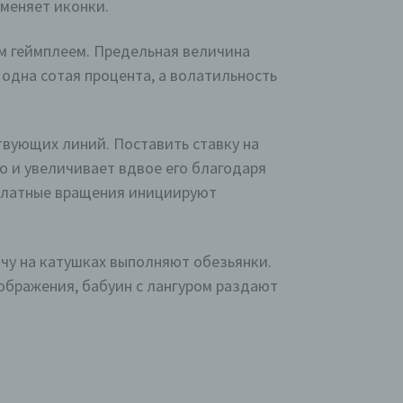
меняет иконки.
n, um
en, zu
cher
м геймплеем. Предельная величина
alten,
oder
одна сотая процента, а волатильность
твующих линий. Поставить ставку на
но и увеличивает вдвое его благодаря
есплатные вращения инициируют
n
dert
ner
чу на катушках выполняют обезьянки.
зображения, бабуин с лангуром раздают
 oder