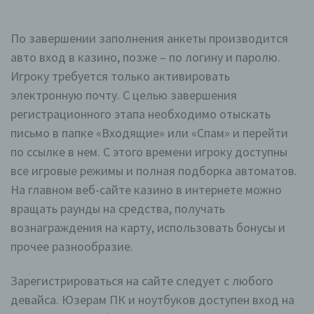
По завершении заполнения анкеты производится
авто вход в казино, позже – по логину и паролю.
Игроку требуется только активировать
электронную почту. С целью завершения
регистрационного этапа необходимо отыскать
письмо в папке «Входящие» или «Спам» и перейти
по ссылке в нем. С этого времени игроку доступны
все игровые режимы и полная подборка автоматов.
На главном веб-сайте казино в интернете можно
вращать раунды на средства, получать
вознаграждения на карту, использовать бонусы и
прочее разнообразие.
Зарегистрироваться на сайте следует с любого
девайса. Юзерам ПК и ноутбуков доступен вход на