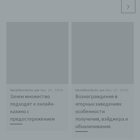
IP-Adresse erfolgt aus Sicherheitsgründen und für
den Fall, dass die betroffene Person durch einen
abgegebenen Kommentar die Rechte Dritter
verletzt oder rechtswidrige Inhalte postet. Die
Speicherung dieser personenbezogenen Daten
erfolgt daher im eigenen Interesse des für die
Verarbeitung Verantwortlichen, damit sich dieser
im Falle einer Rechtsverletzung gegebenenfalls
exkulpieren könnte. Es erfolgt keine Weitergabe
dieser erhobenen personenbezogenen Daten an
Dritte, sofern eine solche Weitergabe nicht
gesetzlich vorgeschrieben ist oder der
Rechtsverteidigung des für die Verarbeitung
Verantwortlichen dient.
Veröffentlicht am
Mai 16, 2025
Veröffentlicht am
Mai 15, 2025
Gravatar
Зачем множество
Вознаграждения в
подходят к онлайн-
игорных заведениях:
Bei Kommentaren wird auf den Gravatar Service von
казино с
особенности
Auttomatic zurückgegriffen. Gravatar gleicht Ihre
предостережением
получения, вэйджера и
Email-Adresse ab und bildet – sofern Sie dort registriert
sind – Ihr Avatar-Bild neben dem Kommentar ab.
обналичивания.
Sollten Sie nicht registriert sein, wird kein Bild
angezeigt. Zu beachten ist, dass alle registrierten