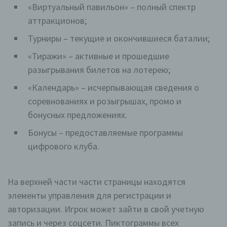
«Виртуальный павильон» – полный спектр
аттракционов;
Турниры – текущие и окончившиеся баталии;
«Тиражи» – активные и прошедшие
разыгрывания билетов на лотерею;
«Календарь» – исчерпывающая сведения о
соревнованиях и розыгрышах, промо и
бонусных предложениях.
Бонусы – предоставляемые программы
цифрового клуба.
На верхней части части страницы находятся
элементы управления для регистрации и
авторизации. Игрок может зайти в свой учетную
запись и через соцсети. Пиктограммы всех