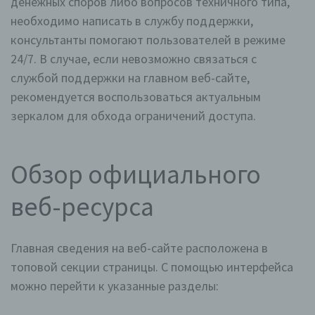
денежных споров либо вопросов техничного типа,
необходимо написать в службу поддержки,
консультанты помогают пользователей в режиме
24/7. В случае, если невозможно связаться с
службой поддержки на главном веб-сайте,
рекомендуется воспользоваться актуальным
зеркалом для обхода ограничений доступа.
Обзор официального
веб-ресурса
Главная сведения на веб-сайте расположена в
топовой секции страницы. С помощью интерфейса
можно перейти к указанные разделы: