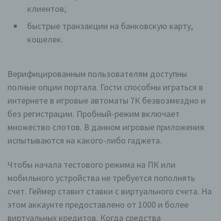
Paketdienstleister, veranlassen, der die
клиентов;
personenbezogenen Daten ebenfalls ausschließlich für
eine interne Verwendung, die dem für die Verarbeitung
быстрые транзакции на банковскую карту,
Verantwortlichen zuzurechnen ist, nutzt.
кошелек.
Durch eine Registrierung auf der Internetseite des
für die Verarbeitung Verantwortlichen wird ferner
die vom Internet-Service-Provider (ISP) der
Верифицированным пользователям доступны
betroffenen Person vergebene IP-Adresse, das
полные опции портала. Гости способны играться в
Datum sowie die Uhrzeit der Registrierung
gespeichert. Die Speicherung dieser Daten erfolgt
интернете в игровые автоматы 7К безвозмездно и
vor dem Hintergrund, dass nur so der Missbrauch
без регистрации. Пробный-режим включает
unserer Dienste verhindert werden kann, und
множество слотов. В данном игровые приложения
diese Daten im Bedarfsfall ermöglichen,
begangene Straftaten aufzuklären. Insofern ist die
испытываются на какого-либо гаджета.
Speicherung dieser Daten zur Absicherung des für
die Verarbeitung Verantwortlichen erforderlich.
Чтобы начала тестового режима на ПК или
Eine Weitergabe dieser Daten an Dritte erfolgt
grundsätzlich nicht, sofern keine gesetzliche
мобильного устройства не требуется пополнять
Pflicht zur Weitergabe besteht oder die Weitergabe
счет. Геймер ставит ставки с виртуального счета. На
der Strafverfolgung dient.
этом аккаунте предоставлено от 1000 и более
Die Registrierung der betroffenen Person unter
виртуальных кредитов. Когда средства