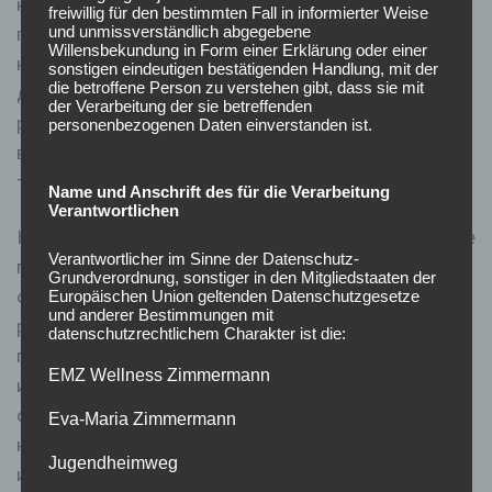
клуб предлагает и ассортимент настольных игр. В
freiwillig für den bestimmten Fall in informierter Weise
представленной категории содержатся карточные и
und unmissverständlich abgegebene
Willensbekundung in Form einer Erklärung oder einer
настольные увеселения. Пробовать их возможно
sonstigen eindeutigen bestätigenden Handlung, mit der
die betroffene Person zu verstehen gibt, dass sie mit
даром если ставку обрабатывает софт, а не
der Verarbeitung der sie betreffenden
реальный крупье. Пользователи имеют
personenbezogenen Daten einverstanden ist.
возможность вовлекаться в рулетку, баккара, очко,
техасский холдем и другие игры.
Name und Anschrift des für die Verarbeitung
Verantwortlichen
Картежные и настольные забавы производят многие
Verantwortlicher im Sinne der Datenschutz-
производители автоматов. В сборнике шведского
Grundverordnung, sonstiger in den Mitgliedstaaten der
создателя НетЕнт имеется несколько типов
Europäischen Union geltenden Datenschutzgesetze
und anderer Bestimmungen mit
рулетки. Например, на аппарате Roulette
datenschutzrechtlichem Charakter ist die:
принимаются тройка вида пари: экстерьерные,
EMZ Wellness Zimmermann
интерьерные и вербальные. Игроки могут делать
ставки деньги на конкретные номера или их
Eva-Maria Zimmermann
комбинации, парное и непарное, выше и ниже, алое
Jugendheimweg
и черное, последовательности и прочее. Благодаря