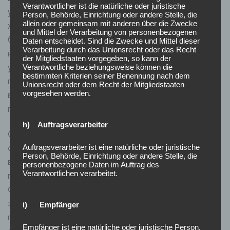
Verantwortlicher ist die natürliche oder juristische
устройства с привлекательными техническими
Person, Behörde, Einrichtung oder andere Stelle, die
allein oder gemeinsam mit anderen über die Zwecke
характеристиками. Слоты имеют по 3, 5 или шесть
und Mittel der Verarbeitung von personenbezogenen
барабанов, количество платежных линий
Daten entscheidet. Sind die Zwecke und Mittel dieser
Verarbeitung durch das Unionsrecht oder das Recht
колеблется от одной до тысяч. Посредством
der Mitgliedstaaten vorgegeben, so kann der
увеличенному RTP гарантировано стабильное
Verantwortliche beziehungsweise können die
bestimmten Kriterien seiner Benennung nach dem
получение выигрышей. При определения степени
Unionsrecht oder dem Recht der Mitgliedstaaten
vorgesehen werden.
волатильности следует исходить из подхода либо
плана действий.
h) Auftragsverarbeiter
Самые известны слоты содержат призы. Игры
снабжены разнообразными функциями. На роликах
Auftragsverarbeiter ist eine natürliche oder juristische
Person, Behörde, Einrichtung oder andere Stelle, die
выпадают специальные символы: Wild способен
personenbezogene Daten im Auftrag des
Verantwortlichen verarbeitet.
подменять любые изображения из тематики,
Скаттер активирует фриспины. Вайлд символ
зачастую выплачивает плюс предельный выигрыш
i) Empfänger
при составлении комбинации из пяти и более
Empfänger ist eine natürliche oder juristische Person,