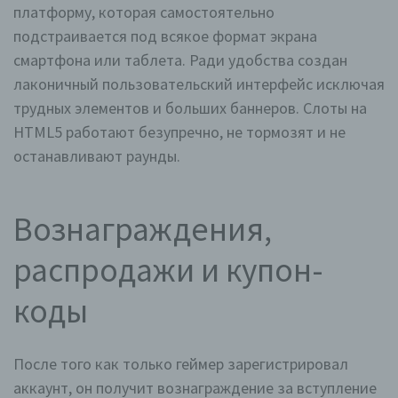
платформу, которая самостоятельно
подстраивается под всякое формат экрана
смартфона или таблета. Ради удобства создан
лаконичный пользовательский интерфейс исключая
трудных элементов и больших баннеров. Слоты на
HTML5 работают безупречно, не тормозят и не
останавливают раунды.
Вознаграждения,
распродажи и купон-
коды
После того как только геймер зарегистрировал
аккаунт, он получит вознаграждение за вступление