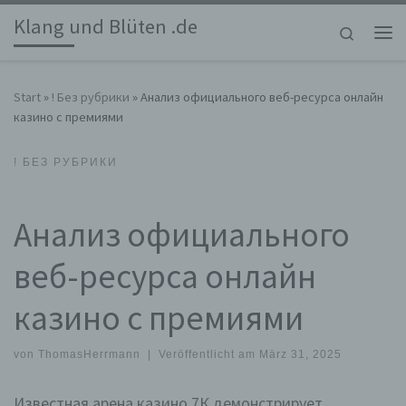
Klang und Blüten .de
Zum Inhalt springen
Search
Me
Start
»
! Без рубрики
»
Анализ официального веб-ресурса онлайн
казино с премиями
! БЕЗ РУБРИКИ
Анализ официального
веб-ресурса онлайн
казино с премиями
von
ThomasHerrmann
|
Veröffentlicht am
März 31, 2025
Известная арена казино 7К демонстрирует