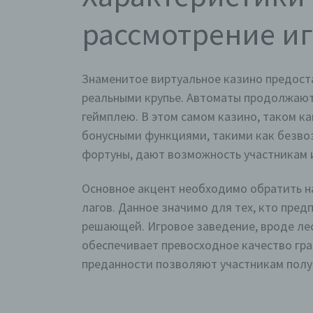
рассмотрение и
Знаменитое виртуальное казино предоста
реальными крупье. Автоматы продолжают
геймплею. В этом самом казино, таком к
бонусными функциями, такими как безво
фортуны, дают возможность участникам и
Основное акцент необходимо обратить н
лагов. Данное значимо для тех, кто пре
решающей. Игровое заведение, вроде лео
обеспечивает превосходное качество гра
преданности позволяют участникам полу