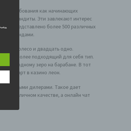
оряют требования как начинающих
орукие бандиты. Эти завлекают интерес
форме представлено более 500 различных
hrte
ными раундами.
n, das
 das
g oder
летка-колесо и двадцать одно.
e
рать наиболее подходящий для себя тип.
одаря одному зеро на барабане. В тот
чета карт в казино леон.
с реальными дилерами. Такое дает
утся в отличном качестве, а онлайн чат
aten,