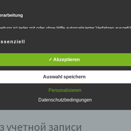
 богатый набор представленных игр, которые удовлетв
rarbeitung
из наиболее распространённых категорий считаются одн
ю сорвать значительные джекпоты. В среднем, на плат
eitung ist jeder mit oder ohne Hilfe automatisierter Verfahren ausgefü
ng oder jede solche Vorgangsreihe im Zusammenhang mit
ных до актуальных видеослотов с эксклюзивными бонус
nenbezogenen Daten wie das Erheben, das Erfassen, die Organisatio
ssenziell
n, die Speicherung, die Anpassung oder Veränderung, das Auslesen,
en, die Verwendung, die Offenlegung durch Übermittlung, Verbreitun
ны насладиться различными настольными играми, как ру
ndere Form der Bereitstellung, den Abgleich oder die Verknüpfung, di
исленных версиях, что предоставляет шанс всем подоб
hränkung, das Löschen oder die Vernichtung.
✓ Akzeptieren
тся более прибыльными положениями для участника благ
 тактикой и шансом применения различных методов подс
nschränkung der Verarbeitung
Auswahl speichern
е коммуникацию, игровые залы показывают лайв-казино 
ränkung der Verarbeitung ist die Markierung gespeicherter
Personalisieren
enbezogener Daten mit dem Ziel, ihre künftige Verarbeitung
ящего казино, как в leon casino, сидя дома. Стримы вед
schränken.
Datenschutzbedingungen
 остальными участниками за игровым столом.
ofiling
з учетной записи
ing ist jede Art der automatisierten Verarbeitung personenbezogener D