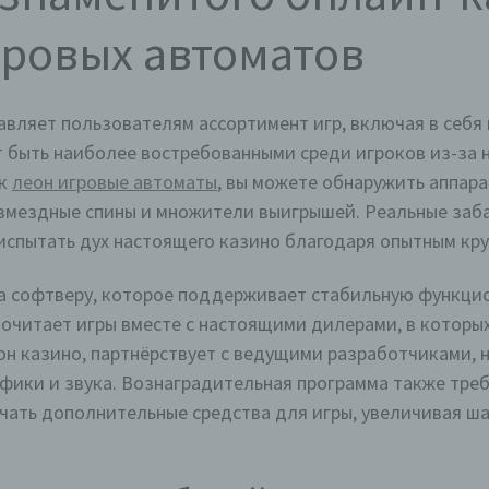
гровых автоматов
вляет пользователям ассортимент игр, включая в себя 
 быть наиболее востребованными среди игроков из-за
ак
леон игровые автоматы
, вы можете обнаружить аппар
змездные спины и множители выигрышей. Реальные заба
спытать дух настоящего казино благодаря опытным круп
а софтверу, которое поддерживает стабильную функци
дпочитает игры вместе с настоящими дилерами, в котор
н казино, партнёрствует с ведущими разработчиками, н
фики и звука. Вознаградительная программа также требу
чать дополнительные средства для игры, увеличивая ша