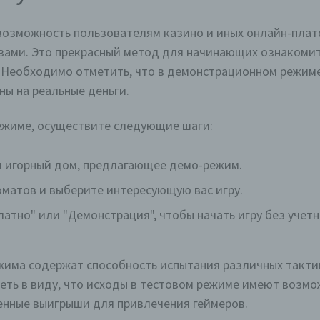
arin besteht, dass diese personenbezogenen Daten verwendet werde
mte persönliche Aspekte, die sich auf eine natürliche Person bezieh
возможность пользователям казино и иных онлайн-плат
en, insbesondere, um Aspekte bezüglich Arbeitsleistung, wirtschaftli
Gesundheit, persönlicher Vorlieben, Interessen, Zuverlässigkeit, Verh
вами. Это прекрасный метод для начинающих ознакомит
haltsort oder Ortswechsel dieser natürlichen Person zu analysieren 
rzusagen.
а. Необходимо отметить, что в демонстрационном режим
ы на реальные деньги.
seudonymisierung
режиме, осуществите следующие шаги:
onymisierung ist die Verarbeitung personenbezogener Daten in einer
, auf welche die personenbezogenen Daten ohne Hinzuziehung
 игорный дом, предлагающее демо-режим.
licher Informationen nicht mehr einer spezifischen betroffenen Perso
rdnet werden können, sofern diese zusätzlichen Informationen geson
оматов и выберите интересующую вас игру.
wahrt werden und technischen und organisatorischen Maßnahmen
iegen, die gewährleisten, dass die personenbezogenen Daten nicht ei
атно" или "Демонстрация", чтобы начать игру без учетн
fizierten oder identifizierbaren natürlichen Person zugewiesen werden.
rantwortlicher oder für die Verarbeitung Verantwortlicher
има содержат способность испытания различных тактик
ть в виду, что исходы в тестовом режиме имеют возмож
wortlicher oder für die Verarbeitung Verantwortlicher ist die natürliche
енные выигрыши для привлечения геймеров.
ische Person, Behörde, Einrichtung oder andere Stelle, die allein oder
nsam mit anderen über die Zwecke und Mittel der Verarbeitung von