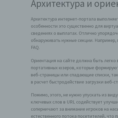
Архитектура и орие
Архитектура интернет-портала выполняе
особенности это существенно для виртуа
сведениях о выплатах. Отлично упорядоч
обнаруживать нужные секции. Например, 
FAQ.
Ориентация на сайте должна быть легко 
портативных юзеров, которые формируют
веб-страницы или спадающие списки, так
в расчет быстродействие загрузки веб-с
Помимо, этого, не нужно упускать из вид
ключевых слов в URL содействует улучши
соперничают за внимание игроков на на
естественного потока посетителей, что 