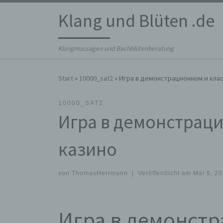
Zum Inhalt springen
Klang und Blüten .de
Klangmassagen und Bachblütenberatung
Start
»
10000_sat2
»
Игра в демонстрационном и кла
10000_SAT2
Игра в демонстраци
казино
von
ThomasHerrmann
|
Veröffentlicht am
Mai 9, 2
Игра в демонстр