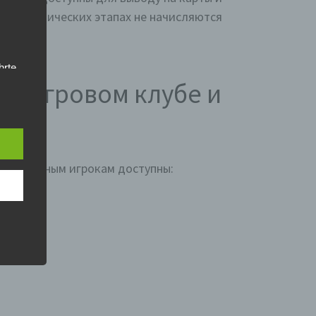
 в практических этапах не начисляются
hrte
 в игровом клубе и
n, das
 das
g oder
e
ми. Учетным игрокам доступны:
aten,