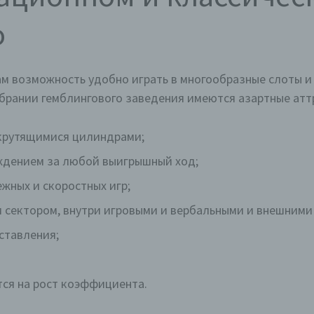
о
ам возможность удобно играть в многообразные слоты и
брании гемблингового заведения имеются азартные ат
 крутящимися цилиндрами;
ждением за любой выигрышный ход;
жных и скоростных игр;
м сектором, внутри игровыми и вербальными и внешними 
ставления;
тся на рост коэффициента.