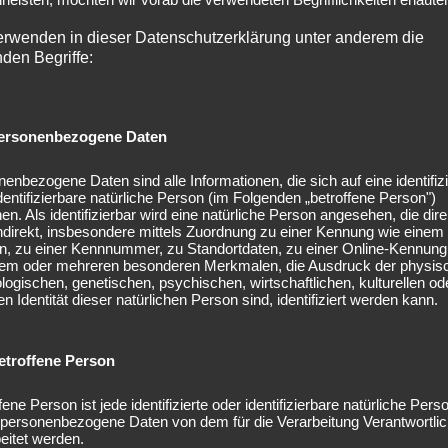
 дисперсию и расчетную выплату слотов;
erwenden in dieser Datenschutzerklärung unter anderem die
овых вариантов;
nden Begriffe:
панели;
ersonenbezogene Daten
ффективную стратегию;
enbezogene Daten sind alle Informationen, die sich auf eine identifizi
dentifizierbare natürliche Person (im Folgenden „betroffene Person")
льно подходят для использования казино бонусов.
en. Als identifizierbar wird eine natürliche Person angesehen, die dire
ndirekt, insbesondere mittels Zuordnung zu einer Kennung wie einem
, zu einer Kennnummer, zu Standortdaten, zu einer Online-Kennung
nem oder mehreren besonderen Merkmalen, die Ausdruck der physis
logischen, genetischen, psychischen, wirtschaftlichen, kulturellen od
овую сессию, следует зайти в зал игр казино 1х бет, о
en Identität dieser natürlichen Person sind, identifiziert werden kann.
елкнуть на появившуюся кнопку «Демо». После того как
еняемые параметры и запустить спин. Как только на экр
troffene Person
денежная сумма.
fene Person ist jede identifizierte oder identifizierbare natürliche Pers
ных и специальных знаков, призов и экстра возможност
 personenbezogene Daten von dem für die Verarbeitung Verantwortli
eitet werden.
игрышные суммы, выигранные в процессе тестовых вращен