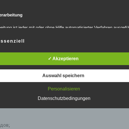
 исключительно на демонстрационные сессии. Вдобавок
дитах не включаются при отыгрыше бонусов клуба.
rarbeitung
eitung ist jeder mit oder ohne Hilfe automatisierter Verfahren ausgefü
ng oder jede solche Vorgangsreihe im Zusammenhang mit
егистрационного процесса
nenbezogenen Daten wie das Erheben, das Erfassen, die Organisatio
ssenziell
n, die Speicherung, die Anpassung oder Veränderung, das Auslesen,
en, die Verwendung, die Offenlegung durch Übermittlung, Verbreitun
нет.
ndere Form der Bereitstellung, den Abgleich oder die Verknüpfung, di
hränkung, das Löschen oder die Vernichtung.
✓ Akzeptieren
м право использовать всевозможными платными сервиса
nschränkung der Verarbeitung
Auswahl speichern
 баланса;
ränkung der Verarbeitung ist die Markierung gespeicherter
Personalisieren
enbezogener Daten mit dem Ziel, ihre künftige Verarbeitung
schränken.
Datenschutzbedingungen
.
ofiling
дов;
ing ist jede Art der automatisierten Verarbeitung personenbezogener D