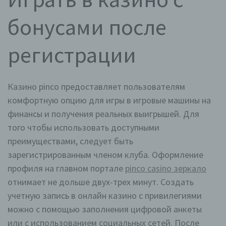
бонусами после
регистрации
Казино pinco предоставляет пользователям
комфортную опцию для игры в игровые машины на
финансы и получения реальных выигрышей. Для
того чтобы использовать доступными
преимуществами, следует быть
зарегистрированным членом клуба. Оформление
профиля на главном портале
pinco casino зеркало
отнимает не дольше двух-трех минут. Создать
учетную запись в онлайн казино с привилегиями
можно с помощью заполнения цифровой анкеты
или с использованием социальных сетей. После