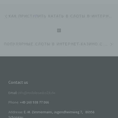
Vorlieben, Interessen, Zuverlässigkeit, Verhalten,
Aufenthaltsort oder Ortswechsel dieser natürlichen
Beitragsnavigation
Person zu analysieren oder vorherzusagen.
Vorheriger Beitrag
КАК ПРИСТУПИТЬ КАТАТЬ В СЛОТЫ В ИНТЕРНЕТЕ НА РЕАЛЬНЫЕ СРЕДСТВА
f) Pseudonymisierung
ZURÜCK ZUR BEITRAGSL
Pseudonymisierung ist die Verarbeitung
Nä
personenbezogener Daten in einer Weise, auf welche
ПОПУЛЯРНЫЕ СЛОТЫ В ИНТЕРНЕТ-КАЗИНО С АКЦИЯМИ
die personenbezogenen Daten ohne Hinzuziehung
zusätzlicher Informationen nicht mehr einer
spezifischen betroffenen Person zugeordnet werden
können, sofern diese zusätzlichen Informationen
gesondert aufbewahrt werden und technischen und
organisatorischen Maßnahmen unterliegen, die
gewährleisten, dass die personenbezogenen Daten
nicht einer identifizierten oder identifizierbaren
Contact us
natürlichen Person zugewiesen werden.
Email:
info@mobilesauna24.de
g) Verantwortlicher oder für die Verarbeitung
Phone:
+49 160 938 77 066
Verantwortlicher
Addresse:
E.-M. Zimmermann, Jugendheimweg 7, 86956
Verantwortlicher oder für die Verarbeitung
Schongau