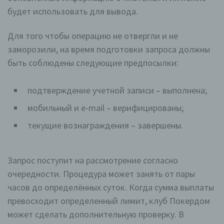
будет использовать для вывода.
Wir bieten den Nutzern auf einem Blog, der sich auf der
Internetseite des für die Verarbeitung Verantwortlichen
befindet, die Möglichkeit, individuelle Kommentare zu
Для того чтобы операцию не отвергли и не
einzelnen Blog-Beiträgen zu hinterlassen. Ein Blog ist
заморозили, на время подготовки запроса должны
ein auf einer Internetseite geführtes, in der Regel
öffentlich einsehbares Portal, in welchem eine oder
быть соблюдены следующие предпосылки:
mehrere Personen, die Blogger oder Web-Blogger
genannt werden, Artikel posten oder Gedanken in
sogenannten Blogposts niederschreiben können. Die
подтверждение учетной записи – выполнена;
Blogposts können in der Regel von Dritten kommentiert
werden.
мобильный и e-mail – верифицированы;
Hinterlässt eine betroffene Person einen
текущие вознаграждения – завершены.
Kommentar in dem auf dieser Internetseite
veröffentlichten Blog, werden neben den von der
betroffenen Person hinterlassenen Kommentaren
Запрос поступит на рассмотрение согласно
auch Angaben zum Zeitpunkt der
Kommentareingabe sowie zu dem von der
очередности. Процедура может занять от пары
betroffenen Person gewählten Nutzernamen
часов до определённых суток. Когда сумма выплаты
(Pseudonym) gespeichert und veröffentlicht.
превосходит определенный лимит, клуб Покердом
Ferner wird die vom Internet-Service-Provider
(ISP) der betroffenen Person vergebene IP-
может сделать дополнительную проверку. В
Adresse mitprotokolliert. Diese Speicherung der