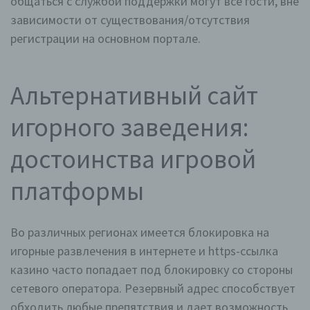
общаться с службой поддержки могут все гости, вне
зависимости от существования/отсутствия
регистрации на основном портале.
Альтернативный сайт
игорного заведения:
достоинства игровой
платформы
Во различных регионах имеется блокировка на
игорные развлечения в интернете и https-ссылка
казино часто попадает под блокировку со стороны
сетевого оператора. Резервный адрес способствует
обходить любые препятствия и дает возможность