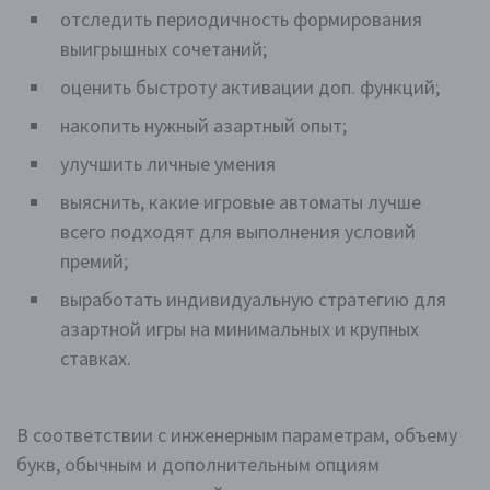
und Angebote auf unserer Internetseite im Sinne
отследить периодичность формирования
des Benutzers optimiert werden. Cookies
ermöglichen uns, wie bereits erwähnt, die
выигрышных сочетаний;
Benutzer unserer Internetseite wiederzuerkennen.
оценить быстроту активации доп. функций;
Zweck dieser Wiedererkennung ist es, den
Nutzern die Verwendung unserer Internetseite zu
накопить нужный азартный опыт;
erleichtern. Der Benutzer einer Internetseite, die
Cookies verwendet, muss beispielsweise nicht bei
улучшить личные умения
jedem Besuch der Internetseite erneut seine
Zugangsdaten eingeben, weil dies von der
выяснить, какие игровые автоматы лучше
Internetseite und dem auf dem Computersystem
всего подходят для выполнения условий
des Benutzers abgelegten Cookie übernommen
премий;
wird. Ein weiteres Beispiel ist das Cookie eines
Warenkorbes im Online-Shop. Der Online-Shop
выработать индивидуальную стратегию для
merkt sich die Artikel, die ein Kunde in den
азартной игры на минимальных и крупных
virtuellen Warenkorb gelegt hat, über ein Cookie.
ставках.
Die betroffene Person kann die Setzung von
Cookies durch unsere Internetseite jederzeit
mittels einer entsprechenden Einstellung des
В соответствии с инженерным параметрам, объему
genutzten Internetbrowsers verhindern und damit
der Setzung von Cookies dauerhaft
букв, обычным и дополнительным опциям
widersprechen. Ferner können bereits gesetzte