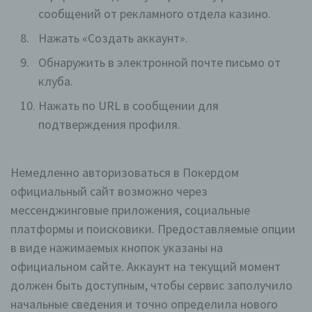
сообщений от рекламного отдела казино.
zu erhöhen, um letztlich ein optimales
Schutzniveau für die von uns verarbeiteten
Нажать «Создать аккаунт».
personenbezogenen Daten sicherzustellen. Die
anonymen Daten der Server-Logfiles werden
Обнаружить в электронной почте письмо от
getrennt von allen durch eine betroffene Person
клуба.
angegebenen personenbezogenen Daten
gespeichert.
Нажать по URL в сообщении для
Registrierung auf unserer Internetseite
подтверждения профиля.
Die betroffene Person hat die Möglichkeit, sich auf der
Internetseite des für die Verarbeitung Verantwortlichen
Немедленно авторизоваться в Покердом
unter Angabe von personenbezogenen Daten zu
registrieren. Welche personenbezogenen Daten dabei
официальный сайт возможно через
an den für die Verarbeitung Verantwortlichen übermittelt
мессенджинговые приложения, социальные
werden, ergibt sich aus der jeweiligen Eingabemaske,
die für die Registrierung verwendet wird. Die von der
платформы и поисковики. Предоставляемые опции
betroffenen Person eingegebenen personenbezogenen
Daten werden ausschließlich für die interne
в виде нажимаемых кнопок указаны на
Verwendung bei dem für die Verarbeitung
официальном сайте. Аккаунт на текущий момент
Verantwortlichen und für eigene Zwecke erhoben und
gespeichert. Der für die Verarbeitung Verantwortliche
должен быть доступным, чтобы сервис заполучило
kann die Weitergabe an einen oder mehrere
начальные сведения и точно определила нового
Auftragsverarbeiter, beispielsweise einen