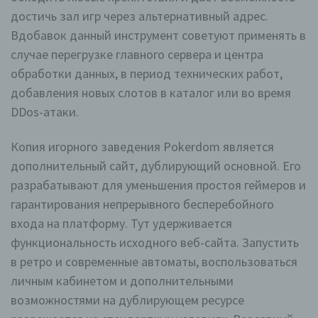
достичь зал игр через альтернативный адрес.
Вдобавок данный инструмент советуют применять в
случае перегрузке главного сервера и центра
обработки данных, в период технических работ,
добавления новых слотов в каталог или во время
DDos-атаки.
Копия игорного заведения Pokerdom является
дополнительный сайт, дублирующий основной. Его
разрабатывают для уменьшения простоя геймеров и
гарантирования непрерывного бесперебойного
входа на платформу. Тут удерживается
функциональность исходного веб-сайта. Запустить
в ретро и современные автоматы, воспользоваться
личным кабинетом и дополнительными
возможностями на дублирующем ресурсе