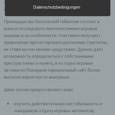
восстановится в целом. Обновлять счет
Datenschutzbedingungen
Zahlreiche Internetseiten und Server verwenden
допускается неограниченное число.
Cookies. Viele Cookies enthalten eine sogenannte
Cookie-ID. Eine Cookie-ID ist eine eindeutige
Преимущество бесплатной геймплея состоит в
Kennung des Cookies. Sie besteht aus einer
шансах исследовать многочисленные игровые
Zeichenfolge, durch welche Internetseiten und
Server dem konkreten Internetbrowser zugeordnet
машины и их особенности. Участники получают
werden können, in dem das Cookie gespeichert
привилегию протестировать различные стратегии,
wurde. Dies ermöglicht es den besuchten
не ставя на кон своими средствами. Данное дает
Internetseiten und Servern, den individuellen
Browser der betroffenen Person von anderen
возможность определиться с собственными
Internetbrowsern, die andere Cookies enthalten,
пристрастиями и понять, в которых игровых
zu unterscheiden. Ein bestimmter Internetbrowser
kann über die eindeutige Cookie-ID wiedererkannt
автоматах Покердом официальный сайт более
und identifiziert werden.
высокие вероятности выигрыша.
Durch den Einsatz von Cookies kann den Nutzern
Демо сессии предоставляют шанс:
dieser Internetseite nutzerfreundlichere Services
bereitstellen, die ohne die Cookie-Setzung nicht
möglich wären.
изучить действительную нестабильность и
ожидаемую отдачу игровых автоматов;
Mittels eines Cookies können die Informationen