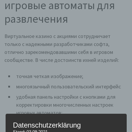
игровые автоматы для
развлечения
Виртуальное казино с акциями сотрудничает
только с надежными разработчиками софта,
отлично зарекомендовавшими себя в игровом
сообществе. В числе достоинств ихней изделий:
точная четкая изображение;
многоязычный пользовательский интерфейс
удобная панель настройки с кнопками для
корректировки многочисленных настроек
игровых автоматов;
разнообразие историй и геймплейных
Datenschutzerklärung
элементов;
Stand: 03.09.2021