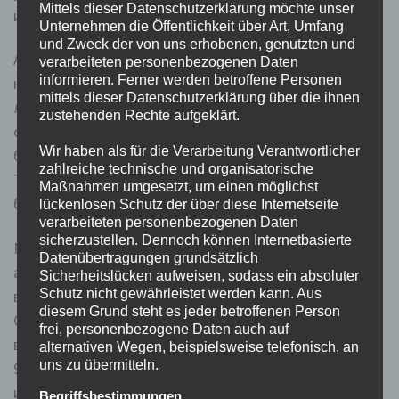
Mittels dieser Datenschutzerklärung möchte unser
и справедливости.
Unternehmen die Öffentlichkeit über Art, Umfang
und Zweck der von uns erhobenen, genutzten und
Австрийский бренд Novomatic производит
verarbeiteten personenbezogenen Daten
informieren. Ferner werden betroffene Personen
классические эмуляторы с 3-10 катушками и 5-200
mittels dieser Datenschutzerklärung über die ihnen
линий выигрыша. Помимо недорогих и дорогих
zustehenden Rechte aufgeklärt.
символов, в них есть 1-2 специальных символов,
Wir haben als für die Verarbeitung Verantwortlicher
безвозмездные спины, шанс удвоить выигрыш.
zahlreiche technische und organisatorische
Технология HTML5 обеспечивает совместимость,
Maßnahmen umgesetzt, um einen möglichst
быструю и гладкую отображение изображения.
lückenlosen Schutz der über diese Internetseite
verarbeiteten personenbezogenen Daten
sicherzustellen. Dennoch können Internetbasierte
NetEnt производит инновационные игровые
Datenübertragungen grundsätzlich
автоматы с графикой высокого уровня. В них
Sicherheitslücken aufweisen, sodass ein absoluter
Schutz nicht gewährleistet werden kann. Aus
внедрены функции Avalanche и Cluster Pays.
diesem Grund steht es jeder betroffenen Person
Основная часть слотов характеризуются умеренно-
frei, personenbezogene Daten auch auf
высокий уровень волатильности и RTP от 95% до
alternativen Wegen, beispielsweise telefonisch, an
uns zu übermitteln.
98%. В игровых автоматах поддерживаются
интерактивные функции и анимированные
Begriffsbestimmungen