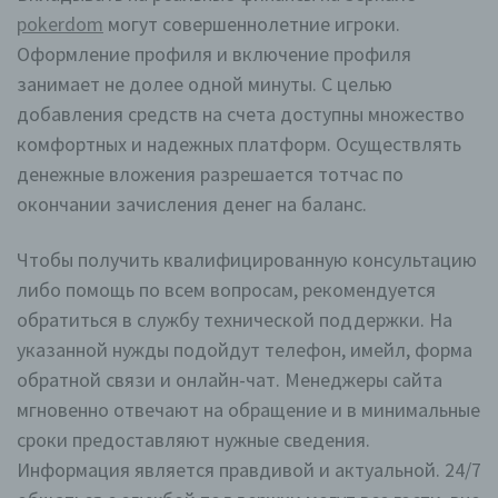
pokerdom
могут совершеннолетние игроки.
Оформление профиля и включение профиля
занимает не долее одной минуты. С целью
добавления средств на счета доступны множество
комфортных и надежных платформ. Осуществлять
денежные вложения разрешается тотчас по
окончании зачисления денег на баланс.
Чтобы получить квалифицированную консультацию
либо помощь по всем вопросам, рекомендуется
обратиться в службу технической поддержки. На
указанной нужды подойдут телефон, имейл, форма
обратной связи и онлайн-чат. Менеджеры сайта
мгновенно отвечают на обращение и в минимальные
сроки предоставляют нужные сведения.
Информация является правдивой и актуальной. 24/7