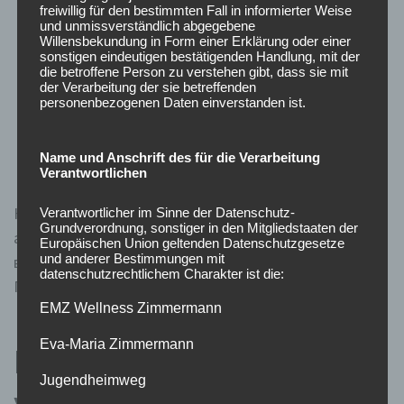
freiwillig für den bestimmten Fall in informierter Weise
Альпинист, Плодовый Микс, Кекс, Житель.
und unmissverständlich abgegebene
Willensbekundung in Form einer Erklärung oder einer
Vivo Gaming: Традиционный Фрукты Слот,
sonstigen eindeutigen bestätigenden Handlung, mit der
Холдем Карты, Удачные Семёрочка, Обычная
die betroffene Person zu verstehen gibt, dass sie mit
der Verarbeitung der sie betreffenden
Баккара игра, Свободные Самоцветы.
personenbezogenen Daten einverstanden ist.
Разработчик Gamomat: Книга Рамзеса, Шар
Судьбы, Легион Рима.
Name und Anschrift des für die Verarbeitung
Verantwortlichen
Каждый из эмуляторов, за исключением живых
Verantwortlicher im Sinne der Datenschutz-
Grundverordnung, sonstiger in den Mitgliedstaaten der
автоматов, можно вначале проверить. Тестовые
Europäischen Union geltenden Datenschutzgesetze
und anderer Bestimmungen mit
версии предоставляются всякому юзерам зеркала
datenschutzrechtlichem Charakter ist die:
Покердом круглосуточно.
EMZ Wellness Zimmermann
Eva-Maria Zimmermann
Каким образом
Jugendheimweg
участвовать в гэмблинге