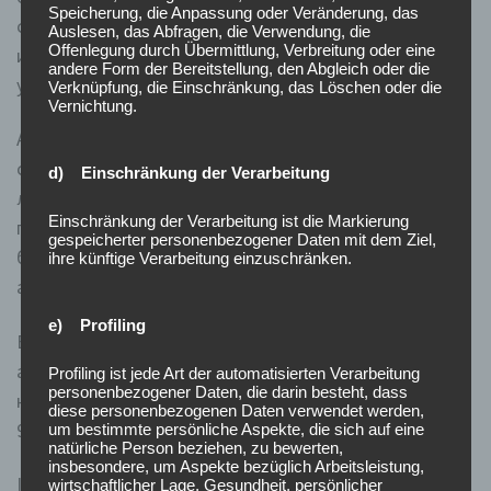
Speicherung, die Anpassung oder Veränderung, das
существуют варианты, подготовленные для
Auslesen, das Abfragen, die Verwendung, die
Offenlegung durch Übermittlung, Verbreitung oder eine
использования на смартфонах и планшетах под
andere Form der Bereitstellung, den Abgleich oder die
управлением iOS и Android.
Verknüpfung, die Einschränkung, das Löschen oder die
Vernichtung.
Amatic концентрируется на создании традиционных
симуляторов с 3-5 роликами и 10-100 игровыми
d) Einschränkung der Verarbeitung
линиями. Средне-волатильные версии обладают
Einschränkung der Verarbeitung ist die Markierung
простой дизайн и возврат игроку 95-96%. Среди
gespeicherter personenbezogener Daten mit dem Ziel,
бонусов здесь наиболее часто предлагаются
ihre künftige Verarbeitung einzuschränken.
азартный этап и бесплатные крутки.
e) Profiling
Belatra производит умеренно-волатильные
аппараты с сюжетами, классической механикой и
Profiling ist jede Art der automatisierten Verarbeitung
personenbezogener Daten, die darin besteht, dass
новейшим функционалом. RTP изменяется в рамках
diese personenbezogenen Daten verwendet werden,
92-95%, изменчивость сбалансированная.
um bestimmte persönliche Aspekte, die sich auf eine
natürliche Person beziehen, zu bewerten,
insbesondere, um Aspekte bezüglich Arbeitsleistung,
Igrosoft создает пятицилиндровые умеренной
wirtschaftlicher Lage, Gesundheit, persönlicher