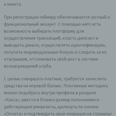
Paketdienstleister, veranlassen, der die
клиента.
personenbezogenen Daten ebenfalls ausschließlich für
eine interne Verwendung, die dem für die Verarbeitung
Verantwortlichen zuzurechnen ist, nutzt.
При регистрации геймеру обеспечивается уютный и
функциональный аккаунт. С помощью него есть
Durch eine Registrierung auf der Internetseite des
für die Verarbeitung Verantwortlichen wird ferner
возможность выбирать платформу для
die vom Internet-Service-Provider (ISP) der
осуществления транзакций, класть депозит и
betroffenen Person vergebene IP-Adresse, das
выводить деньги, осуществлять идентификацию,
Datum sowie die Uhrzeit der Registrierung
gespeichert. Die Speicherung dieser Daten erfolgt
получать индивидуальные бонусы и следить за их
vor dem Hintergrund, dass nur so der Missbrauch
отыгрышем, отслеживать свой рост в системе
unserer Dienste verhindert werden kann, und
вознаграждений клуба.
diese Daten im Bedarfsfall ermöglichen,
begangene Straftaten aufzuklären. Insofern ist die
Speicherung dieser Daten zur Absicherung des für
С целью совершать платные, требуется зачислить
die Verarbeitung Verantwortlichen erforderlich.
средства на игровой баланс. Платежную методику
Eine Weitergabe dieser Daten an Dritte erfolgt
можно подобрать внутри профиле в разделе
grundsätzlich nicht, sofern keine gesetzliche
Pflicht zur Weitergabe besteht oder die Weitergabe
«Касса», ввести в бланке размер пополнения и
der Strafverfolgung dient.
действующие реквизиты, щелкнуть по кнопке
Die Registrierung der betroffenen Person unter
«Оплата» и подтвердить свои операции на странице