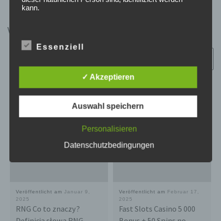
kann.
VIELLEICHT GEFÄLLT DIR AUCH
b) betroffene Person
Essenziell
Betroffene Person ist jede identifizierte oder
identifizierbare natürliche Person, deren
personenbezogene Daten von dem für die Verarbeitung
✓ Akzeptieren
Verantwortlichen verarbeitet werden.
Auswahl speichern
c) Verarbeitung
Personalisieren
Verarbeitung ist jeder mit oder ohne Hilfe
automatisierter Verfahren ausgeführte Vorgang oder
Datenschutzbedingungen
jede solche Vorgangsreihe im Zusammenhang mit
personenbezogenen Daten wie das Erheben, das
Erfassen, die Organisation, das Ordnen, die
Speicherung, die Anpassung oder Veränderung, das
Auslesen, das Abfragen, die Verwendung, die
Veröffentlicht am
Januar 9,
Veröffentlicht am
Februar 17,
Offenlegung durch Übermittlung, Verbreitung oder eine
2025
2025
andere Form der Bereitstellung, den Abgleich oder die
RNG Co to znaczy?
Fast Slots Casino 5 000
Verknüpfung, die Einschränkung, das Löschen oder die
Definicja słowa RNG
Bonus + 50 Spins no
Vernichtung.