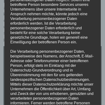
Paysafecard nie oferują żadnych specjalnych bonusów
betroffene Person besondere Services unseres
za korzystanie z tego systemu płatności. Jednak wiele
Unternehmens über unsere Internetseite in
kasyn oferuje bonusy doładowujące, które mogą być
Anspruch nehmen möchte, könnte jedoch eine
Verarbeitung personenbezogener Daten
dostępne dla wszystkich graczy, niezależnie od
erforderlich werden. Ist die Verarbeitung
używanej metody płatności. Jeśli więc chcesz wypłacić
personenbezogener Daten erforderlich und
środki z kasyna, musisz użyć innej metody, takiej jak
besteht für eine solche Verarbeitung keine
gesetzliche Grundlage, holen wir generell eine
przelew bankowy, karta kredytowa lub e-portfel.
Einwilligung der betroffenen Person ein.
Die Verarbeitung personenbezogener Daten,
beispielsweise des Namens, der Anschrift, E-Mail-
Adresse oder Telefonnummer einer betroffenen
Person, erfolgt stets im Einklang mit der
Datenschutz-Grundverordnung und in
Übereinstimmung mit den für uns geltenden
landesspezifischen Datenschutzbestimmungen.
Mittels dieser Datenschutzerklärung möchte unser
Unternehmen die Öffentlichkeit über Art, Umfang
und Zweck der von uns erhobenen, genutzten und
verarbeiteten personenbezogenen Daten
informieren. Ferner werden betroffene Personen