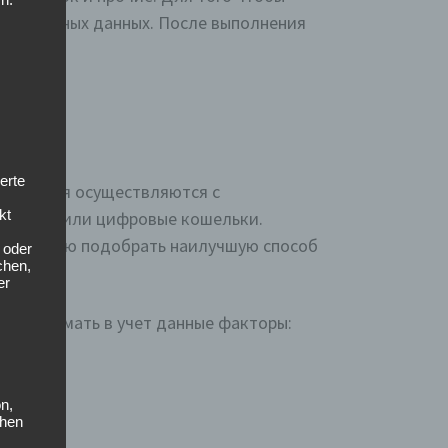
отку личных данных. После выполнения
erte
числения осуществляются с
kt
банкинг или цифровые кошельки.
а. С целью подобрать наилучшую способ
 oder
chen,
er
я принимать в учет данные факторы:
on,
chen