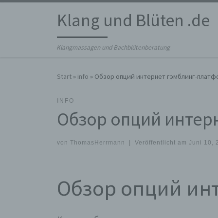
Zum Inhalt springen
Klang und Blüten .de
Klangmassagen und Bachblütenberatung
Start
»
info
»
Обзор опций интернет гэмблинг-платф
INFO
Обзор опций интер
von
ThomasHerrmann
|
Veröffentlicht am
Juni 10, 
Обзор опций ин