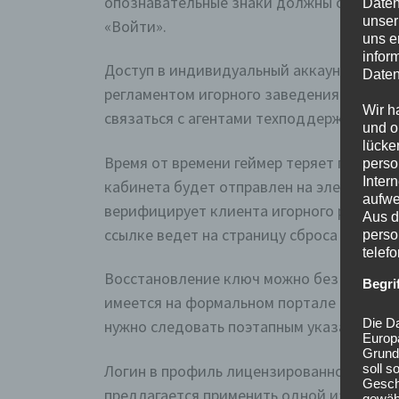
опознавательные знаки должны оказаться
Daten
unser
«Войти».
uns e
infor
Доступ в индивидуальный аккаунт допущ
Daten
регламентом игорного заведения запрещ
Wir h
связаться с агентами техподдержки кази
und o
lücke
Время от времени геймер теряет пароль.
perso
Inter
кабинета будет отправлен на электронн
aufwe
верифицирует клиента игорного ресурса 
Aus d
ссылке ведет на страницу сброса пароля
perso
telef
Восстановление ключ можно без необход
Begri
имеется на формальном портале разреше
Die Da
нужно следовать поэтапным указаниям. 
Europ
Grund
Логин в профиль лицензированного казин
soll s
Geschä
предлагается применить одной из самых 
gewähr