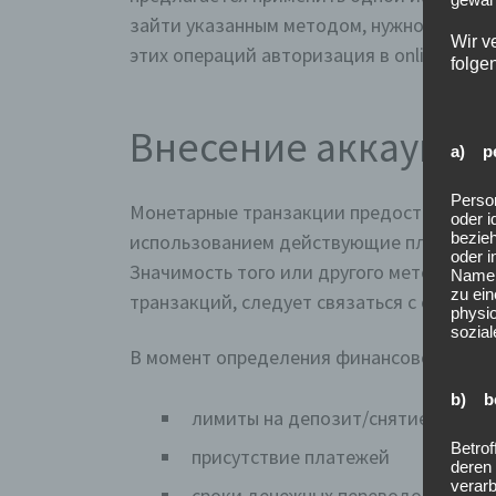
зайти указанным методом, нужно войти в
Wir v
этих операций авторизация в online casi
folge
Внесение аккаунта
a) p
Person
Монетарные транзакции предоставляютс
oder i
bezieh
использованием действующие платежные 
oder i
Значимость того или другого метода выя
Namen
zu ei
транзакций, следует связаться с отдело
physio
sozial
В момент определения финансового прова
b) be
лимиты на депозит/снятие денег;
Betrof
присутствие платежей
deren
verarb
сроки денежных переводов;