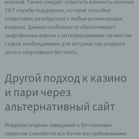
eines Zugriffs auf die Internetseite, (6) eine Internet-
игроков. Также следует отметить важность наличия
Protokoll-Adresse (IP-Adresse), (7) der Internet-
24/7 службы поддержки, которая способна
Service-Provider des zugreifenden Systems und (8)
sonstige ähnliche Daten und Informationen, die der
оперативно разобраться с любые возникающие
Gefahrenabwehr im Falle von Angriffen auf unsere
вопросы. Данные особенности обеспечивают
informationstechnologischen Systeme dienen.
смартфонные версии с интегрированным сегментом
Bei der Nutzung dieser allgemeinen Daten und
ставок необходимыми для энтузиастов игорного
Informationen ziehen wird keine Rückschlüsse auf
дела и спортивного беттинга.
die betroffene Person. Diese Informationen werden
vielmehr benötigt, um (1) die Inhalte unserer
Internetseite korrekt auszuliefern, (2) die Inhalte
unserer Internetseite sowie die Werbung für diese
Другой подход к казино
zu optimieren, (3) die dauerhafte
Funktionsfähigkeit unserer
и пари через
informationstechnologischen Systeme und der
Technik unserer Internetseite zu gewährleisten
sowie (4) um Strafverfolgungsbehörden im Falle
альтернативный сайт
eines Cyberangriffes die zur Strafverfolgung
notwendigen Informationen bereitzustellen. Diese
anonym erhobenen Daten und Informationen
Мирроры игорных заведений и беттинговых
werden durch uns daher einerseits statistisch und
ferner mit dem Ziel ausgewertet, den Datenschutz
сервисов становятся все более востребованными
und die Datensicherheit in unserem Unternehmen