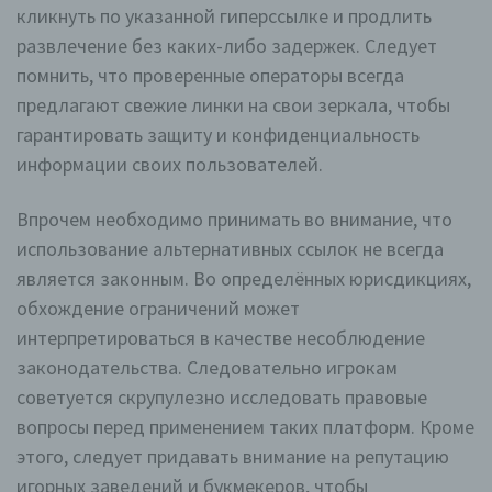
Paketdienstleister, veranlassen, der die
кликнуть по указанной гиперссылке и продлить
personenbezogenen Daten ebenfalls ausschließlich für
развлечение без каких-либо задержек. Следует
eine interne Verwendung, die dem für die Verarbeitung
Verantwortlichen zuzurechnen ist, nutzt.
помнить, что проверенные операторы всегда
предлагают свежие линки на свои зеркала, чтобы
Durch eine Registrierung auf der Internetseite des
für die Verarbeitung Verantwortlichen wird ferner
гарантировать защиту и конфиденциальность
die vom Internet-Service-Provider (ISP) der
информации своих пользователей.
betroffenen Person vergebene IP-Adresse, das
Datum sowie die Uhrzeit der Registrierung
gespeichert. Die Speicherung dieser Daten erfolgt
Впрочем необходимо принимать во внимание, что
vor dem Hintergrund, dass nur so der Missbrauch
использование альтернативных ссылок не всегда
unserer Dienste verhindert werden kann, und
является законным. Во определённых юрисдикциях,
diese Daten im Bedarfsfall ermöglichen,
begangene Straftaten aufzuklären. Insofern ist die
обхождение ограничений может
Speicherung dieser Daten zur Absicherung des für
интерпретироваться в качестве несоблюдение
die Verarbeitung Verantwortlichen erforderlich.
законодательства. Следовательно игрокам
Eine Weitergabe dieser Daten an Dritte erfolgt
grundsätzlich nicht, sofern keine gesetzliche
советуется скрупулезно исследовать правовые
Pflicht zur Weitergabe besteht oder die Weitergabe
вопросы перед применением таких платформ. Кроме
der Strafverfolgung dient.
этого, следует придавать внимание на репутацию
Die Registrierung der betroffenen Person unter
игорных заведений и букмекеров, чтобы