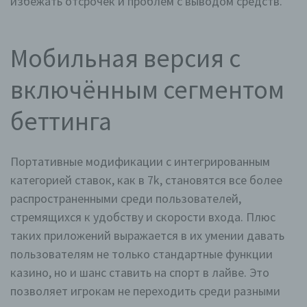
избежать отсрочек и проблем с выводом средств.
und Angebote auf unserer Internetseite im Sinne
des Benutzers optimiert werden. Cookies
ermöglichen uns, wie bereits erwähnt, die
Benutzer unserer Internetseite wiederzuerkennen.
Мобильная версия с
Zweck dieser Wiedererkennung ist es, den
Nutzern die Verwendung unserer Internetseite zu
включённым сегментом
erleichtern. Der Benutzer einer Internetseite, die
Cookies verwendet, muss beispielsweise nicht bei
jedem Besuch der Internetseite erneut seine
беттинга
Zugangsdaten eingeben, weil dies von der
Internetseite und dem auf dem Computersystem
des Benutzers abgelegten Cookie übernommen
Портативные модификации с интегрированным
wird. Ein weiteres Beispiel ist das Cookie eines
категорией ставок, как в 7k, становятся все более
Warenkorbes im Online-Shop. Der Online-Shop
merkt sich die Artikel, die ein Kunde in den
распространенными среди пользователей,
virtuellen Warenkorb gelegt hat, über ein Cookie.
стремящихся к удобству и скорости входа. Плюс
таких приложений выражается в их умении давать
Die betroffene Person kann die Setzung von
Cookies durch unsere Internetseite jederzeit
пользователям не только стандартные функции
mittels einer entsprechenden Einstellung des
казино, но и шанс ставить на спорт в лайве. Это
genutzten Internetbrowsers verhindern und damit
der Setzung von Cookies dauerhaft
позволяет игрокам не переходить среди разными
widersprechen. Ferner können bereits gesetzte