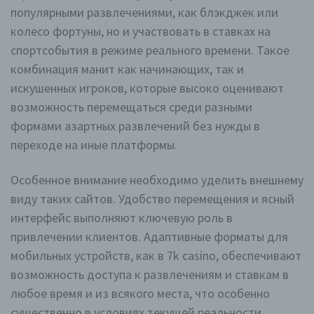
популярными развлечениями, как блэкджек или
колесо фортуны, но и участвовать в ставках на
спортсобытия в режиме реального времени. Такое
комбинация манит как начинающих, так и
искушенных игроков, которые высоко оценивают
возможность перемещаться среди разными
формами азартных развлечений без нужды в
переходе на иные платформы.
Особенное внимание необходимо уделить внешнему
виду таких сайтов. Удобство перемещения и ясный
интерфейс выполняют ключевую роль в
привлечении клиентов. Адаптивные форматы для
мобильных устройств, как в 7k casino, обеспечивают
возможность доступа к развлечениям и ставкам в
любое время и из всякого места, что особенно
существенно в условиях текущей реальности.