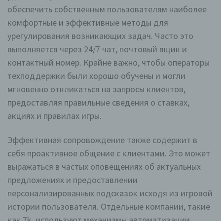
IP-Adresse erfolgt aus Sicherheitsgründen und für
обеспечить собственным пользователям наиболее
den Fall, dass die betroffene Person durch einen
комфортные и эффективные методы для
abgegebenen Kommentar die Rechte Dritter
урегулирования возникающих задач. Часто это
verletzt oder rechtswidrige Inhalte postet. Die
Speicherung dieser personenbezogenen Daten
выполняется через 24/7 чат, почтовый ящик и
erfolgt daher im eigenen Interesse des für die
контактный номер. Крайне важно, чтобы операторы
Verarbeitung Verantwortlichen, damit sich dieser
im Falle einer Rechtsverletzung gegebenenfalls
техподдержки были хорошо обучены и могли
exkulpieren könnte. Es erfolgt keine Weitergabe
мгновенно откликаться на запросы клиентов,
dieser erhobenen personenbezogenen Daten an
предоставляя правильные сведения о ставках,
Dritte, sofern eine solche Weitergabe nicht
gesetzlich vorgeschrieben ist oder der
акциях и правилах игры.
Rechtsverteidigung des für die Verarbeitung
Verantwortlichen dient.
Эффективная сопровождение также содержит в
Gravatar
себя проактивное общение с клиентами. Это может
выражаться в частых оповещениях об актуальных
Bei Kommentaren wird auf den Gravatar Service von
предложениях и предоставлении
Auttomatic zurückgegriffen. Gravatar gleicht Ihre
Email-Adresse ab und bildet – sofern Sie dort registriert
персонализированных подсказок исходя из игровой
sind – Ihr Avatar-Bild neben dem Kommentar ab.
истории пользователя. Отдельные компании, такие
Sollten Sie nicht registriert sein, wird kein Bild
angezeigt. Zu beachten ist, dass alle registrierten
как 7k, используют механизмы автоматизации,