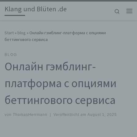
Klang und Blüten .de
Zum Inhalt springen
Search
Me
Start
»
blog
»
Онлайн гэмблинг-платформа с опциями
беттингового сервиса
BLOG
Онлайн гэмблинг-
платформа с опциями
беттингового сервиса
von
ThomasHerrmann
|
Veröffentlicht am
August 1, 2025