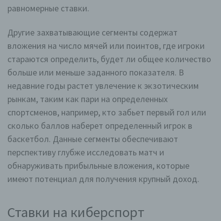
равномерные ставки.
Другие захватывающие сегменты содержат
вложения на число мячей или поинтов, где игроки
стараются определить, будет ли общее количество
больше или меньше заданного показателя. В
недавние годы растет увлечение к экзотическим
рынкам, таким как пари на определенных
спортсменов, например, кто забьет первый гол или
сколько баллов наберет определенный игрок в
баскетбол. Данные сегменты обеспечивают
перспективу глубже исследовать матч и
обнаруживать прибыльные вложения, которые
имеют потенциал для получения крупный доход.
Ставки на киберспорт