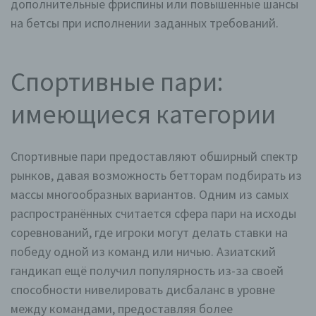
дополнительные фриспины или повышенные шансы
на бетсы при исполнении заданных требований.
Спортивные пари:
имеющиеся категории
Спортивные пари предоставляют обширный спектр
рынков, давая возможность бетторам подбирать из
массы многообразных вариантов. Одним из самых
распространённых считается сфера пари на исходы
соревнований, где игроки могут делать ставки на
победу одной из команд или ничью. Азиатский
гандикап ещё получил популярность из-за своей
способности нивелировать дисбаланс в уровне
между командами, предоставляя более