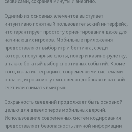
сервисами, сохраняя минуты и энергию.
Cookies jederzeit über einen Internetbrowser oder
andere Softwareprogramme gelöscht werden. Dies
Однимb из основных элементов выступает
ist in allen gängigen Internetbrowsern möglich.
Deaktiviert die betroffene Person die Setzung von
интуитивно понятный пользовательский интерфейс,
Cookies in dem genutzten Internetbrowser, sind
что гарантирует простоту ориентирования даже для
unter Umständen nicht alle Funktionen unserer
начинающих игроков. Мобильные приложения
Internetseite vollumfänglich nutzbar.
предоставляют выбор игр и беттинга, среди
Erfassung von allgemeinen Daten und
Informationen
которых популярные слоты, покер и казино-рулетку,
а также богатый выбор спортивных событий. Кроме
Die Internetseite erfasst mit jedem Aufruf der
того, из-за интеграции с современными системами
Internetseite durch eine betroffene Person oder ein
automatisiertes System eine Reihe von allgemeinen
оплаты, игроки могут мгновенно добавлять на свой
Daten und Informationen. Diese allgemeinen Daten und
счет или снимать выигрыш.
Informationen werden in den Logfiles des Servers
gespeichert. Erfasst werden können die (1)
verwendeten Browsertypen und Versionen, (2) das
Сохранность сведений продолжает быть основной
vom zugreifenden System verwendete
Betriebssystem, (3) die Internetseite, von welcher ein
целью для девелоперов мобильных версий.
zugreifendes System auf unsere Internetseite gelangt
Использование современных систем кодирования
(sogenannte Referrer), (4) die Unterwebseiten, welche
über ein zugreifendes System auf unserer Internetseite
предоставляет безопасность личной информации
angesteuert werden, (5) das Datum und die Uhrzeit