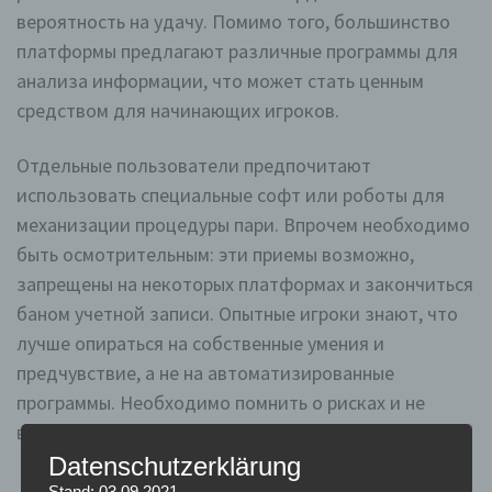
вероятность на удачу. Помимо того, большинство
платформы предлагают различные программы для
анализа информации, что может стать ценным
средством для начинающих игроков.
Отдельные пользователи предпочитают
использовать специальные софт или роботы для
механизации процедуры пари. Впрочем необходимо
быть осмотрительным: эти приемы возможно,
запрещены на некоторых платформах и закончиться
баном учетной записи. Опытные игроки знают, что
лучше опираться на собственные умения и
предчувствие, а не на автоматизированные
программы. Необходимо помнить о рисках и не
вкладывать больше, чем вы готовы проиграть.
Datenschutzerklärung
Stand: 03.09.2021