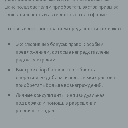
diesem Zusammenhang als Ansprechpartner zur
шанс пользователям приобретать экстра призы за
Verfügung.
свою лояльность и активность на платформе.
Kontaktmöglichkeit über die Internetseite
Основные достоинства схем преданности содержат:
Die Internetseite enthält aufgrund von gesetzlichen
Vorschriften Angaben, die eine schnelle elektronische
Эксклюзивные бонусы: право к особым
Kontaktaufnahme zu unserem Unternehmen sowie
eine unmittelbare Kommunikation mit uns ermöglichen,
предложениям, которые непредставлены
was ebenfalls eine allgemeine Adresse der
sogenannten elektronischen Post (E-Mail-Adresse)
рядовым игрокам.
umfasst. Sofern eine betroffene Person per E-Mail oder
über ein Kontaktformular den Kontakt mit dem für die
Быстрое сбор баллов: способность
Verarbeitung Verantwortlichen aufnimmt, werden die
оперативнее добираться до свежих рангов и
von der betroffenen Person übermittelten
personenbezogenen Daten automatisch gespeichert.
приобретать больше вознаграждений.
Solche auf freiwilliger Basis von einer betroffenen
Person an den für die Verarbeitung Verantwortlichen
Личные консультанты: индивидуальная
übermittelten personenbezogenen Daten werden für
Zwecke der Bearbeitung oder der Kontaktaufnahme
поддержка и помощь в разрешении
zur betroffenen Person gespeichert. Es erfolgt keine
различных задач.
Weitergabe dieser personenbezogenen Daten an
Dritte.
Kommentarfunktion im Blog auf der Internetseite