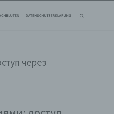
Search
ACHBLÜTEN
DATENSCHUTZERKLÄRUNG
оступ через
иями: доступ