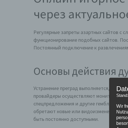
через актуально
Регулярные запреты азартных сайтов с с
функционирование подобных сайтов. По
Постоянный подключение к развлечениям 
Основы действия д
Устранение преград выполняется, поскол
Dat
провайдеры осуществляют мониторинг ге
Stand
спецпредложения и другие гемблинговые 
Wir f
обретают новые или видоизмененные URL
Nutzu
perso
быть постоянно доступными.
beson