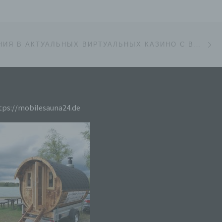
 oder
chen,
er
Nä
ISTE
ПРЕДЛОЖЕНИЯ В АКТУАЛЬНЫХ ВИРТУАЛЬНЫХ КАЗИНО С ВОЗНАГРАЖДЕНИЯМИ
on,
chen
tps://mobilesauna24.de
hrte
n, das
 das
g oder
e