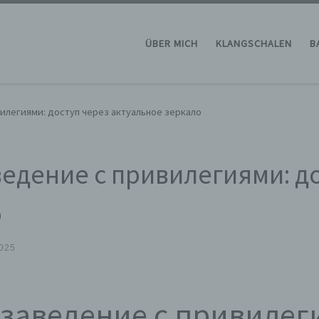
ÜBER MICH
KLANGSCHALEN
B
илегиями: доступ через актуальное зеркало
едение с привилегиями: д
о
2025
заведение с привилег