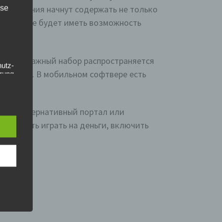
ise
повещения начнут содержать не только
, а также будет иметь возможность
но. Монтажный набор распространяется
hutz-
id и iOS. В мобильном софтвере есть
rung
n.
ить альтернативный портал или
артовать играть на деньги, включить
erte
kt