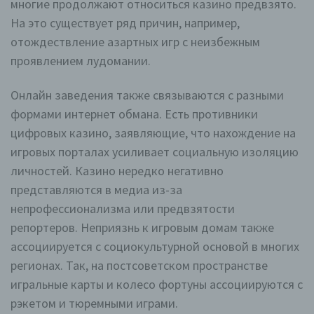
многие продолжают относиться казино предвзято.
На это существует ряд причин, например,
отождествление азартных игр с неизбежным
проявлением лудомании.
Онлайн заведения также связываются с разными
формами интернет обмана. Есть противники
цифровых казино, заявляющие, что нахождение на
игровых порталах усиливает социальную изоляцию
личностей. Казино нередко негативно
представляются в медиа из-за
непрофессионализма или предвзятости
репортеров. Неприязнь к игровым домам также
ассоциируется с социокультурной основой в многих
регионах. Так, на постсоветском пространстве
игральные карты и колесо фортуны ассоциируются с
рэкетом и тюремными играми.