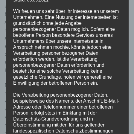
высказывание не отражает реальности.
Wir freuen uns sehr über Ihr Interesse an unserem
Виртуальные развлекательные площадки
Unternehmen. Eine Nutzung der Internetseiten ist
легализованы в большинстве европейских наций
grundsätzlich ohne jede Angabe
государств. Также интернет платформы действуют
personenbezogener Daten möglich. Sofern eine
betroffene Person besondere Services unseres
легально в Республике Казахстан, Стране
Unternehmens über unsere Internetseite in
восходящего солнца, Аотеароа, Австралии,
Anspruch nehmen möchte, könnte jedoch eine
Verarbeitung personenbezogener Daten
отдельных штатах США. Играть в игровые автоматы
erforderlich werden. Ist die Verarbeitung
допускается в на континенте Африка: Марокко,
personenbezogener Daten erforderlich und
Южно-Африканской Республике, Алжире.
besteht für eine solche Verarbeitung keine
gesetzliche Grundlage, holen wir generell eine
Einwilligung der betroffenen Person ein.
Многие уверенно считают, словно интернет-
платформы разрабатываются для обналичивания
Die Verarbeitung personenbezogener Daten,
капитала. Тем не менее виртуальные азартные игры
beispielsweise des Namens, der Anschrift, E-Mail-
Adresse oder Telefonnummer einer betroffenen
не сопряжено с никакого отношения к активностью
Person, erfolgt stets im Einklang mit der
мафии. Сайты действуют, следуя закон. Они
Datenschutz-Grundverordnung und in
предотвращают совершение сомнительных
Übereinstimmung mit den für uns geltenden
landesspezifischen Datenschutzbestimmungen.
транзакций, внедряют действенные техники