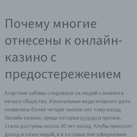
Почему многие
отнесены к онлайн-
казино с
предостережением
Азартные забавы следовали за людей с момента
начала общества. Изначальные виды игорного дела
появились более четыре тысячи лет тому назад.
Онлайн казино, среди которых
вулкан
и прочие,
стали доступны около 30 лет назад. Клубы приносят
доход в казну наций, в в которых они официально