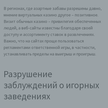
В регионах, где азартные забавы разрешены давно,
мнение виртуальных казино другое – позитивное.
Визит обычных казино – привилегия обеспеченных
людей, а веб-сайты известны благодаря своей
доступу и ассортименту ставок в развлечениях.
Важно, что на сайтах проще пользоваться
регламентами ответственной игры, в частности,
устанавливать пределы на выигрыш и проигрыш.
Разрушение
заблуждений о игорных
заведениях