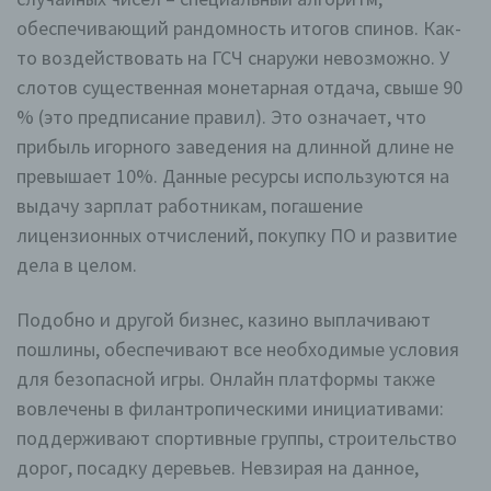
обеспечивающий рандомность итогов спинов. Как-
то воздействовать на ГСЧ снаружи невозможно. У
слотов существенная монетарная отдача, свыше 90
% (это предписание правил). Это означает, что
прибыль игорного заведения на длинной длине не
превышает 10%. Данные ресурсы используются на
выдачу зарплат работникам, погашение
лицензионных отчислений, покупку ПО и развитие
дела в целом.
Подобно и другой бизнес, казино выплачивают
пошлины, обеспечивают все необходимые условия
для безопасной игры. Онлайн платформы также
вовлечены в филантропическими инициативами:
поддерживают спортивные группы, строительство
дорог, посадку деревьев. Невзирая на данное,