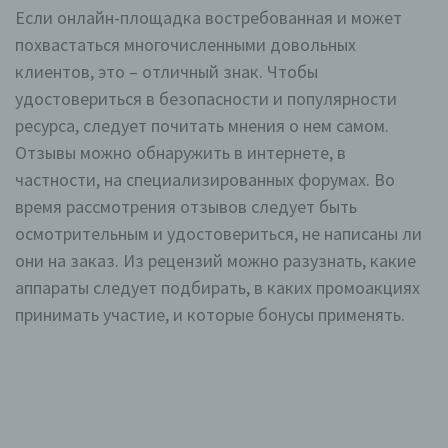
Если онлайн-площадка востребованная и может
diesem Zusammenhang als Ansprechpartner zur
Verfügung.
похвастаться многочисленными довольных
клиентов, это – отличный знак. Чтобы
Kontaktmöglichkeit über die Internetseite
удостовериться в безопасности и популярности
Die Internetseite enthält aufgrund von gesetzlichen
ресурса, следует почитать мнения о нем самом.
Vorschriften Angaben, die eine schnelle elektronische
Отзывы можно обнаружить в интернете, в
Kontaktaufnahme zu unserem Unternehmen sowie
eine unmittelbare Kommunikation mit uns ermöglichen,
частности, на специализированных форумах. Во
was ebenfalls eine allgemeine Adresse der
sogenannten elektronischen Post (E-Mail-Adresse)
время рассмотрения отзывов следует быть
umfasst. Sofern eine betroffene Person per E-Mail oder
осмотрительным и удостовериться, не написаны ли
über ein Kontaktformular den Kontakt mit dem für die
Verarbeitung Verantwortlichen aufnimmt, werden die
они на заказ. Из рецензий можно разузнать, какие
von der betroffenen Person übermittelten
аппараты следует подбирать, в каких промоакциях
personenbezogenen Daten automatisch gespeichert.
Solche auf freiwilliger Basis von einer betroffenen
принимать участие, и которые бонусы применять.
Person an den für die Verarbeitung Verantwortlichen
übermittelten personenbezogenen Daten werden für
Zwecke der Bearbeitung oder der Kontaktaufnahme
zur betroffenen Person gespeichert. Es erfolgt keine
Weitergabe dieser personenbezogenen Daten an
Dritte.
Kommentarfunktion im Blog auf der Internetseite