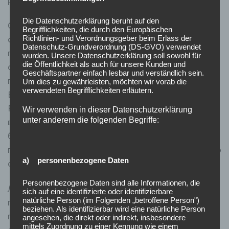
Die Datenschutzerklärung beruht auf den
Основа деятельности заведений – завлечение и
Begrifflichkeiten, die durch den Europäischen
сохранение посетителей. Лицензированные
Richtlinien- und Verordnungsgeber beim Erlass der
Datenschutz-Grundverordnung (DS-GVO) verwendet
провайдеры имеют право законно рекламировать
wurden. Unsere Datenschutzerklärung soll sowohl für
die Öffentlichkeit als auch für unsere Kunden und
свою деятельность. Подобные платформы
Geschäftspartner einfach lesbar und verständlich sein.
придерживаются закон и завоевывают уверенность.
Um dies zu gewährleisten, möchten wir vorab die
verwendeten Begrifflichkeiten erläutern.
Всё упомянутое помогает создать успешный бренд.
Разрешение – первое, на что смотрят игроки при
Wir verwenden in dieser Datenschutzerklärung
unter anderem die folgenden Begriffe:
выборе казино. Узнать ее несложно. Информация о
бумаге должны находиться в подвальной секции
первой страницы заведения, как, например, в казино
a) personenbezogene Daten
онлайн.
Personenbezogene Daten sind alle Informationen, die
Любой контролирующий орган предъявляет к
sich auf eine identifizierte oder identifizierbare
natürliche Person (im Folgenden „betroffene Person")
гемблинговой платформе свои требования для
beziehen. Als identifizierbar wird eine natürliche Person
получения документа. Обычно контролирующие
angesehen, die direkt oder indirekt, insbesondere
mittels Zuordnung zu einer Kennung wie einem