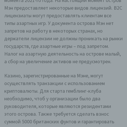
момента 2021-го года. На настоящий момент остров
eines Zugriffs auf die Internetseite, (6) eine Internet-
Protokoll-Adresse (IP-Adresse), (7) der Internet-
Мэн предоставляет некоторые видов лицензий. B2C
Service-Provider des zugreifenden Systems und (8)
лицензиаты могут предоставлять клиентам все
sonstige ähnliche Daten und Informationen, die der
Gefahrenabwehr im Falle von Angriffen auf unsere
типы азартных игр. У документа острова Мэн нет
informationstechnologischen Systeme dienen.
запретов на работу в некоторых странах, но
Bei der Nutzung dieser allgemeinen Daten und
держатели лицензии не должны проникать на рынки
Informationen ziehen wird keine Rückschlüsse auf
государств, где азартные игры – под запретом.
die betroffene Person. Diese Informationen werden
vielmehr benötigt, um (1) die Inhalte unserer
Налог на азартную деятельность на острове малый,
Internetseite korrekt auszuliefern, (2) die Inhalte
а сбор на увеличение активов не предусмотрен.
unserer Internetseite sowie die Werbung für diese
zu optimieren, (3) die dauerhafte
Казино, зарегистрированные на Мэне, могут
Funktionsfähigkeit unserer
informationstechnologischen Systeme und der
осуществлять транзакции с использованием
Technik unserer Internetseite zu gewährleisten
криптовалюты. Для старта гемблинг-клуба
sowie (4) um Strafverfolgungsbehörden im Falle
необходимо, чтоб у организации было два
eines Cyberangriffes die zur Strafverfolgung
notwendigen Informationen bereitzustellen. Diese
руководителя, которые являются резидентами
anonym erhobenen Daten und Informationen
этого острова. Также требуется сделать взнос
werden durch uns daher einerseits statistisch und
суммой 5000 британских фунтов и гарантировать
ferner mit dem Ziel ausgewertet, den Datenschutz
und die Datensicherheit in unserem Unternehmen