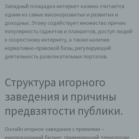
Западный площадка интернет-казино считается
одним из самых высокоразвитых и развитых и
доходных. Этому содействует множество причин:
популярность гаджетов и планшетов, доступ людей
к скоростному интернету, а также наличие
нормативно-правовой базы, регулирующей
деятельность развлекательных порталов.
Структура игорного
заведения и причины
предвзятости публики.
Онлайн игорное заведение с премиями –
инновационный бизнес, применяющий технологии