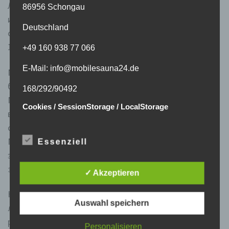
Люди проверяют деловую репутацию хозяев
86956 Schongau
игорных заведений и узнают о их финансовым
Deutschland
статусом. Лицензия на Анжуане предоставляется на
12 месяцев, затем ее допускается продление.
+49 160 938 77 066
E-Mail: info@mobilesauna24.de
Множество виртуальных игорных заведений с
бонусами работают по лицензии, оформленной на
168/292/90492
Мальте. Лицензия от MGA считается
Cookies / SessionStorage / LocalStorage
высококлассной в мире и принимается всеми
странами Европы. Получить разрешения на
Die Internetseiten verwenden teilweise so genannte
Cookies, LocalStorage und SessionStorage. Dies dient
Мальтийских островах недешево, из-за этого на
Essenziell
dazu, unser Angebot nutzerfreundlicher, effektiver und
этот шаг обычно идут на это только игорные
sicherer zu machen. Local Storage und
SessionStorage ist eine Technologie, mit welcher ihr
заведения, нацеленные на европейскую аудиторию.
Browser Daten auf Ihrem Computer oder mobilen
✓ Akzeptieren
Gerät abspeichert. Cookies sind Textdateien, welche
über einen Internetbrowser auf einem Computersystem
На острове Мальта имеется четыре вида
abgelegt und gespeichert werden. Sie können die
Auswahl speichern
лицензионных документов (для азартных игр
Verwendung von Cookies, LocalStorage und
SessionStorage durch entsprechende Einstellung in
разнообразных категорий). Каждое лицензия
Ihrem Browser verhindern.
Personalisieren