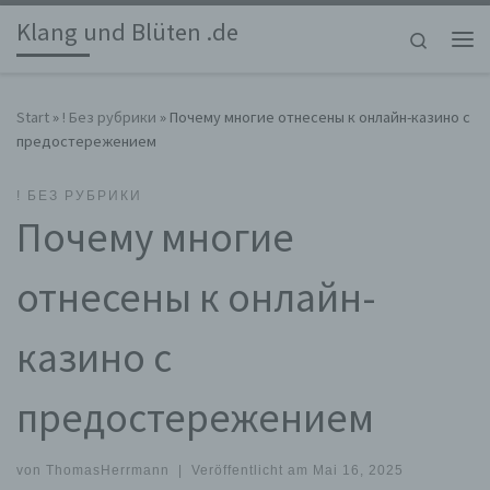
Klang und Blüten .de
Zum Inhalt springen
Search
Me
Start
»
! Без рубрики
»
Почему многие отнесены к онлайн-казино с
предостережением
! БЕЗ РУБРИКИ
Почему многие
отнесены к онлайн-
казино с
предостережением
von
ThomasHerrmann
|
Veröffentlicht am
Mai 16, 2025