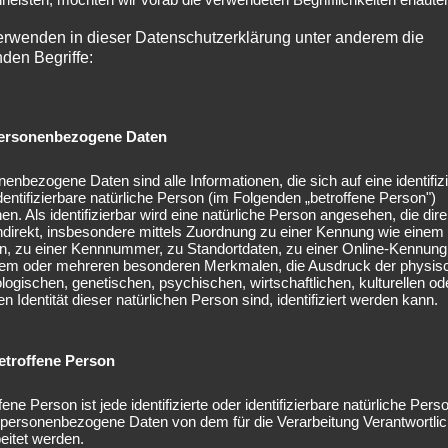
ия. Вдобавок к этому, некоторые премии доступны иск
erwenden in dieser Datenschutzerklärung unter anderem die
ерам советуется вдумчиво анализировать правила, что
nden Begriffe:
овия и сроки обслуживания
ersonenbezogene Daten
enbezogene Daten sind alle Informationen, die sich auf eine identifizi
dentifizierbare natürliche Person (im Folgenden „betroffene Person")
но казино 7К рассматриваются с вниманием к множества 
en. Als identifizierbar wird eine natürliche Person angesehen, die dire
ndirekt, insbesondere mittels Zuordnung zu einer Kennung wie einem
а. Обычно процедура требует от некоторых времени впло
, zu einer Kennnummer, zu Standortdaten, zu einer Online-Kennung
рить перевод до 24 часов, в то время как банковские т
nem oder mehreren besonderen Merkmalen, die Ausdruck der physis
logischen, genetischen, psychischen, wirtschaftlichen, kulturellen od
en Identität dieser natürlichen Person sind, identifiziert werden kann.
ние всех правил казино: от реализации положений по
troffene Person
 процесс, которая может отнять еще 48 часов. Чтобы м
одимые паспорта и тщательно ознакомиться с правила сн
fene Person ist jede identifizierte oder identifizierbare natürliche Pers
 personenbezogene Daten von dem für die Verarbeitung Verantwortli
eitet werden.