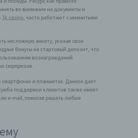
 и победы. Ресурс как правило
ринять во внимание на документы и
е
7k casino
, часто работают с именитыми
ить несложную анкету, указав свои
едрые бонусы на стартовый депозит, что
пользованием вознаграждений
ых сюрпризов.
а смартфонах и планшетах. Данное дает
Служба поддержки клиентов также имеет
ли e-mail, помогая решать любые
тему