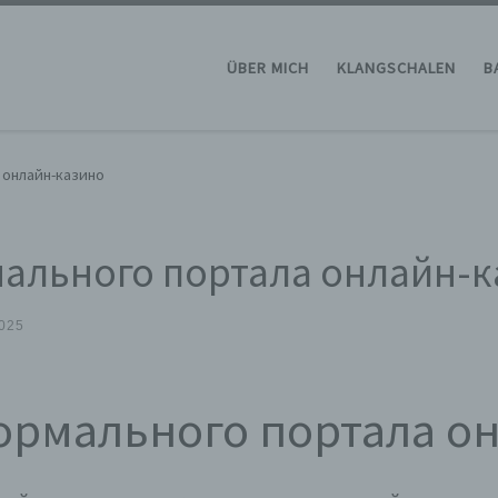
ÜBER MICH
KLANGSCHALEN
B
 онлайн-казино
ального портала онлайн-к
2025
ормального портала о