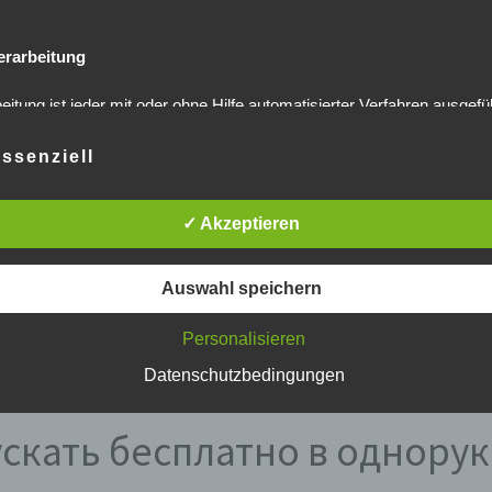
 отбор и категории
rarbeitung
личный пространство, где всякий участник может обнар
eitung ist jeder mit oder ohne Hilfe automatisierter Verfahren ausgefü
ng oder jede solche Vorgangsreihe im Zusammenhang mit
ты, какие напоминают старые механические машины с т
nenbezogenen Daten wie das Erheben, das Erfassen, die Organisatio
емерки. Эти манят собственной легкостью и воспомина
ssenziell
n, die Speicherung, die Anpassung oder Veränderung, das Auslesen,
en, die Verwendung, die Offenlegung durch Übermittlung, Verbreitun
 больше опций: от замысловатых графических эффектов
ndere Form der Bereitstellung, den Abgleich oder die Verknüpfung, di
hränkung, das Löschen oder die Vernichtung.
✓ Akzeptieren
сайт казино 7К зависит с учетом предпочтений игрока 
атильностью, где выигрыши менее часты, но значительн
nschränkung der Verarbeitung
Auswahl speichern
ы получать частые выплаты, пусть и менее крупные. Не
жизнь в одно мгновенье. Пользователям важно изучать
ränkung der Verarbeitung ist die Markierung gespeicherter
Personalisieren
enbezogener Daten mit dem Ziel, ihre künftige Verarbeitung
ет шансы на победу в долгосрочной перспективе.
schränken.
Datenschutzbedingungen
скать бесплатно в однору
ofiling
ing ist jede Art der automatisierten Verarbeitung personenbezogener D