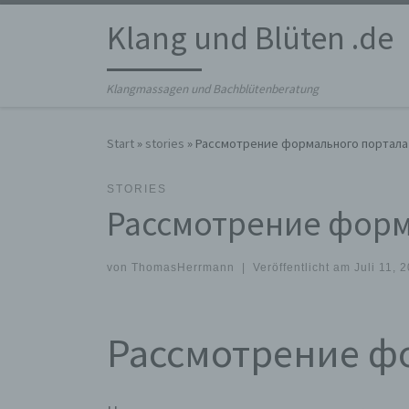
Zum Inhalt springen
Klang und Blüten .de
Klangmassagen und Bachblütenberatung
Start
»
stories
»
Рассмотрение формального портала
STORIES
Рассмотрение форм
von
ThomasHerrmann
|
Veröffentlicht am
Juli 11, 
Рассмотрение ф