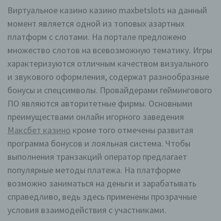
Виртуальное казино казино maxbetslots на данный
момент является одной из топовых азартных
платформ с слотами. На портале предложено
множество слотов на всевозможную тематику. Игры
характеризуются отличным качеством визуального
и звукового оформления, содержат разнообразные
бонусы и спецсимволы. Провайдерами геймингового
ПО являются авторитетные фирмы. Основными
преимуществами онлайн игорного заведения
Максбет казино
кроме того отмечены развитая
программа бонусов и лояльная система. Чтобы
выполнения транзакций оператор предлагает
популярные методы платежа. На платформе
возможно заниматься на деньги и зарабатывать
справедливо, ведь здесь применены прозрачные
условия взаимодействия с участниками.