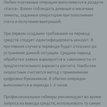
eines Zugriffs auf die Internetseite, (6) eine Internet-
Любые платежные операции выполняются в разделе
Protokoll-Adresse (IP-Adresse), (7) der Internet-
«Касса». Важно соблюдать дневные и месячные
Service-Provider des zugreifenden Systems und (8)
sonstige ähnliche Daten und Informationen, die der
лимиты, заданные оператором при пополнении
Gefahrenabwehr im Falle von Angriffen auf unsere
счета и получении выигрышей.
informationstechnologischen Systeme dienen.
Bei der Nutzung dieser allgemeinen Daten und
При первом создании требования на перевод
Informationen ziehen wird keine Rückschlüsse auf
средств следует идентифицировать аккаунт. В
die betroffene Person. Diese Informationen werden
vielmehr benötigt, um (1) die Inhalte unserer
противном случае в переводе будет отказано до
Internetseite korrekt auszuliefern, (2) die Inhalte
устранения данной ситуации. Среднее период
unserer Internetseite sowie die Werbung für diese
обработки заявок варьируется в зависимости от
zu optimieren, (3) die dauerhafte
Funktionsfähigkeit unserer
предпочтительного варианта расчета. Наиболее
informationstechnologischen Systeme und der
скоростным считается метод с применением
Technik unserer Internetseite zu gewährleisten
sowie (4) um Strafverfolgungsbehörden im Falle
цифровых бумажников. В обычно операции
eines Cyberangriffes die zur Strafverfolgung
выполняются в периоде 1-3 часов.
notwendigen Informationen bereitzustellen. Diese
anonym erhobenen Daten und Informationen
Профессиональные геймеры рекомендуют во время
werden durch uns daher einerseits statistisch und
ferner mit dem Ziel ausgewertet, den Datenschutz
запроса на вывода средств, использовать ту самую
und die Datensicherheit in unserem Unternehmen