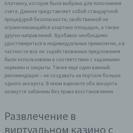
платежку, которая была выбрана для пополнения
zu erhöhen, um letztlich ein optimales
счета. Данное представляет собой стандартной
Schutzniveau für die von uns verarbeiteten
personenbezogenen Daten sicherzustellen. Die
процедурой безопасности, свойственной не
anonymen Daten der Server-Logfiles werden
ограничивающейся азартных площадок, а также
getrennt von allen durch eine betroffene Person
других направлений. Вдобавок необходимо
angegebenen personenbezogenen Daten
gespeichert.
удостовериться в индивидуальные привилегии, а в
частности все ли задействованные предложения
Registrierung auf unserer Internetseite
были использованы в соответствии с заданными
Die betroffene Person hat die Möglichkeit, sich auf der
нормами и закрыты. Также ещё один важный
Internetseite des für die Verarbeitung Verantwortlichen
unter Angabe von personenbezogenen Daten zu
рекомендация – не создавать на портале больше
registrieren. Welche personenbezogenen Daten dabei
одного аккаунта. В ином варианте оба аккаунта
an den für die Verarbeitung Verantwortlichen übermittelt
werden, ergibt sich aus der jeweiligen Eingabemaske,
окажутся забанены без права восстановления.
die für die Registrierung verwendet wird. Die von der
betroffenen Person eingegebenen personenbezogenen
Daten werden ausschließlich für die interne
Verwendung bei dem für die Verarbeitung
Развлечение в
Verantwortlichen und für eigene Zwecke erhoben und
gespeichert. Der für die Verarbeitung Verantwortliche
kann die Weitergabe an einen oder mehrere
виртуальном казино с
Auftragsverarbeiter, beispielsweise einen