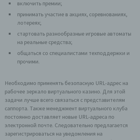
und Angebote auf unserer Internetseite im Sinne
включить премии;
des Benutzers optimiert werden. Cookies
ermöglichen uns, wie bereits erwähnt, die
принимать участие в акциях, соревнованиях,
Benutzer unserer Internetseite wiederzuerkennen.
лотереях;
Zweck dieser Wiedererkennung ist es, den
Nutzern die Verwendung unserer Internetseite zu
стартовать разнообразные игровые автоматы
erleichtern. Der Benutzer einer Internetseite, die
на реальные средства;
Cookies verwendet, muss beispielsweise nicht bei
jedem Besuch der Internetseite erneut seine
общаться со специалистами техподдержки и
Zugangsdaten eingeben, weil dies von der
прочими.
Internetseite und dem auf dem Computersystem
des Benutzers abgelegten Cookie übernommen
wird. Ein weiteres Beispiel ist das Cookie eines
Warenkorbes im Online-Shop. Der Online-Shop
Необходимо применять безопасную URL-адрес на
merkt sich die Artikel, die ein Kunde in den
рабочее зеркало виртуального казино. Для этой
virtuellen Warenkorb gelegt hat, über ein Cookie.
задачи лучше всего связаться с представителям
Die betroffene Person kann die Setzung von
саппорта. Также менеджмент виртуального клуба
Cookies durch unsere Internetseite jederzeit
постоянно доставляет новые URL-адреса по
mittels einer entsprechenden Einstellung des
электронной почте. Следовательно предлагается
genutzten Internetbrowsers verhindern und damit
der Setzung von Cookies dauerhaft
зарегистрироваться на уведомления на
widersprechen. Ferner können bereits gesetzte