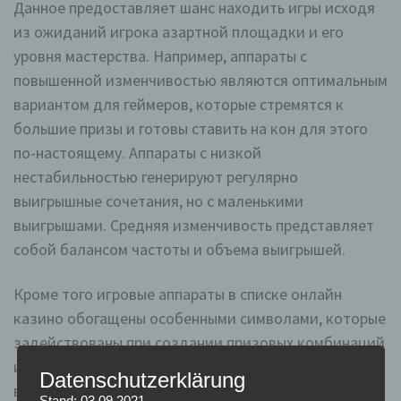
Данное предоставляет шанс находить игры исходя
из ожиданий игрока азартной площадки и его
уровня мастерства. Например, аппараты с
повышенной изменчивостью являются оптимальным
вариантом для геймеров, которые стремятся к
большие призы и готовы ставить на кон для этого
по-настоящему. Аппараты с низкой
нестабильностью генерируют регулярно
выигрышные сочетания, но с маленькими
выигрышами. Средняя изменчивость представляет
собой балансом частоты и объема выигрышей.
Кроме того игровые аппараты в списке онлайн
казино обогащены особенными символами, которые
задействованы при создании призовых комбинаций
и активируют дополнительные игры с бесплатными
Datenschutzerklärung
вращениями. В этом месте находятся игровые
Stand: 03.09.2021