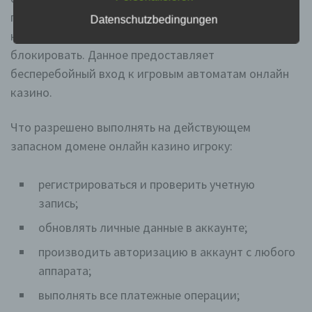
поставщики не способны постоянно
Datenschutzbedingungen
Zahlreiche Internetseiten und Server verwenden
контролировать их функционирование и
Cookies. Viele Cookies enthalten eine sogenannte
Cookie-ID. Eine Cookie-ID ist eine eindeutige
блокировать. Данное предоставляет
Kennung des Cookies. Sie besteht aus einer
бесперебойный вход к игровым автоматам онлайн
Zeichenfolge, durch welche Internetseiten und
Server dem konkreten Internetbrowser zugeordnet
казино.
werden können, in dem das Cookie gespeichert
wurde. Dies ermöglicht es den besuchten
Что разрешено выполнять на действующем
Internetseiten und Servern, den individuellen
запасном домене онлайн казино игроку:
Browser der betroffenen Person von anderen
Internetbrowsern, die andere Cookies enthalten,
zu unterscheiden. Ein bestimmter Internetbrowser
регистрироваться и проверить учетную
kann über die eindeutige Cookie-ID wiedererkannt
запись;
und identifiziert werden.
обновлять личные данные в аккаунте;
Durch den Einsatz von Cookies kann den Nutzern
dieser Internetseite nutzerfreundlichere Services
производить авторизацию в аккаунт с любого
bereitstellen, die ohne die Cookie-Setzung nicht
аппарата;
möglich wären.
выполнять все платежные операции;
Mittels eines Cookies können die Informationen