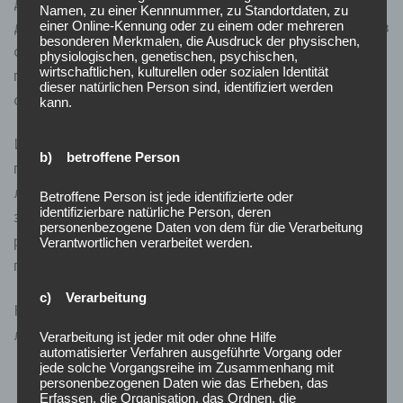
дополнительных процентных бонусов на вклад и
Namen, zu einer Kennnummer, zu Standortdaten, zu
дармовых вращений, которые можно использовать в
einer Online-Kennung oder zu einem oder mehreren
besonderen Merkmalen, die Ausdruck der physischen,
определенных слотах. Так, насколько больше сумма
physiologischen, genetischen, psychischen,
wirtschaftlichen, kulturellen oder sozialen Identität
первого пополнения аккаунта, тем значительнее
dieser natürlichen Person sind, identifiziert werden
объем депозита.
kann.
Иные оферты в онлайн игорном заведении с
b) betroffene Person
премиями можно получать в рамках программы
лояльности. Система включает из нескольких
Betroffene Person ist jede identifizierte oder
identifizierbare natürliche Person, deren
этапов, на каждом из них условия пользования
personenbezogene Daten von dem für die Verarbeitung
ресурсом для геймера делаются более
Verantwortlichen verarbeitet werden.
привлекательными.
c) Verarbeitung
Какие бонусы можно доставаться членам клуба
лояльности:
Verarbeitung ist jeder mit oder ohne Hilfe
automatisierter Verfahren ausgeführte Vorgang oder
jede solche Vorgangsreihe im Zusammenhang mit
Безвозмездные спины и финансовые
personenbezogenen Daten wie das Erheben, das
Erfassen, die Organisation, das Ordnen, die