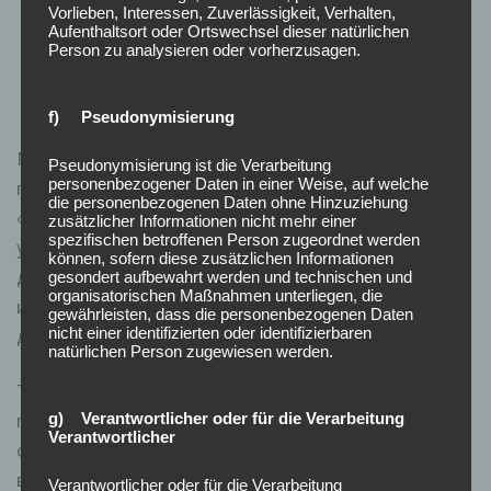
Vorlieben, Interessen, Zuverlässigkeit, Verhalten,
разрешение вопросов, появляющихся во
Aufenthaltsort oder Ortswechsel dieser natürlichen
Person zu analysieren oder vorherzusagen.
время общении с сайтом, и обретение
разъяснений на различные запросы.
f) Pseudonymisierung
Мониторить собственными успехами и доступные
Pseudonymisierung ist die Verarbeitung
personenbezogener Daten in einer Weise, auf welche
предложения можно в категории «Акции» и
die personenbezogenen Daten ohne Hinzuziehung
«Программа лояльности». Для того чтобы
zusätzlicher Informationen nicht mehr einer
spezifischen betroffenen Person zugeordnet werden
увеличивать личный статус, геймеру следует
können, sofern diese zusätzlichen Informationen
демонстрировать инициативу в онлайн казино, а
gesondert aufbewahrt werden und technischen und
organisatorischen Maßnahmen unterliegen, die
именно класть средства на аккаунт и делать
gewährleisten, dass die personenbezogenen Daten
nicht einer identifizierten oder identifizierbaren
денежные ставки.
natürlichen Person zugewiesen werden.
Также в виртуальных гэмблинг-платформах часто
проводятся промоакции, розыгрыши и
g) Verantwortlicher oder für die Verarbeitung
Verantwortlicher
соревнования. Игроки могут забирать крупные
выигрыши.
Verantwortlicher oder für die Verarbeitung