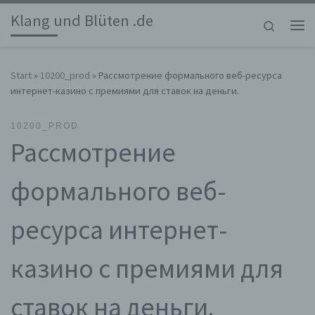
Klang und Blüten .de
Zum Inhalt springen
Search
Me
Start
»
10200_prod
»
Рассмотрение формального веб-ресурса
интернет-казино с премиями для ставок на деньги.
10200_PROD
Рассмотрение
формального веб-
ресурса интернет-
казино с премиями для
ставок на деньги.