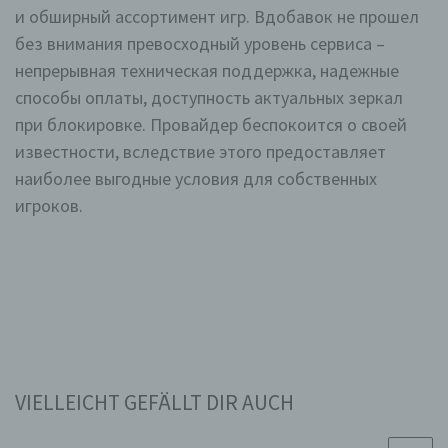
IP-Adresse erfolgt aus Sicherheitsgründen und für
и обширный ассортимент игр. Вдобавок не прошел
den Fall, dass die betroffene Person durch einen
без внимания превосходный уровень сервиса –
abgegebenen Kommentar die Rechte Dritter
непрерывная техническая поддержка, надежные
verletzt oder rechtswidrige Inhalte postet. Die
Speicherung dieser personenbezogenen Daten
способы оплаты, доступность актуальных зеркал
erfolgt daher im eigenen Interesse des für die
при блокировке. Провайдер беспокоится о своей
Verarbeitung Verantwortlichen, damit sich dieser
известности, вследствие этого предоставляет
im Falle einer Rechtsverletzung gegebenenfalls
exkulpieren könnte. Es erfolgt keine Weitergabe
наиболее выгодные условия для собственных
dieser erhobenen personenbezogenen Daten an
игроков.
Dritte, sofern eine solche Weitergabe nicht
gesetzlich vorgeschrieben ist oder der
Rechtsverteidigung des für die Verarbeitung
Verantwortlichen dient.
Gravatar
Bei Kommentaren wird auf den Gravatar Service von
Auttomatic zurückgegriffen. Gravatar gleicht Ihre
Email-Adresse ab und bildet – sofern Sie dort registriert
VIELLEICHT GEFÄLLT DIR AUCH
sind – Ihr Avatar-Bild neben dem Kommentar ab.
Sollten Sie nicht registriert sein, wird kein Bild
angezeigt. Zu beachten ist, dass alle registrierten