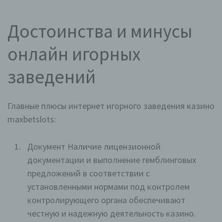
Достоинства и минусы
онлайн игорных
заведений
Главные плюсы интернет игорного заведения казино
maxbetslots:
Документ Наличие лицензионной
документации и выполнение гемблинговых
предложений в соответствии с
установленными нормами под контролем
контролирующего органа обеспечивают
честную и надежную деятельность казино.