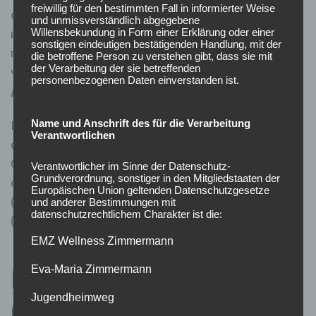
freiwillig für den bestimmten Fall in informierter Weise
системами. Кроме того это способность
und unmissverständlich abgegebene
исследовать выбор гэмблинговых игр и
Willensbekundung in Form einer Erklärung oder einer
sonstigen eindeutigen bestätigenden Handlung, mit der
попрактиковать разнообразные игровые тактики,
die betroffene Person zu verstehen gibt, dass sie mit
der Verarbeitung der sie betreffenden
чтобы позже использовать для ставок на реальные
personenbezogenen Daten einverstanden ist.
деньги наиболее эффективные из них.
Name und Anschrift des für die Verarbeitung
Профессиональные игроки советуют как первых
Verantwortlichen
слотов отбирать развлечения из раздела «ТОП».
Сюда включены слоты, которые успешно
Verantwortlicher im Sinne der Datenschutz-
Grundverordnung, sonstiger in den Mitgliedstaaten der
объединяют в себе техничные настройки
Europäischen Union geltenden Datenschutzgesetze
(волатильность, RTP) и дополнительные функции
und anderer Bestimmungen mit
datenschutzrechtlichem Charakter ist die:
(специальные символы, риск-раунды и др.).
EMZ Wellness Zimmermann
Каким способом обойти
Eva-Maria Zimmermann
Jugendheimweg
блокаду игорного