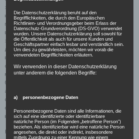
заведения максбет казино играть за деньги
Die Datenschutzerklärung beruht auf den
направлена на то, чтобы повысить качество игровой
Begrifflichkeiten, die durch den Europäischen
процесс и обеспечить бонусные шансы для
Richtlinien- und Verordnungsgeber beim Erlass der
Datenschutz-Grundverordnung (DS-GVO) verwendet
выигрыша. Каждому новым клиентам, удачно
wurden. Unsere Datenschutzerklärung soll sowohl für
die Öffentlichkeit als auch für unsere Kunden und
зарегистрировавшим профиль на сайте, становится
Geschäftspartner einfach lesbar und verständlich sein.
доступным вступительный комплект
Um dies zu gewährleisten, möchten wir vorab die
verwendeten Begrifflichkeiten erläutern.
вознаграждений. Частые посетители азартного
сайта пользуются другими бонусами в рамках
Wir verwenden in dieser Datenschutzerklärung
unter anderem die folgenden Begriffe:
механизма лояльности. Компания предоставляет
безопасные предложения с четкими условиями
активации и ставок, которые изложены подробно в
a) personenbezogene Daten
определенном разделе сайта. Желательно вначале
ознакомиться с этой данными, чтобы понимать обо
Personenbezogene Daten sind alle Informationen, die
всех особенностях того или иного офера.
sich auf eine identifizierte oder identifizierbare
natürliche Person (im Folgenden „betroffene Person")
beziehen. Als identifizierbar wird eine natürliche Person
Вступительный подарок состоит из
angesehen, die direkt oder indirekt, insbesondere
mittels Zuordnung zu einer Kennung wie einem