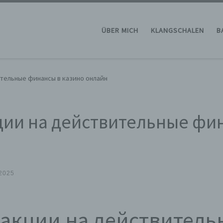
ÜBER MICH
KLANGSCHALEN
B
тельные финансы в казино онлайн
ции на действительные фин
 2025
 акции на действитель