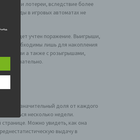
пионаты и лотереи, вследствие более
емо вклады в игровых автоматах не
hrte
срок, будет учтен поражение. Выигрыши,
n, das
 спины необходимы лишь для накопления
 das
g oder
 турнирами а также с розыгрышами,
e
т не обязательно.
падает незначительный доля от каждого
одолжаться несколько недели.
странице. Можно увидеть, как она
среднестатистическую выдачу в
aten,