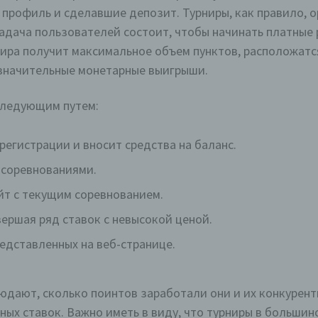
профиль и сделавшие депозит. Турниры, как правило, о
адача пользователей состоит, чтобы начинать платные р
нира получит максимальное объем пунктов, расположатс
o значительные монетарные выигрыши.
следующим путем:
егистрации и вносит средства на баланс.
-соревнованиями.
йт с текущим соревнованием.
вершая ряд ставок с невысокой ценой.
едставленных на веб-странице.
юдают, сколько поинтов заработали они и их конкуренты
ых ставок. Важно иметь в виду, что турниры в большин