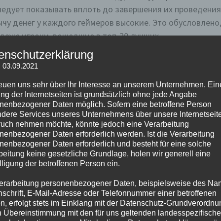
едует показывать вплоть до завершения их проведения,
бычу денег у каждого геймеров высокие. Это обусловлено
даже игроки, вошедшие в топ-20 лучших.
enschutzerklärung
остаются не за наибольшее объём пунктов, а за коэффи
: 03.09.2021
 в котором достижение определяется не столько от сами
reuen uns sehr über Ihr Interesse an unserem Unternehmen. Ein
 сайтах. Там же также показывается, какие игроки имее
ng der Internetseiten ist grundsätzlich ohne jede Angabe
ям допускаются все пользователи казино. Только в сер
nenbezogener Daten möglich. Sofern eine betroffene Person
ме лояльности.
dere Services unseres Unternehmens über unsere Internetseite
uch nehmen möchte, könnte jedoch eine Verarbeitung
nenbezogener Daten erforderlich werden. Ist die Verarbeitung
ируется за средства внесенных конкурсантами. В опре
nenbezogener Daten erforderlich und besteht für eine solche
О. Когда джекпотный фонд собирается разработчиком, 
beitung keine gesetzliche Grundlage, holen wir generell eine
 казино величина вознаграждений за главные позиции д
lligung der betroffenen Person ein.
erarbeitung personenbezogener Daten, beispielsweise des Na
nschrift, E-Mail-Adresse oder Telefonnummer einer betroffenen
n, erfolgt stets im Einklang mit der Datenschutz-Grundverordnu
n Übereinstimmung mit den für uns geltenden landesspezifisch