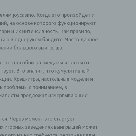
n, um
en, zu
cher
ям joycasino. Когда это произойдет и
alten,
ний, на основе которого функционируют
oder
ари и их интенсивность. Как правило,
цию в одноруком бандите. Часто данное
слении большого выигрыша.
есте способны размещаться слоты от
твует. Это значит, что кумулятивный
n
dert
кции. Крэш-игры, настольные модели и
 проблемы с пониманием, в
ner
ециалисты предложат исчерпывающие
тся. Через момент это стартует
 oder
ных игорных заведениях выигрышей может
аждого из них требуется делать вклады