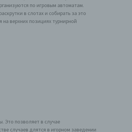
рганизуются по игровым автоматам.
аскрутки в слотах и собирать за это
я на верхних позициях турнирной
. Это позволяет в случае
стве случаев длятся в игорном заведении