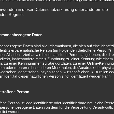
erwenden in dieser Datenschutzerklärung unter anderem die
nden Begriffe:
 интернет-казино с поощрениями. Вступать в соревнова
ersonenbezogene Daten
 Предварительно необходимо ознакомиться с правилам
му возможно только успешно пройдя прошлый. На любом 
enbezogene Daten sind alle Informationen, die sich auf eine identifizi
ь некоторые спинов с мультипликатором не меньше чем х
dentifizierbare natürliche Person (im Folgenden „betroffene Person")
en. Als identifizierbar wird eine natürliche Person angesehen, die dire
ndirekt, insbesondere mittels Zuordnung zu einer Kennung wie einem
ил миссию удачно, система самостоятельно фиксирует э
, zu einer Kennnummer, zu Standortdaten, zu einer Online-Kennung
nem oder mehreren besonderen Merkmalen, die Ausdruck der physis
альнейшем этапе может быть такое же задание или альт
logischen, genetischen, psychischen, wirtschaftlichen, kulturellen od
en Identität dieser natürlichen Person sind, identifiziert werden kann.
завершившие все этапы. Из них определяются игроки, н
ежду ними происходит деление монетарного пула с учет
м разделе.
troffene Person
каждому идентифицированные игроки, но могут устраива
fene Person ist jede identifizierte oder identifizierbare natürliche Pers
 personenbezogene Daten von dem für die Verarbeitung Verantwortli
 VIP-статусами. Соответствующую сведения операторы 
eitet werden.