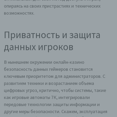
Paketdienstleister, veranlassen, der die
опираясь на своих пристрастиях и технических
personenbezogenen Daten ebenfalls ausschließlich für
eine interne Verwendung, die dem für die Verarbeitung
возможностях.
Verantwortlichen zuzurechnen ist, nutzt.
Durch eine Registrierung auf der Internetseite des
für die Verarbeitung Verantwortlichen wird ferner
Приватность и защита
die vom Internet-Service-Provider (ISP) der
betroffenen Person vergebene IP-Adresse, das
данных игроков
Datum sowie die Uhrzeit der Registrierung
gespeichert. Die Speicherung dieser Daten erfolgt
vor dem Hintergrund, dass nur so der Missbrauch
В нынешнем окружении онлайн-казино
unserer Dienste verhindert werden kann, und
diese Daten im Bedarfsfall ermöglichen,
безопасность данных геймеров становится
begangene Straftaten aufzuklären. Insofern ist die
ключевым приоритетом для администраторов. С
Speicherung dieser Daten zur Absicherung des für
die Verarbeitung Verantwortlichen erforderlich.
развитием техники и возрастанием объема
Eine Weitergabe dieser Daten an Dritte erfolgt
цифровых угроз, критично, чтобы системы, такие
grundsätzlich nicht, sofern keine gesetzliche
как игровые автоматы 7К, интегрировали
Pflicht zur Weitergabe besteht oder die Weitergabe
der Strafverfolgung dient.
передовые технологии защиты информации и
другие меры безопасности. Скажем, эксплуатация
Die Registrierung der betroffenen Person unter