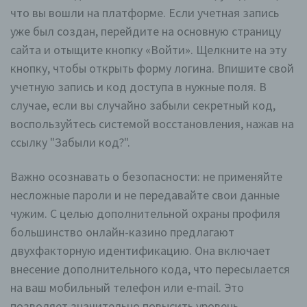
что вы вошли на платформе. Если учетная запись
уже был создан, перейдите на основную страницу
сайта и отыщите кнопку «Войти». Щелкните на эту
кнопку, чтобы открыть форму логина. Впишите свой
учетную запись и код доступа в нужные поля. В
случае, если вы случайно забыли секретный код,
воспользуйтесь системой восстановления, нажав на
ссылку "Забыли код?".
Важно осознавать о безопасности: не применяйте
несложные пароли и не передавайте свои данные
чужим. С целью дополнительной охраны профиля
большинство онлайн-казино предлагают
двухфакторную идентификацию. Она включает
внесение дополнительного кода, что пересылается
на ваш мобильный телефон или e-mail. Это
позволяет значительно повысить уровень