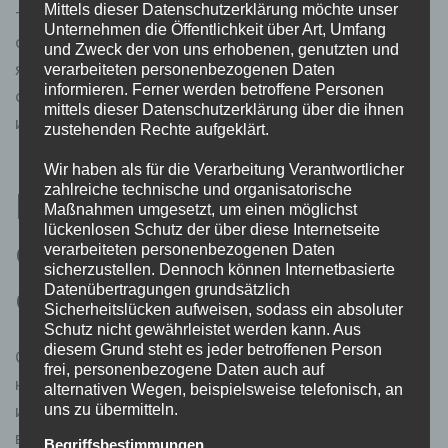
Mittels dieser Datenschutzerklärung möchte unser
того, виртуальные транзакции обычно
Unternehmen die Öffentlichkeit über Art, Umfang
осуществляются без задержек и сборов, что
und Zweck der von uns erhobenen, genutzten und
является значительным плюсом для игроков,
verarbeiteten personenbezogenen Daten
informieren. Ferner werden betroffene Personen
стремящихся к максимальной эффективности своих
mittels dieser Datenschutzerklärung über die ihnen
инвестиций.
zustehenden Rechte aufgeklärt.
Wir haben als für die Verarbeitung Verantwortlicher
zahlreiche technische und organisatorische
Вывод выигрыша: сроки
Maßnahmen umgesetzt, um einen möglichst
lückenlosen Schutz der über diese Internetseite
обработки и
verarbeiteten personenbezogenen Daten
sicherzustellen. Dennoch können Internetbasierte
ограничения
Datenübertragungen grundsätzlich
Sicherheitslücken aufweisen, sodass ein absoluter
Schutz nicht gewährleistet werden kann. Aus
diesem Grund steht es jeder betroffenen Person
Снятие выигрыша из виртуального казино — это
frei, personenbezogene Daten auch auf
ключевой момент для каждого геймера. Сроки
alternativen Wegen, beispielsweise telefonisch, an
исполнения подчиняются в зависимости от
uns zu übermitteln.
выбранного метода вывода. Например, онлайн
Begriffsbestimmungen