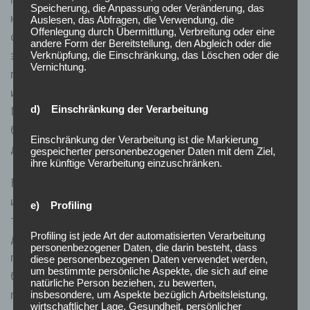
Speicherung, die Anpassung oder Veränderung, das
неповторимыми концепциями и современными
Auslesen, das Abfragen, die Verwendung, die
Offenlegung durch Übermittlung, Verbreitung oder eine
функциями. Например, игровые автоматы с
andere Form der Bereitstellung, den Abgleich oder die
элементами VR-технологий становятся все более
Verknüpfung, die Einschränkung, das Löschen oder die
Vernichtung.
популярными, и игровые автоматы 7К позволяет
игрокам полностью окунуться в среду развлечения.
d) Einschränkung der Verarbeitung
Механика призовых туров также становится всё
более всё более запутанной и интересной, что
Einschränkung der Verarbeitung ist die Markierung
добавляет ещё больше адреналина 7K Casino.
gespeicherter personenbezogener Daten mit dem Ziel,
ihre künftige Verarbeitung einzuschränken.
Вдобавок, многие платформы интенсивно
интегрируют современные инновации, включая
e) Profiling
такие, как AI, чтобы адаптировать геймплей. Такое
Profiling ist jede Art der automatisierten Verarbeitung
дает возможность казино предлагать
personenbezogener Daten, die darin besteht, dass
персонализированные рекомендации по играм на
diese personenbezogenen Daten verwendet werden,
um bestimmte persönliche Aspekte, die sich auf eine
базе интересов клиента. Кроме того необходимо
natürliche Person beziehen, zu bewerten,
подчеркнуть рост востребованности смартфонных
insbesondere, um Aspekte bezüglich Arbeitsleistung,
wirtschaftlicher Lage, Gesundheit, persönlicher