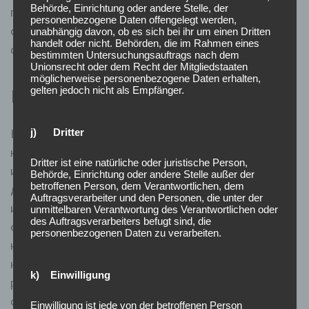
Behörde, Einrichtung oder andere Stelle, der
предназначенным для новичков либо тех, кто хочет
personenbezogene Daten offengelegt werden,
отдохнуть от насыщенных графикой и анимацией
unabhängig davon, ob es sich bei ihr um einen Dritten
handelt oder nicht. Behörden, die im Rahmen eines
современных слотов.
bestimmten Untersuchungsauftrags nach dem
Unionsrecht oder dem Recht der Mitgliedstaaten
möglicherweise personenbezogene Daten erhalten,
Видео-покер
gelten jedoch nicht als Empfänger.
Видеопокер — это уникальная игра,
j) Dritter
комбинирующая в себе компоненты покера и
Dritter ist eine natürliche oder juristische Person,
игровых автоматов. В традиционным покером, в
Behörde, Einrichtung oder andere Stelle außer der
betroffenen Person, dem Verantwortlichen, dem
данной игре игрок соревнуется не с другими
Auftragsverarbeiter und den Personen, die unter der
игроками, а с машиной. Главным фактором
unmittelbaren Verantwortung des Verantwortlichen oder
des Auftragsverarbeiters befugt sind, die
оказывается определение правильной стратегии,
personenbezogenen Daten zu verarbeiten.
которая дает возможность увеличить возможности
на победу. Покер на видео показывает
k) Einwilligung
разнообразие типов развлечения, такие как Jacks
or Better, Deuces Wild и иные. Всякая из этих
Einwilligung ist jede von der betroffenen Person