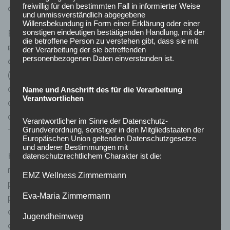
freiwillig für den bestimmten Fall in informierter Weise
обладает свои особенности и регламенты.
und unmissverständlich abgegebene
Willensbekundung in Form einer Erklärung oder einer
Во время подбора развлечения следует обратить
sonstigen eindeutigen bestätigenden Handlung, mit der
die betroffene Person zu verstehen gibt, dass sie mit
внимание на таблицу выплат. Исключительно эта
der Verarbeitung der sie betreffenden
personenbezogenen Daten einverstanden ist.
система определяет уровень отдачи пользователю
(RTP), что может достигать 99 процентов и более с
оптимальной тактикой. Начинающим следует
Name und Anschrift des für die Verarbeitung
Verantwortlichen
освоить базовые стратегии для каждой версии
онлайн покера. Данное способствует уклониться от
Verantwortlicher im Sinne der Datenschutz-
типичных промахов и повысить свои навыки.
Grundverordnung, sonstiger in den Mitgliedstaaten der
Europäischen Union geltenden Datenschutzgesetze
und anderer Bestimmungen mit
Нынешние виртуальные гэмблинг-платформы
datenschutzrechtlichem Charakter ist die:
предлагают опцию сыграть в видеопокер как на
EMZ Wellness Zimmermann
реальные деньги, так и безвозмездно в тестовом
Eva-Maria Zimmermann
режиме. Данное дает возможность участникам
отрабатывать навыки без опасений, совершенствуя
Jugendheimweg
свою план действий перед тем, как вовлечься в игру