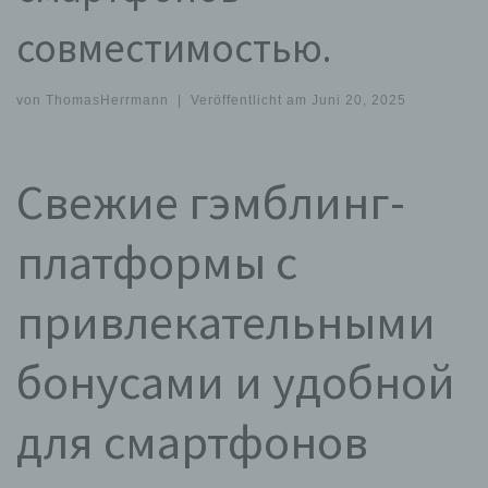
совместимостью.
von
ThomasHerrmann
|
Veröffentlicht am
Juni 20, 2025
Свежие гэмблинг-
платформы с
привлекательными
бонусами и удобной
для смартфонов