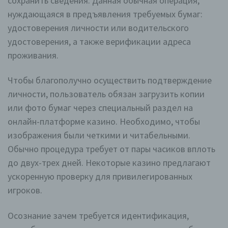
сохранить сведения. Данная обычная операция,
нуждающаяся в предъявления требуемых бумаг:
удостоверения личности или водительского
удостоверения, а также верификации адреса
проживания.
Чтобы благополучно осуществить подтверждение
личности, пользователь обязан загрузить копии
или фото бумаг через специальный раздел на
онлайн-платформе казино. Необходимо, чтобы
изображения были четкими и читабельными.
Обычно процедура требует от пары часиков вплоть
до двух-трех дней. Некоторые казино предлагают
ускоренную проверку для привилегированных
игроков.
Осознание зачем требуется идентификация,