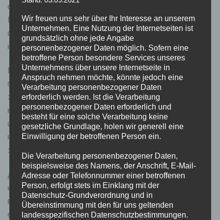
способов из-за их удобства и надёжности. Visa и
MasterCard предоставляют шанс сразу же внести
Wir freuen uns sehr über Ihr Interesse an unserem
Unternehmen. Eine Nutzung der Internetseiten ist
финансы на геймерский баланс, гарантируя
grundsätzlich ohne jede Angabe
надежную защиту информации.
personenbezogener Daten möglich. Sofern eine
betroffene Person besondere Services unseres
Unternehmens über unsere Internetseite in
Цифровые кошельки, вроде Skrill и Neteller, ещё
Anspruch nehmen möchte, könnte jedoch eine
получили известность среди клиентов. Эти
Verarbeitung personenbezogener Daten
заведения предлагают быстрые транзакции и
erforderlich werden. Ist die Verarbeitung
personenbezogener Daten erforderlich und
незначительные платежи, что выделяет их для
besteht für eine solche Verarbeitung keine
ценителей скорости. К тому, значительное
gesetzliche Grundlage, holen wir generell eine
количество игорных заведений предлагают премии
Einwilligung der betroffenen Person ein.
за применение данных услуг.
Die Verarbeitung personenbezogener Daten,
beispielsweise des Namens, der Anschrift, E-Mail-
Для людей, которые отдают предпочтение более
Adresse oder Telefonnummer einer betroffenen
Person, erfolgt stets im Einklang mit der
конфиденциальные способы, подходят цифровые
Datenschutz-Grundverordnung und in
валюты. Bitcoin и ETH предоставляют высокий
Übereinstimmung mit den für uns geltenden
степень приватности и безопасность сделок. Кроме
landesspezifischen Datenschutzbestimmungen.