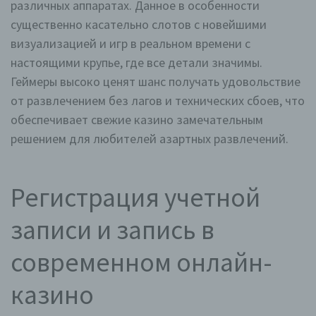
различных аппаратах. Данное в особенности
существенно касательно слотов с новейшими
визуализацией и игр в реальном времени с
настоящими крупье, где все детали значимы.
Геймеры высоко ценят шанс получать удовольствие
от развлечением без лагов и технических сбоев, что
обеспечивает свежие казино замечательным
решением для любителей азартных развлечений.
Регистрация учетной
записи и запись в
современном онлайн-
казино