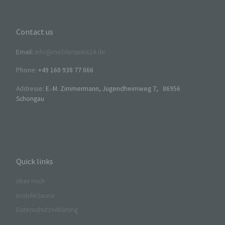
f) Pseudonymisierung
Pseudonymisierung ist die Verarbeitung
Contact us
personenbezogener Daten in einer Weise, auf welche
die personenbezogenen Daten ohne Hinzuziehung
Email:
info@mobilesauna24.de
zusätzlicher Informationen nicht mehr einer
spezifischen betroffenen Person zugeordnet werden
Phone:
+49 160 938 77 066
können, sofern diese zusätzlichen Informationen
gesondert aufbewahrt werden und technischen und
Addresse:
E.-M. Zimmermann, Jugendheimweg 7, 86956
organisatorischen Maßnahmen unterliegen, die
gewährleisten, dass die personenbezogenen Daten
Schongau
nicht einer identifizierten oder identifizierbaren
natürlichen Person zugewiesen werden.
g) Verantwortlicher oder für die Verarbeitung
Verantwortlicher
Quick links
Verantwortlicher oder für die Verarbeitung
über mich
Verantwortlicher ist die natürliche oder juristische
Person, Behörde, Einrichtung oder andere Stelle, die
mobileSauna
allein oder gemeinsam mit anderen über die Zwecke
Datenschutzerklärung
und Mittel der Verarbeitung von personenbezogenen
Daten entscheidet. Sind die Zwecke und Mittel dieser