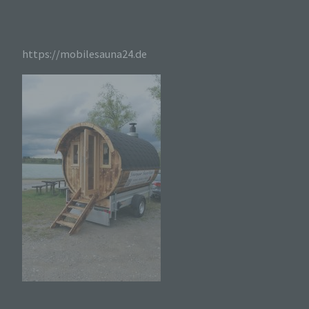
Verarbeitung durch das Unionsrecht oder das Recht
der Mitgliedstaaten vorgegeben, so kann der
Verantwortliche beziehungsweise können die
bestimmten Kriterien seiner Benennung nach dem
Unionsrecht oder dem Recht der Mitgliedstaaten
https://mobilesauna24.de
vorgesehen werden.
h) Auftragsverarbeiter
Auftragsverarbeiter ist eine natürliche oder juristische
Person, Behörde, Einrichtung oder andere Stelle, die
personenbezogene Daten im Auftrag des
Verantwortlichen verarbeitet.
i) Empfänger
Empfänger ist eine natürliche oder juristische Person,
Behörde, Einrichtung oder andere Stelle, der
personenbezogene Daten offengelegt werden,
unabhängig davon, ob es sich bei ihr um einen Dritten
handelt oder nicht. Behörden, die im Rahmen eines
bestimmten Untersuchungsauftrags nach dem