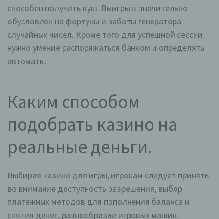
способен получить куш. Выигрыш значительно
обусловлен на фортуны и работы генератора
случайных чисел. Кроме того для успешной сессии
нужно умение распоряжаться банком и определять
автоматы.
Каким способом
подобрать казино на
реальные деньги.
Выбирая казино для игры, игрокам следует принять
во внимание доступность разрешения, выбор
платежных методов для пополнения баланса и
снятия денег, разнообразие игровых машин.