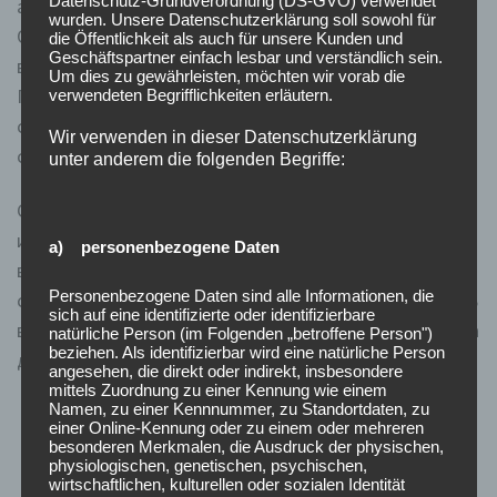
Datenschutz-Grundverordnung (DS-GVO) verwendet
аппаратов, затрагивающих возможный выигрыш.
wurden. Unsere Datenschutzerklärung soll sowohl für
Один из них — RTP. Рекомендуется предпочитать
die Öffentlichkeit als auch für unsere Kunden und
Geschäftspartner einfach lesbar und verständlich sein.
внимание автоматам с процентом выплат от 96%.
Um dies zu gewährleisten, möchten wir vorab die
Помимо этого следует учесть изменчивость. Слоты
verwendeten Begrifflichkeiten erläutern.
с высоким уровнем опасности подойдут высоким
Wir verwenden in dieser Datenschutzerklärung
ставкам.
unter anderem die folgenden Begriffe:
Снятие денег доступен по окончании верификации
и отыгрыша предоставленных бонусов. Нужно войти
a) personenbezogene Daten
в собственный кабинет и создать запрос на вывод
Personenbezogene Daten sind alle Informationen, die
средств с введением данных счета. Регистрируйтесь
sich auf eine identifizierte oder identifizierbare
в ведущих онлайн-казино прямо сейчас и играйте на
natürliche Person (im Folgenden „betroffene Person")
beziehen. Als identifizierbar wird eine natürliche Person
деньги с бонусами!
angesehen, die direkt oder indirekt, insbesondere
mittels Zuordnung zu einer Kennung wie einem
Namen, zu einer Kennnummer, zu Standortdaten, zu
einer Online-Kennung oder zu einem oder mehreren
besonderen Merkmalen, die Ausdruck der physischen,
physiologischen, genetischen, psychischen,
wirtschaftlichen, kulturellen oder sozialen Identität