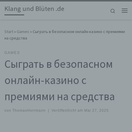
Klang und Blüten .de
Zum Inhalt springen
Search
Me
Start
»
Games
»
Сыграть в безопасном онлайн-казино с премиями
на средства
GAMES
Сыграть в безопасном
онлайн-казино с
премиями на средства
von
ThomasHerrmann
|
Veröffentlicht am
Mai 27, 2025