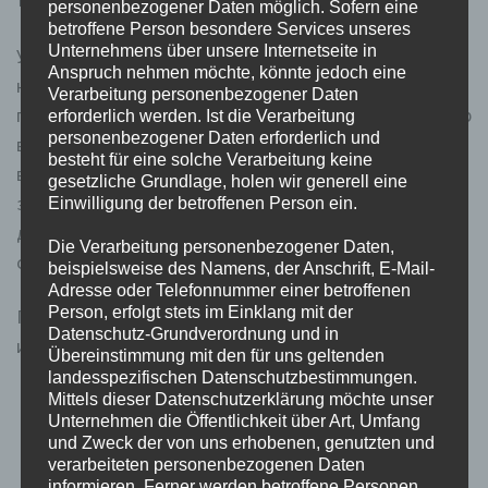
personenbezogener Daten möglich. Sofern eine
betroffene Person besondere Services unseres
Unternehmens über unsere Internetseite in
У начинающих известностью пользуются онлайн
Anspruch nehmen möchte, könnte jedoch eine
казино с поощрениями. В цифровом казино riobet
Verarbeitung personenbezogener Daten
пользователи могут запустить вступительный набор
erforderlich werden. Ist die Verarbeitung
personenbezogener Daten erforderlich und
в виде дополнительных средств и бесплатных
besteht für eine solche Verarbeitung keine
вращений. Чтобы его запуска надо
gesetzliche Grundlage, holen wir generell eine
зарегистрировать учетную запись и добавить
Einwilligung der betroffenen Person ein.
деньги на баланс. Размер вознаграждения
Die Verarbeitung personenbezogener Daten,
обусловлен от положенной на баланс суммы.
beispielsweise des Namens, der Anschrift, E-Mail-
Adresse oder Telefonnummer einer betroffenen
Person, erfolgt stets im Einklang mit der
Прочие известные премии в игорных заведениях в
Datenschutz-Grundverordnung und in
интернете:
Übereinstimmung mit den für uns geltenden
landesspezifischen Datenschutzbestimmungen.
Mittels dieser Datenschutzerklärung möchte unser
купон для начинающих.
Unternehmen die Öffentlichkeit über Art, Umfang
обновление для завсегдатаев
und Zweck der von uns erhobenen, genutzten und
verarbeiteten personenbezogenen Daten
Рулетка Фортуны;
informieren. Ferner werden betroffene Personen