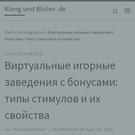
Klang und Blüten .de
Zum Inhalt springen
Search
Me
Start
»
Uncategorized
»
Виртуальные игорные заведения с
бонусами: типы стимулов и их свойства
UNCATEGORIZED
Виртуальные игорные
заведения с бонусами:
типы стимулов и их
свойства
von
ThomasHerrmann
|
Veröffentlicht am
April 18, 2025