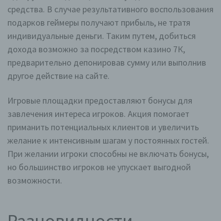
средства. В случае результативного воспользования
подарков геймеры получают прибыль, не тратя
индивидуальные деньги. Таким путем, добиться
дохода возможно за посредством казино 7К,
предварительно депонировав сумму или выполнив
другое действие на сайте.
Игровые площадки предоставляют бонусы для
завлечения интереса игроков. Акция помогает
приманить потенциальных клиентов и увеличить
желание к интенсивным шагам у постоянных гостей.
При желании игроки способны не включать бонусы,
но большинство игроков не упускает выгодной
возможности.
Разновидности