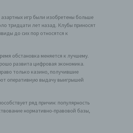
 азартных игр были изобретены больше
оло тридцати лет назад. Клубы приносят
ивиды до сих пор относятся к
время обстановка меняется к лучшему.
хорошо развита цифровая экономика.
раво только казино, получившие
ают оперативную выдачу выигрышей
особствует ряд причин: популярность
ствование нормативно-правовой базы,