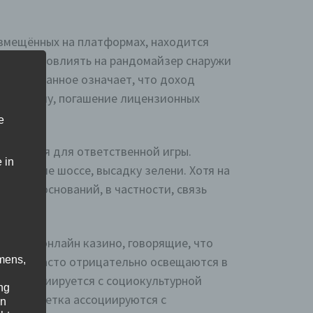
азмещённых на платформах, находится
 Как-то повлиять на рандомайзер снаружи
ства). Данное означает, что доход
 персоналу, погашение лицензионных
e
 условия для ответственной игры.
 in
ведение шоссе, высадку зелени. Хотя на
олько оснований, в частности, связь
итики онлайн казино, говорящие, что
дения часто отрицательно освещаются в
mens,
же ассоциируется с социокультурной
ng
азино-рулетка ассоциируются с
en