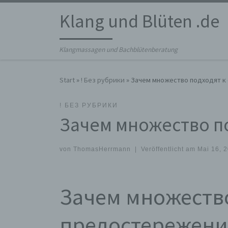
Zum Inhalt springen
Klang und Blüten .de
Klangmassagen und Bachblütenberatung
Start
»
! Без рубрики
»
Зачем множество подходят к
! БЕЗ РУБРИКИ
Зачем множество п
von
ThomasHerrmann
|
Veröffentlicht am
Mai 16, 
Зачем множество
предостережен