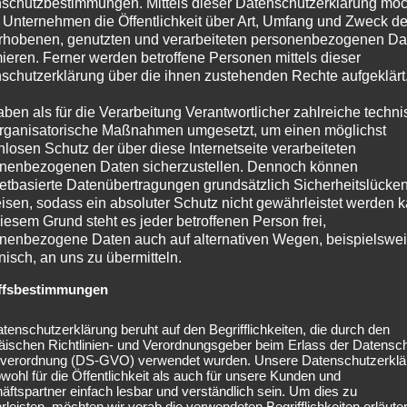
schutzbestimmungen. Mittels dieser Datenschutzerklärung mö
лючении.
 Unternehmen die Öffentlichkeit über Art, Umfang und Zweck de
rhobenen, genutzten und verarbeiteten personenbezogenen Da
давно, мнение интернет-заведений другое – позитивное.
mieren. Ferner werden betroffene Personen mittels dieser
нет-порталы распространены благодаря своей доступно
schutzerklärung über die ihnen zustehenden Rechte aufgeklärt
още пользоваться правилами осознанного гемблинга, в ч
aben als für die Verarbeitung Verantwortlicher zahlreiche techn
rganisatorische Maßnahmen umgesetzt, um einen möglichst
nlosen Schutz der über diese Internetseite verarbeiteten
nenbezogenen Daten sicherzustellen. Dennoch können
netbasierte Datenübertragungen grundsätzlich Sicherheitslücke
типов о азартных клубах
isen, sodass ein absoluter Schutz nicht gewährleistet werden k
iesem Grund steht es jeder betroffenen Person frei,
nenbezogene Daten auch auf alternativen Wegen, beispielswe
е казино – современная тип цифрового мошенничества. 
onisch, an uns zu übermitteln.
 от стандартных казино. Работа сайтов надзирается у
ffsbestimmungen
ное обеспечение, задействованный интернет-платформ
tenschutzerklärung beruht auf den Begrifflichkeiten, die durch den
äischen Richtlinien- und Verordnungsgeber beim Erlass der Datensc
verordnung (DS-GVO) verwendet wurden. Unsere Datenschutzerklä
 что гэмблинг-платформы не выплачивают джекпоты. На д
owohl für die Öffentlichkeit als auch für unsere Kunden und
ftspartner einfach lesbar und verständlich sein. Um dies zu
иногда оказываются связаны с тем, что игрок не завер
leisten, möchten wir vorab die verwendeten Begrifflichkeiten erläuter