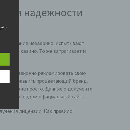
ения надежности
hrte
n, das
бслуживание незаконно, испытывают
 das
g oder
альными казино. То же затрагивает и
e
и могут законно рекламировать свою
бствует развить процветающий бренд.
присутствие просто. Данные о документе
имер, в Покердом официальный сайт.
лучения лицензии. Как правило
aten,