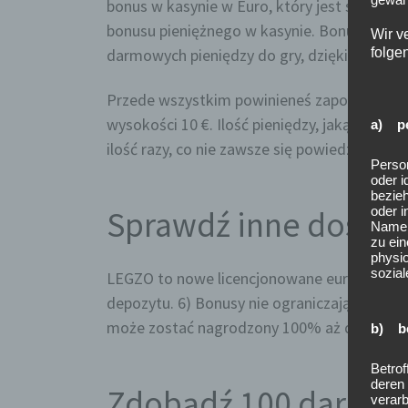
bonus w kasynie w Euro, który jest specjaln
bonusu pieniężnego w kasynie. Bonus ten mo
Wir v
darmowych pieniędzy do gry, dzięki czemu m
folge
Przede wszystkim powinieneś zapoznać się 
wysokości 10 €. Ilość pieniędzy, jaką otrzym
a) p
ilość razy, co nie zawsze się powiedzie.
Person
oder i
bezieh
Sprawdź inne dostęp
oder i
Namen
zu ei
physio
sozial
LEGZO to nowe licencjonowane europejskie
depozytu. 6) Bonusy nie ograniczają Twojeg
może zostać nagrodzony 100% aż do 500 $
b) be
Betrof
deren
Zdobądź 100 darmow
verarb