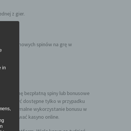
nej z gier.
ub 50 darmowych spinów na grę w
e
 in
eć formę bezpłatną spiny lub bonusowe
y mogą być dostępne tylko w przypadku
dzi o maksymalne wykorzystanie bonusu w
mens,
e zaoferować kasyno online.
ng
en