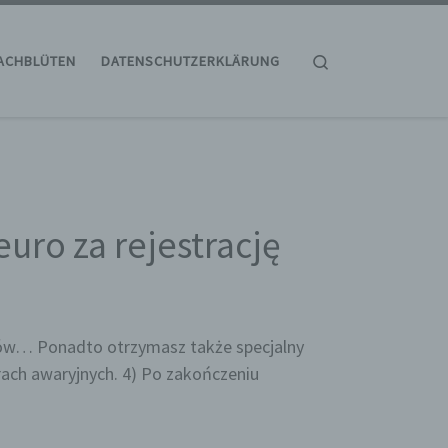
Search
ACHBLÜTEN
DATENSCHUTZERKLÄRUNG
uro za rejestrację
sów… Ponadto otrzymasz także specjalny
ach awaryjnych. 4) Po zakończeniu