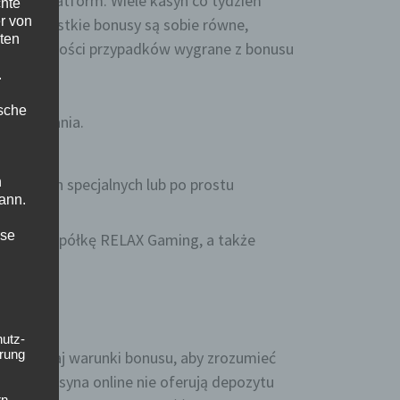
anych platform. Wiele kasyn co tydzień
chte
r von
 nie wszystkie bonusy są sobie równe,
ten
k, w większości przypadków wygrane z bonusu
.
ische
e wymagania.
n
 ofertach specjalnych lub po prostu
ann.
ise
 przez Spółkę RELAX Gaming, a także
hutz-
rung
przeczytaj warunki bonusu, aby zrozumieć
tóre kasyna online nie oferują depozytu
n.