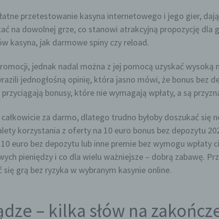
arin besteht, dass diese personenbezogenen Daten verwendet werde
mte persönliche Aspekte, die sich auf eine natürliche Person bezieh
atne przetestowanie kasyna internetowego i jego gier, daj
en, insbesondere, um Aspekte bezüglich Arbeitsleistung, wirtschaftli
ć na dowolnej grze, co stanowi atrakcyjną propozycję dla g
Gesundheit, persönlicher Vorlieben, Interessen, Zuverlässigkeit, Verh
haltsort oder Ortswechsel dieser natürlichen Person zu analysieren 
ów kasyna, jak darmowe spiny czy reload.
rzusagen.
romocji, jednak nadal można z jej pomocą uzyskać wysoką na
seudonymisierung
razili jednogłośną opinię, która jasno mówi, że bonus bez de
rzyciągają bonusy, które nie wymagają wpłaty, a są przyzna
onymisierung ist die Verarbeitung personenbezogener Daten in einer
, auf welche die personenbezogenen Daten ohne Hinzuziehung
licher Informationen nicht mehr einer spezifischen betroffenen Perso
 całkowicie za darmo, dlatego trudno byłoby doszukać się 
rdnet werden können, sofern diese zusätzlichen Informationen geson
alety korzystania z oferty na 10 euro bonus bez depozytu 2
wahrt werden und technischen und organisatorischen Maßnahmen
iegen, die gewährleisten, dass die personenbezogenen Daten nicht ei
 10 euro bez depozytu lub inne premie bez wymogu wpłaty ci
fizierten oder identifizierbaren natürlichen Person zugewiesen werden.
wych pieniędzy i co dla wielu ważniejsze – dobrą zabawę. P
ć się grą bez ryzyka w wybranym kasynie online.
rantwortlicher oder für die Verarbeitung Verantwortlicher
wortlicher oder für die Verarbeitung Verantwortlicher ist die natürliche
dze – kilka słów na zakończ
ische Person, Behörde, Einrichtung oder andere Stelle, die allein oder
nsam mit anderen über die Zwecke und Mittel der Verarbeitung von