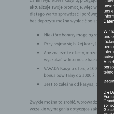
Zanim wybierzesz kasyno, przeglądaj fora h
Daten
unser
aktualizuje swoje promocje, więc warto być 
uns e
dlatego warto sprawdzać i porównywać, by w
infor
bez depozytu można wypłacić po spełnieni
Daten
Wir h
Niektóre bonusy mogą ograniczać kwo
und o
lücke
Przyjrzyjmy się bliżej korzyściom pł
perso
Inter
Aby znaleźć te oferty, możesz poszuk
aufwe
wyszukać w Internecie hasło „darmo
Aus d
perso
VAVADA Kasyno oferuje 100 darmowe
telef
bonus powitalny do 1000 $.
Begri
Jest to zależne od kasyna, chociaż c
Die Da
Europ
Grund
Zwykle można to zrobić, wprowadzając kod b
soll s
wszelkie wymagania dotyczące zakładów lub
Geschä
gewähr