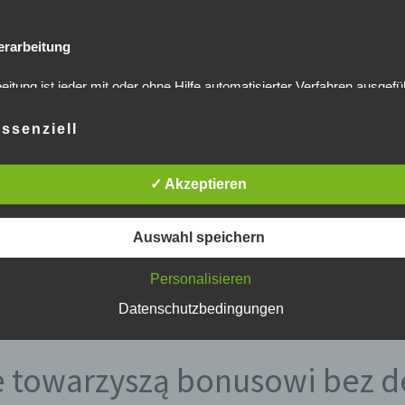
nusowy PLAYBEST)
rarbeitung
eitung ist jeder mit oder ohne Hilfe automatisierter Verfahren ausgefü
 swoimi oczekiwaniami i odpowiednio planować. Dla fanów p
ng oder jede solche Vorgangsreihe im Zusammenhang mit
aha. 10 euro za rejestrację możesz zazwyczaj wykorzystywa
nenbezogenen Daten wie das Erheben, das Erfassen, die Organisatio
ssenziell
n, die Speicherung, die Anpassung oder Veränderung, das Auslesen,
 kasynowym, zawsze występuje określony „sufit”, który ogr
en, die Verwendung, die Offenlegung durch Übermittlung, Verbreitun
 a rzeczywista gotówka, przyznawana na konto gracza. Należ
ndere Form der Bereitstellung, den Abgleich oder die Verknüpfung, di
hränkung, das Löschen oder die Vernichtung.
✓ Akzeptieren
m w szczególności dokonania niezbędnego obrotu.
wygrana musi zostać jeszcze poddana obrotowi. Hazardu Onli
nschränkung der Verarbeitung
Auswahl speichern
zajmujących się grami kasynowymi w internecie. Każdy prez
ränkung der Verarbeitung ist die Markierung gespeicherter
u 2025 został przez nas sprawdzony pod kątem dostępności 
Personalisieren
enbezogener Daten mit dem Ziel, ihre künftige Verarbeitung
ne kasyno online, które przedstawia ofertę promocji.
schränken.
Datenschutzbedingungen
ofiling
e towarzyszą bonusowi bez 
ing ist jede Art der automatisierten Verarbeitung personenbezogener D