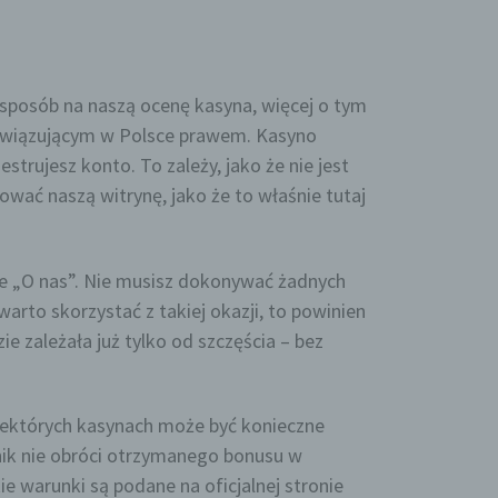
 sposób na naszą ocenę kasyna, więcej o tym
bowiązującym w Polsce prawem. Kasyno
strujesz konto. To zależy, jako że nie jest
ować naszą witrynę, jako że to właśnie tutaj
ce „O nas”. Nie musisz dokonywać żadnych
warto skorzystać z takiej okazji, to powinien
e zależała już tylko od szczęścia – bez
iektórych kasynach może być konieczne
nik nie obróci otrzymanego bonusu w
e warunki są podane na oficjalnej stronie