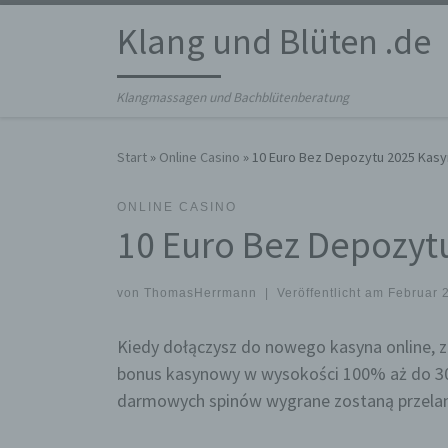
Zum Inhalt springen
Klang und Blüten .de
Klangmassagen und Bachblütenberatung
Start
»
Online Casino
»
10 Euro Bez Depozytu 2025 Kasy
ONLINE CASINO
10 Euro Bez Depozytu
von
ThomasHerrmann
|
Veröffentlicht am
Februar 
Kiedy dołączysz do nowego kasyna online,
bonus kasynowy w wysokości 100% aż do 300
darmowych spinów wygrane zostaną przelan