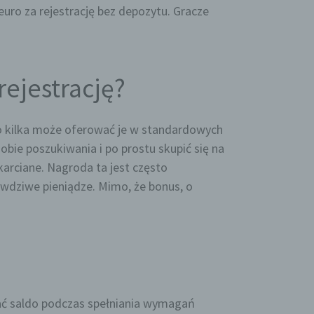
uro za rejestrację bez depozytu. Gracze
rejestrację?
lko kilka może oferować je w standardowych
ie poszukiwania i po prostu skupić się na
arciane. Nagroda ta jest często
wdziwe pieniądze. Mimo, że bonus, o
ać saldo podczas spełniania wymagań