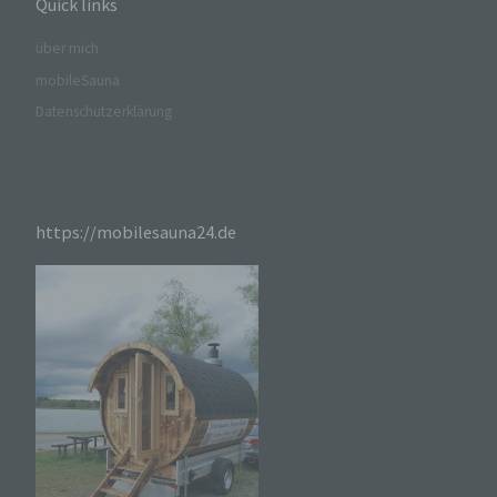
Quick links
Zahlreiche Internetseiten und Server verwenden
über mich
Cookies. Viele Cookies enthalten eine sogenannte
Cookie-ID. Eine Cookie-ID ist eine eindeutige
mobileSauna
Kennung des Cookies. Sie besteht aus einer
Datenschutzerklärung
Zeichenfolge, durch welche Internetseiten und
Server dem konkreten Internetbrowser zugeordnet
werden können, in dem das Cookie gespeichert
wurde. Dies ermöglicht es den besuchten
Internetseiten und Servern, den individuellen
https://mobilesauna24.de
Browser der betroffenen Person von anderen
Internetbrowsern, die andere Cookies enthalten,
zu unterscheiden. Ein bestimmter Internetbrowser
kann über die eindeutige Cookie-ID wiedererkannt
und identifiziert werden.
Durch den Einsatz von Cookies kann den Nutzern
dieser Internetseite nutzerfreundlichere Services
bereitstellen, die ohne die Cookie-Setzung nicht
möglich wären.
Mittels eines Cookies können die Informationen