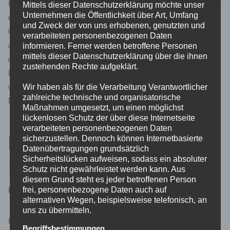
Franken. Überzeugen kann das Casino777.ch zudem mit
Mittels dieser Datenschutzerklärung möchte unser
Unternehmen die Öffentlichkeit über Art, Umfang
einer breiten Palette an Zahlungsmethoden. Mobile
und Zweck der von uns erhobenen, genutzten und
Casino-Apps bieten den Spielern eine größere Auswahl
verarbeiteten personenbezogenen Daten
an Slots und die Möglichkeit, bequem online zu spielen,
informieren. Ferner werden betroffene Personen
mittels dieser Datenschutzerklärung über die ihnen
ohne physisch zur Spielothek reisen zu müssen. Die
zustehenden Rechte aufgeklärt.
Bedienbarkeit mobiler Plattformen ist entscheidend,
wobei eine intuitive Benutzeroberfläche und einfaches
Wir haben als für die Verarbeitung Verantwortlicher
zahlreiche technische und organisatorische
Navigieren wichtig sind.
Maßnahmen umgesetzt, um einen möglichst
lückenlosen Schutz der über diese Internetseite
verarbeiteten personenbezogenen Daten
Die Ein- und Auszahlungen
sicherzustellen. Dennoch können Internetbasierte
Datenübertragungen grundsätzlich
Sicherheitslücken aufweisen, sodass ein absoluter
in den besten Online
Schutz nicht gewährleistet werden kann. Aus
diesem Grund steht es jeder betroffenen Person
Casinos
frei, personenbezogene Daten auch auf
alternativen Wegen, beispielsweise telefonisch, an
uns zu übermitteln.
Keno und Bingo sowie einige Rubbellose sollten die
Begriffsbestimmungen