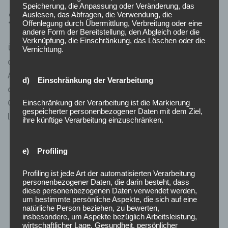
Speicherung, die Anpassung oder Veränderung, das
Schweiz?
Auslesen, das Abfragen, die Verwendung, die
Offenlegung durch Übermittlung, Verbreitung oder eine
andere Form der Bereitstellung, den Abgleich oder die
Verknüpfung, die Einschränkung, das Löschen oder die
Über 3’000 Spiele von mehr als 41 Providern warten
Vernichtung.
darauf, von Ihnen entdeckt zu werden. Eine gute
Auswahl an Zahlungsmethoden rundet die Erfahrung in
d) Einschränkung der Verarbeitung
diesem Online Casino ab. Denn auch, wenn die Online
Glücksspiel Branche zunehmend sicherer wird, gibt es
Einschränkung der Verarbeitung ist die Markierung
gespeicherter personenbezogener Daten mit dem Ziel,
leider immer noch ein paar schwarze Schafe.
ihre künftige Verarbeitung einzuschränken.
Auf fünf Walzen und drei Reihen kommen
e) Profiling
witziger Hühnerroboter daher, die detailreich
animiert wurden.
Profiling ist jede Art der automatisierten Verarbeitung
personenbezogener Daten, die darin besteht, dass
Es ist immer wichtig, dass Online Spielbanken in
diese personenbezogenen Daten verwendet werden,
um bestimmte persönliche Aspekte, die sich auf eine
der heutigen Zeit nicht auf
natürliche Person beziehen, zu bewerten,
die Tischspiele vergessen und diese auch als
insbesondere, um Aspekte bezüglich Arbeitsleistung,
wirtschaftlicher Lage, Gesundheit, persönlicher