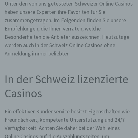
Unter den von uns getesteten Schweizer Online Casinos
haben unsere Experten ihre Favoriten für Sie
zusammengetragen. Im Folgenden finden Sie unsere
Empfehlungen, die Ihnen verraten, welche
Besonderheiten die Anbieter auszeichnen. Heutzutage
werden auch in der Schweiz Online Casinos ohne
Anmeldung immer beliebter.
In der Schweiz lizenzierte
Casinos
Ein effektiver Kundenservice besitzt Eigenschaften wie
Freundlichkeit, kompetente Unterstützung und 24/7
Verfügbarkeit. Achten Sie daher bei der Wahl eines
Online Casinos auf die Auszahlungszeiten, um