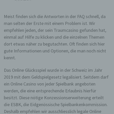
Verantwortlicher ist die natürliche oder juristische
Person, Behörde, Einrichtung oder andere Stelle, die
allein oder gemeinsam mit anderen über die Zwecke
Meist finden sich die Antworten in der FAQ schnell, da
und Mittel der Verarbeitung von personenbezogenen
Daten entscheidet. Sind die Zwecke und Mittel dieser
man selten der Erste mit einem Problem ist. Wir
Verarbeitung durch das Unionsrecht oder das Recht
der Mitgliedstaaten vorgegeben, so kann der
empfehlen jeden, der sein Traumcasino gefunden hat,
Verantwortliche beziehungsweise können die
einmal auf Hilfe zu klicken und die einzelnen Themen
bestimmten Kriterien seiner Benennung nach dem
Unionsrecht oder dem Recht der Mitgliedstaaten
dort etwas näher zu begutachten. Oft finden sich hier
vorgesehen werden.
gute Informationen und Optionen, die man noch nicht
kennt.
h) Auftragsverarbeiter
Das Online Glücksspiel wurde in der Schweiz im Jahr
Auftragsverarbeiter ist eine natürliche oder juristische
2019 mit dem Geldspielgesetz legalisiert. Seitdem darf
Person, Behörde, Einrichtung oder andere Stelle, die
personenbezogene Daten im Auftrag des
ein Online Casino von jeder Spielbank angeboten
Verantwortlichen verarbeitet.
werden, die eine entsprechende Erlaubnis hierfür
besitzt. Diese nötige Konzessionserweiterung erteilt
i) Empfänger
die ESBK, die Eidgenössische Spielbankenkommission.
Deshalb empfehlen wir ausschliesslich legale Online
Empfänger ist eine natürliche oder juristische Person,