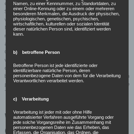
dein Casino Guthaben schnell und sicher aufladen.
Namen, zu einer Kennnummer, zu Standortdaten, zu
einer Online-Kennung oder zu einem oder mehreren
Speziell für die Einzahlungen in Online Casinos, wurde
besonderen Merkmalen, die Ausdruck der physischen,
von Trustly das Produkt “Pay N Play” entwickelt. In Pay
physiologischen, genetischen, psychischen,
wirtschaftlichen, kulturellen oder sozialen Identität
N Play Casinos ist keine Registrierung notwendig –
dieser natürlichen Person sind, identifiziert werden
kann.
nach Bekanntgabe deiner BankID kannst du direkt Geld
aufladen und sofort im Casino spielen. Wenn du ein
Casino Guthaben einzahlen möchten, musst du dich
b) betroffene Person
vorerst registrieren. Die Zahlungen können nämlich erst
Betroffene Person ist jede identifizierte oder
dann richtig zugeordnet werden, wenn ein Account
identifizierbare natürliche Person, deren
besteht. Die meisten Unternehmen stellen ihren Kunden
personenbezogene Daten von dem für die Verarbeitung
Verantwortlichen verarbeitet werden.
gleich mehrere Zahlungsoptionen zur Verfügung, um die
Transaktion möglichst einfach und sicher zu gestalten.
c) Verarbeitung
Verarbeitung ist jeder mit oder ohne Hilfe
Welche Spiele gibt es im
automatisierter Verfahren ausgeführte Vorgang oder
jede solche Vorgangsreihe im Zusammenhang mit
Online Casino in der
personenbezogenen Daten wie das Erheben, das
Erfassen, die Organisation, das Ordnen, die