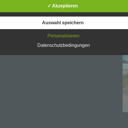
nenbezogenen Daten sicherzustellen. Dennoch können
✓ Akzeptieren
netbasierte Datenübertragungen grundsätzlich Sicherheitslücke
isen, sodass ein absoluter Schutz nicht gewährleistet werden k
Quick links
ht
iesem Grund steht es jeder betroffenen Person frei,
Auswahl speichern
nenbezogene Daten auch auf alternativen Wegen, beispielswe
über mich
onisch, an uns zu übermitteln.
Personalisieren
mobileSauna
ffsbestimmungen
Datenschutzbedingungen
Datenschutzerklärung
tenschutzerklärung beruht auf den Begrifflichkeiten, die durch den
äischen Richtlinien- und Verordnungsgeber beim Erlass der Datensc
verordnung (DS-GVO) verwendet wurden. Unsere Datenschutzerklä
owohl für die Öffentlichkeit als auch für unsere Kunden und
ftspartner einfach lesbar und verständlich sein. Um dies zu
leisten, möchten wir vorab die verwendeten Begrifflichkeiten erläuter
erwenden in dieser Datenschutzerklärung unter anderem die
nden Begriffe:
ersonenbezogene Daten