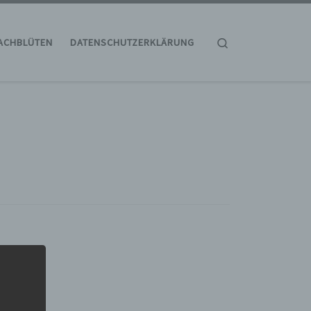
Search
ACHBLÜTEN
DATENSCHUTZERKLÄRUNG