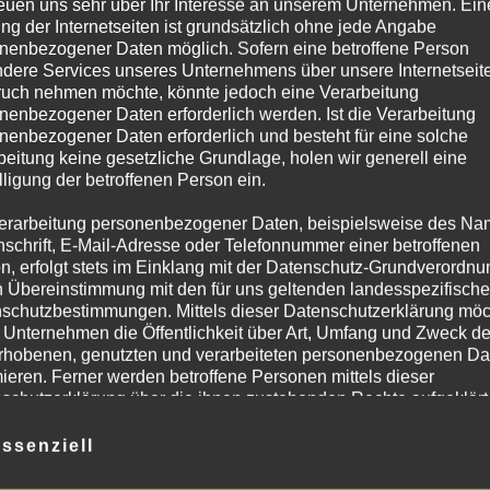
reuen uns sehr über Ihr Interesse an unserem Unternehmen. Ein
ng der Internetseiten ist grundsätzlich ohne jede Angabe
nenbezogener Daten möglich. Sofern eine betroffene Person
dere Services unseres Unternehmens über unsere Internetseite
uch nehmen möchte, könnte jedoch eine Verarbeitung
nenbezogener Daten erforderlich werden. Ist die Verarbeitung
nenbezogener Daten erforderlich und besteht für eine solche
beitung keine gesetzliche Grundlage, holen wir generell eine
lligung der betroffenen Person ein.
erarbeitung personenbezogener Daten, beispielsweise des Na
nschrift, E-Mail-Adresse oder Telefonnummer einer betroffenen
n, erfolgt stets im Einklang mit der Datenschutz-Grundverordnu
n Übereinstimmung mit den für uns geltenden landesspezifisch
schutzbestimmungen. Mittels dieser Datenschutzerklärung mö
 Unternehmen die Öffentlichkeit über Art, Umfang und Zweck de
rhobenen, genutzten und verarbeiteten personenbezogenen Da
mieren. Ferner werden betroffene Personen mittels dieser
schutzerklärung über die ihnen zustehenden Rechte aufgeklärt
aben als für die Verarbeitung Verantwortlicher zahlreiche techn
ssenziell
rganisatorische Maßnahmen umgesetzt, um einen möglichst
nlosen Schutz der über diese Internetseite verarbeiteten