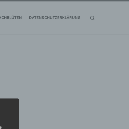
Search
ACHBLÜTEN
DATENSCHUTZERKLÄRUNG
e