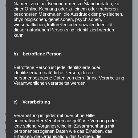
Namen, zu einer Kennnummer, zu Standortdaten, zu
виды многопользовательских игр, такие, как:
einer Online-Kennung oder zu einem oder mehreren
besonderen Merkmalen, die Ausdruck der physischen,
physiologischen, genetischen, psychischen,
множители непрерывных достижений (с
wirtschaftlichen, kulturellen oder sozialen Identität
каждым удачным вращением увеличивается:
dieser natürlichen Person sind, identifiziert werden
kann.
х1, х2, х3 и т.д.);
те, что которые активируются вместе с
b) betroffene Person
возможностью каскадных катушек,
увеличивают каждую последующую победу и
Betroffene Person ist jede identifizierte oder
identifizierbare natürliche Person, deren
аннулируются после проигрышного спина;
personenbezogene Daten von dem für die Verarbeitung
Verantwortlichen verarbeitet werden.
постоянно увеличивающиеся коэффициенты,
активные лишь в период фри вращений.
c) Verarbeitung
Функция Умножитель выводит игровой автомат
Verarbeitung ist jeder mit oder ohne Hilfe
automatisierter Verfahren ausgeführte Vorgang oder
Megaways на новый уровень и делает игру еще
jede solche Vorgangsreihe im Zusammenhang mit
более захватывающим и прибыльным.
personenbezogenen Daten wie das Erheben, das
Erfassen, die Organisation, das Ordnen, die