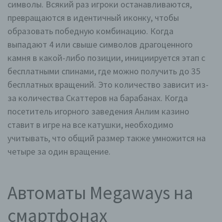
символы. Всякий раз игроки останавливаются,
Paketdienstleister, veranlassen, der die
personenbezogenen Daten ebenfalls ausschließlich für
превращаются в идентичный иконку, чтобы
eine interne Verwendung, die dem für die Verarbeitung
Verantwortlichen zuzurechnen ist, nutzt.
образовать победную комбинацию. Когда
выпадают 4 или свыше символов драгоценного
Durch eine Registrierung auf der Internetseite des
камня в какой-либо позиции, инициируется этап с
für die Verarbeitung Verantwortlichen wird ferner
die vom Internet-Service-Provider (ISP) der
бесплатными спинами, где можно получить до 35
betroffenen Person vergebene IP-Adresse, das
бесплатных вращений. Это количество зависит из-
Datum sowie die Uhrzeit der Registrierung
за количества Скаттеров на барабанах. Когда
gespeichert. Die Speicherung dieser Daten erfolgt
vor dem Hintergrund, dass nur so der Missbrauch
посетитель игорного заведения Анлим казино
unserer Dienste verhindert werden kann, und
ставит в игре на все катушки, необходимо
diese Daten im Bedarfsfall ermöglichen,
begangene Straftaten aufzuklären. Insofern ist die
учитывать, что общий размер также умножится на
Speicherung dieser Daten zur Absicherung des für
четыре за один вращение.
die Verarbeitung Verantwortlichen erforderlich.
Eine Weitergabe dieser Daten an Dritte erfolgt
grundsätzlich nicht, sofern keine gesetzliche
Автоматы Megaways на
Pflicht zur Weitergabe besteht oder die Weitergabe
der Strafverfolgung dient.
смартфонах
Die Registrierung der betroffenen Person unter