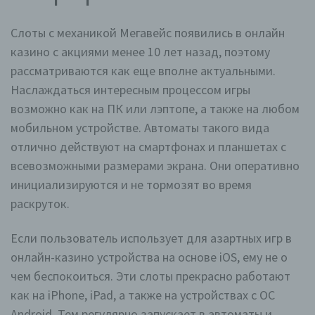
freiwilliger Angabe personenbezogener Daten
dient dem für die Verarbeitung Verantwortlichen
Слоты с механикой Мегавейс появились в онлайн
dazu, der betroffenen Person Inhalte oder
Leistungen anzubieten, die aufgrund der Natur der
казино с акциями менее 10 лет назад, поэтому
Sache nur registrierten Benutzern angeboten
рассматриваются как еще вполне актуальными.
werden können. Registrierten Personen steht die
Наслаждаться интересным процессом игры
Möglichkeit frei, die bei der Registrierung
angegebenen personenbezogenen Daten
возможно как на ПК или лэптопе, а также на любом
jederzeit abzuändern oder vollständig aus dem
мобильном устройстве. Автоматы такого вида
Datenbestand des für die Verarbeitung
отлично действуют на смартфонах и планшетах с
Verantwortlichen löschen zu lassen.
всевозможными размерами экрана. Они оперативно
Der für die Verarbeitung Verantwortliche erteilt
инициализируются и не тормозят во время
jeder betroffenen Person jederzeit auf Anfrage
раскруток.
Auskunft darüber, welche personenbezogenen
Daten über die betroffene Person gespeichert sind.
Ferner berichtigt oder löscht der für die
Если пользователь использует для азартных игр в
Verarbeitung Verantwortliche personenbezogene
онлайн-казино устройства на основе iOS, ему не о
Daten auf Wunsch oder Hinweis der betroffenen
Person, soweit dem keine gesetzlichen
чем беспокоиться. Эти слоты прекрасно работают
Aufbewahrungspflichten entgegenstehen. Die
как на iPhone, iPad, а также на устройствах с ОС
Gesamtheit der Mitarbeiter des für die Verarbeitung
Android. Тем регулярно запускает в автоматы и
Verantwortlichen stehen der betroffenen Person in