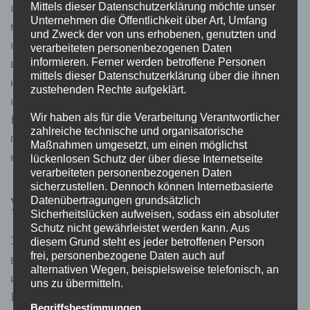
сформировавшиеся на игровом, исчезают, а на их
Mittels dieser Datenschutzerklärung möchte unser
Unternehmen die Öffentlichkeit über Art, Umfang
место падают новые символы. Если элементы тоже
und Zweck der von uns erhobenen, genutzten und
создают призовую последовательность, тогда
verarbeiteten personenbezogenen Daten
вновь удаляются (взрываются, разлетаются на
informieren. Ferner werden betroffene Personen
mittels dieser Datenschutzerklärung über die ihnen
куски и т.д.), начиная процесс заново. При таком
zustehenden Rechte aufgeklärt.
суммы за любое комбинацию знаков складываются.
Wir haben als für die Verarbeitung Verantwortlicher
Благодаря этой функции, сделав одно крутку,
zahlreiche technische und organisatorische
пользователь может выиграть одновременно
Maßnahmen umgesetzt, um einen möglichst
несколько выигрышей, существенно подняв ставку.
lückenlosen Schutz der über diese Internetseite
verarbeiteten personenbezogenen Daten
sicherzustellen. Dennoch können Internetbasierte
Уникальные знаки
Datenübertragungen grundsätzlich
Sicherheitslücken aufweisen, sodass ein absoluter
Schutz nicht gewährleistet werden kann. Aus
Эти уникальные бонусные знаки, что имеют
diesem Grund steht es jeder betroffenen Person
frei, personenbezogene Daten auch auf
возможность получать вид всякого типичного
alternativen Wegen, beispielsweise telefonisch, an
иконы. Зачастую обычно на слотах таким служит
uns zu übermitteln.
Вайлд (Wild), что подменяет любые другие символы
Begriffsbestimmungen