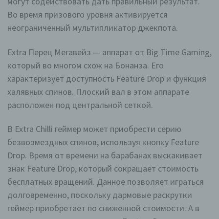
могут содействовать дать правильный результат.
Cookies jederzeit über einen Internetbrowser oder
Во время призового уровня активируется
andere Softwareprogramme gelöscht werden. Dies
ist in allen gängigen Internetbrowsern möglich.
неограниченный мультипликатор джекпота.
Deaktiviert die betroffene Person die Setzung von
Cookies in dem genutzten Internetbrowser, sind
Extra Перец Мегавейз — аппарат от Big Time Gaming,
unter Umständen nicht alle Funktionen unserer
который во многом схож на Бонанза. Его
Internetseite vollumfänglich nutzbar.
характеризует доступность Feature Drop и функция
Erfassung von allgemeinen Daten und
халявных спинов. Плоский вал в этом аппарате
Informationen
расположен под центральной сеткой.
Die Internetseite erfasst mit jedem Aufruf der
Internetseite durch eine betroffene Person oder ein
В Extra Chilli геймер может приобрести серию
automatisiertes System eine Reihe von allgemeinen
Daten und Informationen. Diese allgemeinen Daten und
безвозмездных спинов, используя кнопку Feature
Informationen werden in den Logfiles des Servers
gespeichert. Erfasst werden können die (1)
Drop. Время от времени на барабанах выскакивает
verwendeten Browsertypen und Versionen, (2) das
знак Feature Drop, который сокращает стоимость
vom zugreifenden System verwendete
Betriebssystem, (3) die Internetseite, von welcher ein
бесплатных вращений. Данное позволяет играться
zugreifendes System auf unsere Internetseite gelangt
долговременно, поскольку дармовые раскрутки
(sogenannte Referrer), (4) die Unterwebseiten, welche
über ein zugreifendes System auf unserer Internetseite
геймер приобретает по сниженной стоимости. А в
angesteuert werden, (5) das Datum und die Uhrzeit