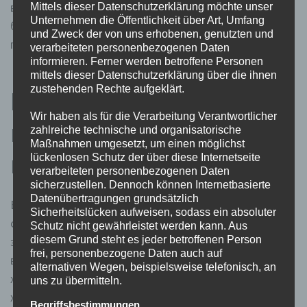
вопросов. Также способны выдаваться особые
Mittels dieser Datenschutzerklärung möchte unser
Unternehmen die Öffentlichkeit über Art, Umfang
бонусы на основании азартной активного участия
und Zweck der von uns erhobenen, genutzten und
пользователей онлайн казино.
verarbeiteten personenbezogenen Daten
informieren. Ferner werden betroffene Personen
mittels dieser Datenschutzerklärung über die ihnen
zustehenden Rechte aufgeklärt.
Широкий выбор
Wir haben als für die Verarbeitung Verantwortlicher
гемблинговых игр в
zahlreiche technische und organisatorische
Maßnahmen umgesetzt, um einen möglichst
коллекции
lückenlosen Schutz der über diese Internetseite
verarbeiteten personenbezogenen Daten
sicherzustellen. Dennoch können Internetbasierte
Datenübertragungen grundsätzlich
В азартном зале vavada casino казино доступны
Sicherheitslücken aufweisen, sodass ein absoluter
огромное количество онлайн-игр. Главным образом
Schutz nicht gewährleistet werden kann. Aus
diesem Grund steht es jeder betroffenen Person
это слотовые однорукие бандиты, которые
frei, personenbezogene Daten auch auf
варьируются между собой сюжетами, техническими
alternativen Wegen, beispielsweise telefonisch, an
характеристиками, опциями и прочими
uns zu übermitteln.
характеристиками. Вместе с этим в каталоге
Begriffsbestimmungen