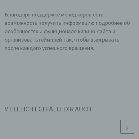
IP-Adresse erfolgt aus Sicherheitsgründen und für
den Fall, dass die betroffene Person durch einen
Благодаря поддержке менеджеров есть
abgegebenen Kommentar die Rechte Dritter
verletzt oder rechtswidrige Inhalte postet. Die
возможность получить информацию подробнее об
Speicherung dieser personenbezogenen Daten
особенностях и функционале казино-сайта и
erfolgt daher im eigenen Interesse des für die
организовать геймплей так, чтобы выигрывать
Verarbeitung Verantwortlichen, damit sich dieser
im Falle einer Rechtsverletzung gegebenenfalls
после каждого успешного вращения.
exkulpieren könnte. Es erfolgt keine Weitergabe
dieser erhobenen personenbezogenen Daten an
Dritte, sofern eine solche Weitergabe nicht
gesetzlich vorgeschrieben ist oder der
Rechtsverteidigung des für die Verarbeitung
Verantwortlichen dient.
Gravatar
VIELLEICHT GEFÄLLT DIR AUCH
Bei Kommentaren wird auf den Gravatar Service von
Auttomatic zurückgegriffen. Gravatar gleicht Ihre
Email-Adresse ab und bildet – sofern Sie dort registriert
sind – Ihr Avatar-Bild neben dem Kommentar ab.
Sollten Sie nicht registriert sein, wird kein Bild
angezeigt. Zu beachten ist, dass alle registrierten