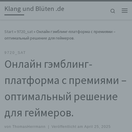
Klang und Blüten .de
Zum Inhalt springen
Search
Me
Start
»
9720_sat
»
Онлайн гэмблинг-платформа с премиями –
оптимальный решение для геймеров.
9720_SAT
Онлайн гэмблинг-
платформа с премиями –
оптимальный решение
для геймеров.
von
ThomasHerrmann
|
Veröffentlicht am
April 25, 2025