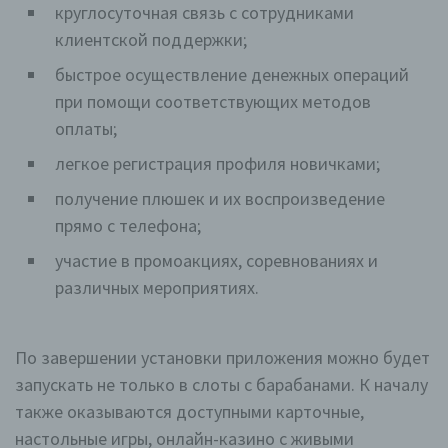
eines Zugriffs auf die Internetseite, (6) eine Internet-
круглосуточная связь с сотрудниками
Protokoll-Adresse (IP-Adresse), (7) der Internet-
Service-Provider des zugreifenden Systems und (8)
клиентской поддержки;
sonstige ähnliche Daten und Informationen, die der
Gefahrenabwehr im Falle von Angriffen auf unsere
быстрое осуществление денежных операций
informationstechnologischen Systeme dienen.
при помощи соответствующих методов
Bei der Nutzung dieser allgemeinen Daten und
оплаты;
Informationen ziehen wird keine Rückschlüsse auf
легкое регистрация профиля новичками;
die betroffene Person. Diese Informationen werden
vielmehr benötigt, um (1) die Inhalte unserer
получение плюшек и их воспроизведение
Internetseite korrekt auszuliefern, (2) die Inhalte
прямо с телефона;
unserer Internetseite sowie die Werbung für diese
zu optimieren, (3) die dauerhafte
участие в промоакциях, соревнованиях и
Funktionsfähigkeit unserer
различных мероприятиях.
informationstechnologischen Systeme und der
Technik unserer Internetseite zu gewährleisten
sowie (4) um Strafverfolgungsbehörden im Falle
eines Cyberangriffes die zur Strafverfolgung
По завершении установки приложения можно будет
notwendigen Informationen bereitzustellen. Diese
запускать не только в слоты с барабанами. К началу
anonym erhobenen Daten und Informationen
werden durch uns daher einerseits statistisch und
также оказываются доступными карточные,
ferner mit dem Ziel ausgewertet, den Datenschutz
настольные игры, онлайн-казино с живыми
und die Datensicherheit in unserem Unternehmen