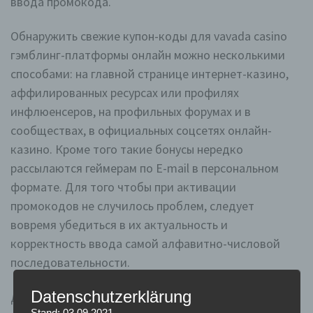
ввода промокода.
Обнаружить свежие купон-коды для vavada casino
гэмблинг-платформы онлайн можно несколькими
способами: на главной странице интернет-казино,
аффилированных ресурсах или профилях
инфлюенсеров, на профильных форумах и в
сообществах, в официальных соцсетях онлайн-
казино. Кроме того такие бонусы нередко
рассылаются геймерам по E-mail в персональном
формате. Для того чтобы при активации
промокодов не случилось проблем, следует
вовремя убедиться в их актуальность и
корректность ввода самой алфавитно-числовой
последовательности.
Datenschutzerklärung
Для увеличения денег игрокам онлайн казино с
Stand: 03.09.2021