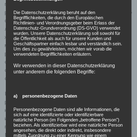
присутствуют и различные форматы игровых
развлечений: покерный стол, баккара, кости, колесо
Die Datenschutzerklärung beruht auf den
Begrifflichkeiten, die durch den Europäischen
фортуны, Sic Bo, двадцать одно, многочисленные
Richtlinien- und Verordnungsgeber beim Erlass der
лотерейные игры, скоростные игры, live-casino с
Datenschutz-Grundverordnung (DS-GVO) verwendet
wurden. Unsere Datenschutzerklärung soll sowohl für
живыми дилерами. В специальную секцию отнесены
die Öffentlichkeit als auch für unsere Kunden und
Geschäftspartner einfach lesbar und verständlich sein.
машины с растущим выигрышем. Это проводится в
Um dies zu gewährleisten, möchten wir vorab die
рандомном порядке, таким образом выиграть
verwendeten Begrifflichkeiten erläutern.
суперприз могут даже те пользователи, которые
Wir verwenden in dieser Datenschutzerklärung
склонны играть на реальные деньги с низкими
unter anderem die folgenden Begriffe:
ставками.
Все игры в списке – лишь сертифицированные
a) personenbezogene Daten
разработки с соответствующими документами
качества (регулярно контролируются независимыми
Personenbezogene Daten sind alle Informationen, die
sich auf eine identifizierte oder identifizierbare
институтами и агентствами). Оные выпускаются
natürliche Person (im Folgenden „betroffene Person")
beziehen. Als identifizierbar wird eine natürliche Person
подобными ведущими провайдерами, как
angesehen, die direkt oder indirekt, insbesondere
Microgaming, Playson, Endorphina, Spinomenal,
mittels Zuordnung zu einer Kennung wie einem