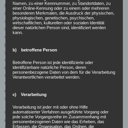
Namen, zu einer Kennnummer, zu Standortdaten, zu
Novomatic, Red Tiger, Unicum, Play’n Go, Relax
einer Online-Kennung oder zu einem oder mehreren
Gaming, NetEnt, Wazdan, Pragmatic Play. Всякая из
besonderen Merkmalen, die Ausdruck der physischen,
physiologischen, genetischen, psychischen,
фирм нацелена пополнить свою сборник игровых
wirtschaftlichen, kulturellen oder sozialen Identität
dieser natürlichen Person sind, identifiziert werden
приложений и обеспечить их
kann.
конкурентоспособность, поэтому непрерывно
реализует новые опции и призовые функции,
b) betroffene Person
улучшает функциональность. В итоге во многих
слотах предусмотрены такие особенные
Betroffene Person ist jede identifizierte oder
возможности, как Megaways, Win&Hold, Bonus Buy. В
identifizierbare natürliche Person, deren
personenbezogene Daten von dem für die Verarbeitung
отдельных виртуальных играх не предусмотрена
Verantwortlichen verarbeitet werden.
способность крутить барабаны, ведь азартные
иконки выпадают цепочками, формируя больше
c) Verarbeitung
оплачиваемых призовых сочетаний.
Verarbeitung ist jeder mit oder ohne Hilfe
Следует осознавать, что для большинства слотов в
automatisierter Verfahren ausgeführte Vorgang oder
jede solche Vorgangsreihe im Zusammenhang mit
казино вавада казино предусмотрены демо-версии.
personenbezogenen Daten wie das Erheben, das
Erfassen, die Organisation, das Ordnen, die
Эти платформы позволяют заниматься без затрат и