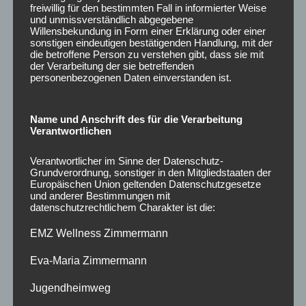
freiwillig für den bestimmten Fall in informierter Weise
игроков, повышенный возврат средств,
und unmissverständlich abgegebene
безвозмездные спины, иные сюрпризы;
Willensbekundung in Form einer Erklärung oder einer
sonstigen eindeutigen bestätigenden Handlung, mit der
die betroffene Person zu verstehen gibt, dass sie mit
участвовать во всевозможные гемблинговые
der Verarbeitung der sie betreffenden
развлечения, представленные на портале –
personenbezogenen Daten einverstanden ist.
игры с картами, столовые, live-casino,
барабанные слоты;
Name und Anschrift des für die Verarbeitung
Verantwortlichen
выполнять денежные транзакции – класть
депозиты, создавать запросы на изъятие,
Verantwortlicher im Sinne der Datenschutz-
просматривать журнал уже выполненных
Grundverordnung, sonstiger in den Mitgliedstaaten der
Europäischen Union geltenden Datenschutzgesetze
операций;
und anderer Bestimmungen mit
datenschutzrechtlichem Charakter ist die:
связываться с агентами службы поддержки
клиентов через живой чат, по e-mail, при
EMZ Wellness Zimmermann
помощи контактного телефона для
Eva-Maria Zimmermann
оперативного решения вопросов.
Jugendheimweg