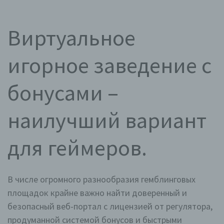
Виртуальное
игорное заведение с
бонусами –
наилучший вариант
для геймеров.
В числе огромного разнообразия гемблинговых
площадок крайне важно найти доверенный и
безопасный веб-портал с лицензией от регулятора,
продуманной системой бонусов и быстрыми