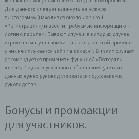
желающие могут выполнить вход в свой профиль.
Для данного следует кликнуть на нужную
пиктограмму (находится около иконкой
«‎Регистрация») и ввести требуемые информацию –
логин с паролем. Бывают случаи, в которых случае
игроки не могут вспомнить пароль, по этой причине
у них не получается зайти в аккаунт. В таких случаях
рекомендуется применить функцией «‎Потеряли
ключ?». С целью успешного обновления учетных
данных нужно руководствоваться подсказкам в
руководстве.
Бонусы и промоакции
для участников.