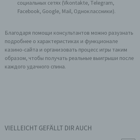
социальных сетях (Vkontakte, Telegram,
Wir bieten den Nutzern auf einem Blog, der sich auf der
Facebook, Google, Mail, Одноклассники).
Internetseite des für die Verarbeitung Verantwortlichen
befindet, die Möglichkeit, individuelle Kommentare zu
einzelnen Blog-Beiträgen zu hinterlassen. Ein Blog ist
ein auf einer Internetseite geführtes, in der Regel
Благодаря помощи консультантов можно разузнать
öffentlich einsehbares Portal, in welchem eine oder
подробнее о характеристиках и функционале
mehrere Personen, die Blogger oder Web-Blogger
genannt werden, Artikel posten oder Gedanken in
казино-сайта и организовать процесс игры таким
sogenannten Blogposts niederschreiben können. Die
образом, чтобы получать реальные выигрыши после
Blogposts können in der Regel von Dritten kommentiert
werden.
каждого удачного спина.
Hinterlässt eine betroffene Person einen
Kommentar in dem auf dieser Internetseite
veröffentlichten Blog, werden neben den von der
betroffenen Person hinterlassenen Kommentaren
auch Angaben zum Zeitpunkt der
Kommentareingabe sowie zu dem von der
betroffenen Person gewählten Nutzernamen
(Pseudonym) gespeichert und veröffentlicht.
Ferner wird die vom Internet-Service-Provider
VIELLEICHT GEFÄLLT DIR AUCH
(ISP) der betroffenen Person vergebene IP-
Adresse mitprotokolliert. Diese Speicherung der