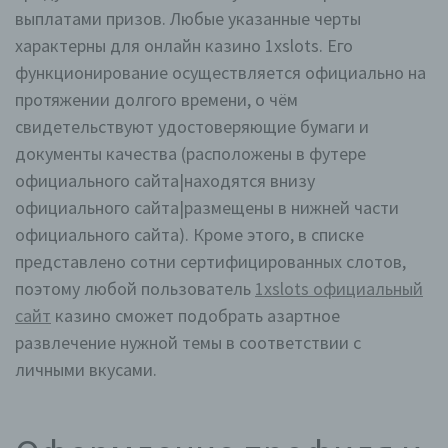
выплатами призов. Любые указанные черты
характерны для онлайн казино 1xslots. Его
функционирование осуществляется официально на
протяжении долгого времени, о чём
свидетельствуют удостоверяющие бумаги и
документы качества (расположены в футере
официального сайта|находятся внизу
официального сайта|размещены в нижней части
официального сайта). Кроме этого, в списке
представлено сотни сертифицированных слотов,
поэтому любой пользователь
1xslots официальный
сайт
казино сможет подобрать азартное
развлечение нужной темы в соответствии с
личными вкусами.