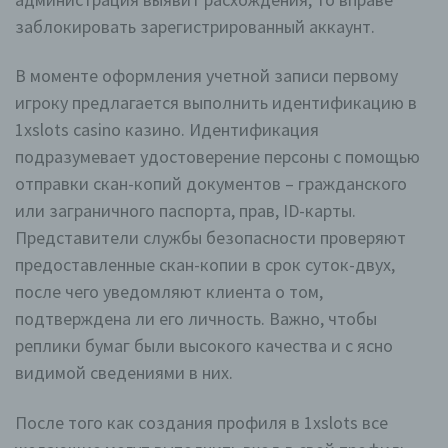
заблокировать зарегистрированный аккаунт.
В моменте оформления учетной записи первому
игроку предлагается выполнить идентификацию в
1xslots casino казино. Идентификация
подразумевает удостоверение персоны с помощью
отправки скан-копий документов – гражданского
или заграничного паспорта, прав, ID-карты.
Представители службы безопасности проверяют
предоставленные скан-копии в срок суток-двух,
после чего уведомляют клиента о том,
подтверждена ли его личность. Важно, чтобы
реплики бумаг были высокого качества и с ясно
видимой сведениями в них.
После того как создания профиля в 1xslots все