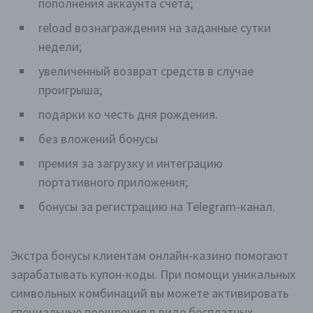
пополнения аккаунта счета;
reload вознаграждения на заданные сутки
недели;
увеличенный возврат средств в случае
проигрыша;
подарки ко честь дня рождения.
без вложений бонусы
премия за загрузку и интеграцию
портативного приложения;
бонусы за регистрацию на Telegram-канал.
Экстра бонусы клиентам онлайн-казино помогают
зарабатывать купон-коды. При помощи уникальных
символьных комбинаций вы можете активировать
специальные поощрения в виде бесплатных