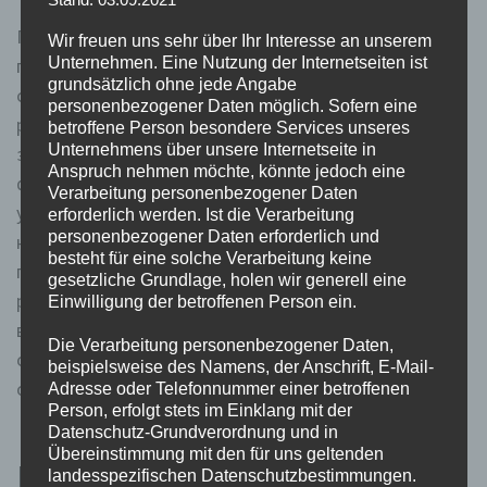
Получать премиальные финансы и многочисленные
Wir freuen uns sehr über Ihr Interesse an unserem
Unternehmen. Eine Nutzung der Internetseiten ist
преимущества геймерам помогают внимательно
grundsätzlich ohne jede Angabe
спланированные системы поощрения. Количество
personenbezogener Daten möglich. Sofern eine
различных преимуществ прямо зависит от
betroffene Person besondere Services unseres
Unternehmens über unsere Internetseite in
заработанного уровня. Данное могут являться
Anspruch nehmen möchte, könnte jedoch eine
финансовые бонусы, даровые вращения,
Verarbeitung personenbezogener Daten
увеличенный возврат средств, выдача
erforderlich werden. Ist die Verarbeitung
personenbezogener Daten erforderlich und
каждомесячных reload-бонусов, назначение
besteht für eine solche Verarbeitung keine
персонального куратора для своевременного
gesetzliche Grundlage, holen wir generell eine
разрешения любых вопросов. Вдобавок могут
Einwilligung der betroffenen Person ein.
выдаваться индивидуальные вознаграждения на
Die Verarbeitung personenbezogener Daten,
основании геймерской активного участия клиентов
beispielsweise des Namens, der Anschrift, E-Mail-
онлайн казино.
Adresse oder Telefonnummer einer betroffenen
Person, erfolgt stets im Einklang mit der
Datenschutz-Grundverordnung und in
Übereinstimmung mit den für uns geltenden
Разнообразие
landesspezifischen Datenschutzbestimmungen.