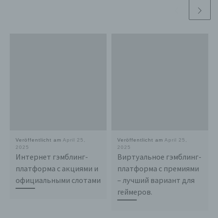
IP-Adresse erfolgt aus Sicherheitsgründen und für
den Fall, dass die betroffene Person durch einen
abgegebenen Kommentar die Rechte Dritter
verletzt oder rechtswidrige Inhalte postet. Die
Speicherung dieser personenbezogenen Daten
erfolgt daher im eigenen Interesse des für die
Verarbeitung Verantwortlichen, damit sich dieser
im Falle einer Rechtsverletzung gegebenenfalls
exkulpieren könnte. Es erfolgt keine Weitergabe
dieser erhobenen personenbezogenen Daten an
Dritte, sofern eine solche Weitergabe nicht
gesetzlich vorgeschrieben ist oder der
Rechtsverteidigung des für die Verarbeitung
Verantwortlichen dient.
Veröffentlicht am
April 25,
Veröffentlicht am
April 25,
Gravatar
2025
2025
Интернет гэмблинг-
Виртуальное гэмблинг-
платформа с акциями и
платформа с премиями
Bei Kommentaren wird auf den Gravatar Service von
Auttomatic zurückgegriffen. Gravatar gleicht Ihre
официальными слотами
– лучший вариант для
Email-Adresse ab und bildet – sofern Sie dort registriert
геймеров.
sind – Ihr Avatar-Bild neben dem Kommentar ab.
Sollten Sie nicht registriert sein, wird kein Bild
angezeigt. Zu beachten ist, dass alle registrierten