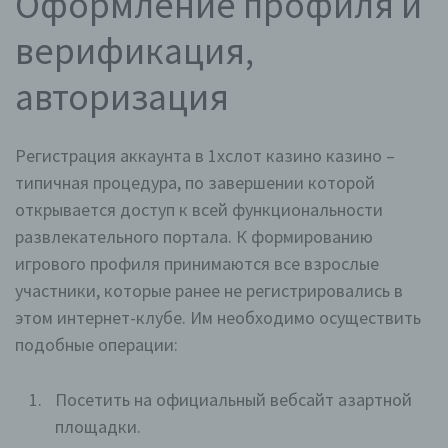
Оформление профиля и
верификация,
авторизация
Регистрация аккаунта в 1хслот казино казино –
типичная процедура, по завершении которой
открывается доступ к всей функциональности
развлекательного портала. К формированию
игрового профиля принимаются все взрослые
участники, которые ранее не регистрировались в
этом интернет-клубе. Им необходимо осуществить
подобные операции:
Посетить на официальный вебсайт азартной
площадки.