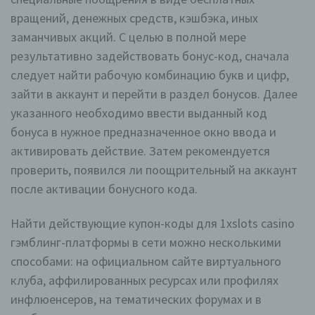
вращений, денежных средств, кэшбэка, иных
заманчивых акций. С целью в полной мере
результативно задействовать бонус-код, сначала
следует найти рабочую комбинацию букв и цифр,
зайти в аккаунт и перейти в раздел бонусов. Далее
указанного необходимо ввести выданный код
бонуса в нужное предназначенное окно ввода и
активировать действие. Затем рекомендуется
проверить, появился ли поощрительный на аккаунт
после активации бонусного кода.
Найти действующие купон-коды для 1xslots casino
гэмблинг-платформы в сети можно несколькими
способами: на официальном сайте виртуального
клуба, аффилированных ресурсах или профилях
инфлюенсеров, на тематических форумах и в