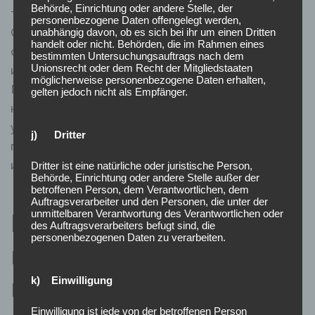
Behörde, Einrichtung oder andere Stelle, der
такие как Jammin’ Jars и Razor Shark от Push
personenbezogene Daten offengelegt werden,
Gaming. Эти автоматы не просто предоставляют
unabhängig davon, ob es sich bei ihr um einen Dritten
handelt oder nicht. Behörden, die im Rahmen eines
стандартные функции, а также погружают игроков в
bestimmten Untersuchungsauftrags nach dem
Unionsrecht oder dem Recht der Mitgliedstaaten
интерактивные миссии и бонусные раунды.
möglicherweise personenbezogene Daten erhalten,
Последние выпуски от NetEnt и Microgaming тоже
gelten jedoch nicht als Empfänger.
не уступают: аппараты с прогрессивными кушами и
уникальными дизайнерскими находками
j) Dritter
продолжают поражать даже самых искушенных
игроков.
Dritter ist eine natürliche oder juristische Person,
Behörde, Einrichtung oder andere Stelle außer der
betroffenen Person, dem Verantwortlichen, dem
Auftragsverarbeiter und den Personen, die unter der
Казино вознаграждения:
unmittelbaren Verantwortung des Verantwortlichen oder
des Auftragsverarbeiters befugt sind, die
personenbezogenen Daten zu verarbeiten.
вступительные
предложения и
k) Einwilligung
Einwilligung ist jede von der betroffenen Person