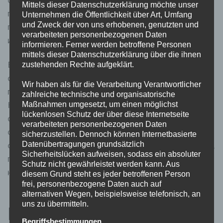
Mittels dieser Datenschutzerklärung möchte unser
плату за применение конкретных методов
Unternehmen die Öffentlichkeit über Art, Umfang
und Zweck der von uns erhobenen, genutzten und
пополнения, поэтому игрокам следует внимательно
verarbeiteten personenbezogenen Daten
изучать условия перед совершением транзакций.
informieren. Ferner werden betroffene Personen
mittels dieser Datenschutzerklärung über die ihnen
Банковские переводы, пусть и менее быстры по
zustehenden Rechte aufgeklärt.
сравнению с альтернативными способами,
Wir haben als für die Verarbeitung Verantwortlicher
предоставляют шанс делать большие пополнения.
zahlreiche technische und organisatorische
Наименьшие суммы для подобных переводов
Maßnahmen umgesetzt, um einen möglichst
lückenlosen Schutz der über diese Internetseite
способны стартовать от $100, а предельные
verarbeiteten personenbezogenen Daten
ограничения порой составляют $100,000. Данный
sicherzustellen. Dennoch können Internetbasierte
способ в особенности годится для высоких игроков,
Datenübertragungen grundsätzlich
Sicherheitslücken aufweisen, sodass ein absoluter
предпочитающих делать существенные пари в
Schutz nicht gewährleistet werden kann. Aus
казино Леон и прочих онлайн казино.
diesem Grund steht es jeder betroffenen Person
frei, personenbezogene Daten auch auf
alternativen Wegen, beispielsweise telefonisch, an
uns zu übermitteln.
Минимальная сумма
Begriffsbestimmungen