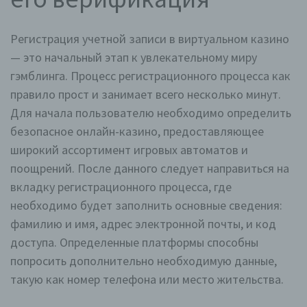
Регистрация учетной записи в виртуальном казино
— это начальный этап к увлекательному миру
гэмблинга. Процесс регистрационного процесса как
правило прост и занимает всего несколько минут.
Для начала пользователю необходимо определить
безопасное онлайн-казино, предоставляющее
широкий ассортимент игровых автоматов и
поощрений. После данного следует направиться на
вкладку регистрационного процесса, где
необходимо будет заполнить основные сведения:
фамилию и имя, адрес электронной почты, и код
доступа. Определенные платформы способны
попросить дополнительно необходимую данные,
такую как номер телефона или место жительства.