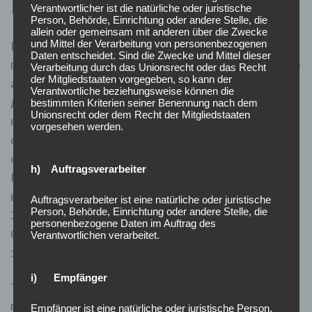
новинки
Verantwortlicher ist die natürliche oder juristische
Person, Behörde, Einrichtung oder andere Stelle, die
allein oder gemeinsam mit anderen über die Zwecke
und Mittel der Verarbeitung von personenbezogenen
Игровые машины в гэмблинге продолжают
Daten entscheidet. Sind die Zwecke und Mittel dieser
прогрессировать, предлагая пользователям богатый
Verarbeitung durch das Unionsrecht oder das Recht
der Mitgliedstaaten vorgegeben, so kann der
ассортимент тем и механик. Сегодня на сцене
Verantwortliche beziehungsweise können die
доступно масса новых предложений, каждая из
bestimmten Kriterien seiner Benennung nach dem
Unionsrecht oder dem Recht der Mitgliedstaaten
которых стремится завоевать внимание игроков
vorgesehen werden.
особенными функциями. Например,
суперпопулярные автоматы с технологией
h) Auftragsverarbeiter
Megaways, которые обеспечивают до 117 649
вариантов победить, остаются в центре внимания.
Auftragsverarbeiter ist eine natürliche oder juristische
Person, Behörde, Einrichtung oder andere Stelle, die
Эти игры, как Bonanza и Extra Chilli от Big Time
personenbezogene Daten im Auftrag des
Gaming, предлагают невероятные возможности для
Verantwortlichen verarbeitet.
значительных джекпотов.
i) Empfänger
Также, в последнее время большую популярность
приобретают слоты с геймерскими элементами,
Empfänger ist eine natürliche oder juristische Person,