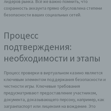
лидеров рынка. Всё же важно помнить, что
сохранность аккаунта прямо обусловлена степени
безопасности ваших социальных сетей.
Процесс
подтверждения:
необходимости и этапы
Процесс проверки в виртуальном казино является
ключевым элементом поддержания безопасности и
честности игры. Ключевые требования
предусматривают предоставление участником,
документа, доказывающего персону, например, как
загранпаспорт или лицензия на вождение. Это