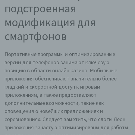
подстроенная
Cookies jederzeit über einen Internetbrowser oder
andere Softwareprogramme gelöscht werden. Dies
ist in allen gängigen Internetbrowsern möglich.
модификация для
Deaktiviert die betroffene Person die Setzung von
Cookies in dem genutzten Internetbrowser, sind
смартфонов
unter Umständen nicht alle Funktionen unserer
Internetseite vollumfänglich nutzbar.
Erfassung von allgemeinen Daten und
Портативные программы и оптимизированные
Informationen
версии для телефонов занимают ключевую
Die Internetseite erfasst mit jedem Aufruf der
позицию в области онлайн казино. Мобильные
Internetseite durch eine betroffene Person oder ein
приложения обеспечивают значительно более
automatisiertes System eine Reihe von allgemeinen
Daten und Informationen. Diese allgemeinen Daten und
гладкий и скоростной доступ к игровым
Informationen werden in den Logfiles des Servers
приложениям, а также предоставляют
gespeichert. Erfasst werden können die (1)
verwendeten Browsertypen und Versionen, (2) das
дополнительные возможности, такие как
vom zugreifenden System verwendete
Betriebssystem, (3) die Internetseite, von welcher ein
оповещения о новейших предложениях и
zugreifendes System auf unsere Internetseite gelangt
соревнованиях. Следует заметить, что слоты Леон
(sogenannte Referrer), (4) die Unterwebseiten, welche
über ein zugreifendes System auf unserer Internetseite
приложения зачастую оптимизированы для работы
angesteuert werden, (5) das Datum und die Uhrzeit