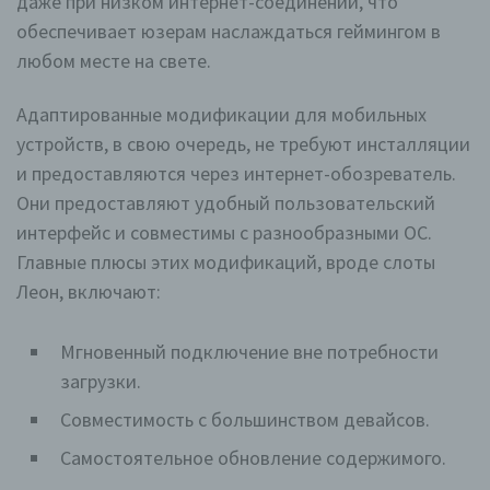
даже при низком интернет-соединении, что
eines Zugriffs auf die Internetseite, (6) eine Internet-
Protokoll-Adresse (IP-Adresse), (7) der Internet-
обеспечивает юзерам наслаждаться геймингом в
Service-Provider des zugreifenden Systems und (8)
любом месте на свете.
sonstige ähnliche Daten und Informationen, die der
Gefahrenabwehr im Falle von Angriffen auf unsere
informationstechnologischen Systeme dienen.
Адаптированные модификации для мобильных
Bei der Nutzung dieser allgemeinen Daten und
устройств, в свою очередь, не требуют инсталляции
Informationen ziehen wird keine Rückschlüsse auf
и предоставляются через интернет-обозреватель.
die betroffene Person. Diese Informationen werden
Они предоставляют удобный пользовательский
vielmehr benötigt, um (1) die Inhalte unserer
Internetseite korrekt auszuliefern, (2) die Inhalte
интерфейс и совместимы с разнообразными ОС.
unserer Internetseite sowie die Werbung für diese
Главные плюсы этих модификаций, вроде слоты
zu optimieren, (3) die dauerhafte
Леон, включают:
Funktionsfähigkeit unserer
informationstechnologischen Systeme und der
Technik unserer Internetseite zu gewährleisten
Мгновенный подключение вне потребности
sowie (4) um Strafverfolgungsbehörden im Falle
eines Cyberangriffes die zur Strafverfolgung
загрузки.
notwendigen Informationen bereitzustellen. Diese
Совместимость с большинством девайсов.
anonym erhobenen Daten und Informationen
werden durch uns daher einerseits statistisch und
Самостоятельное обновление содержимого.
ferner mit dem Ziel ausgewertet, den Datenschutz
und die Datensicherheit in unserem Unternehmen