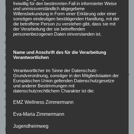
непрерывные
freiwillig für den bestimmten Fall in informierter Weise
und unmissverständlich abgegebene
программы казино Леон
Willensbekundung in Form einer Erklärung oder einer
sonstigen eindeutigen bestätigenden Handlung, mit der
die betroffene Person zu verstehen gibt, dass sie mit
der Verarbeitung der sie betreffenden
Игровые заведения дарят начальные
personenbezogenen Daten einverstanden ist.
вознаграждения для заинтересованности новых
участников. Обычно это включает в себя 100%
Name und Anschrift des für die Verarbeitung
бонус на стартовый вклад, что умножает на два
Verantwortlichen
исходную размер на счету. Например, когда геймер
Verantwortlicher im Sinne der Datenschutz-
вносит 100 у.е., ему добавляется плюс 100 у.е. в виде
Grundverordnung, sonstiger in den Mitgliedstaaten der
Europäischen Union geltenden Datenschutzgesetze
премии. Нередко эти оферы включают бесплатными
und anderer Bestimmungen mit
вращениями на известные слоты. Однако
datenschutzrechtlichem Charakter ist die:
необходимо иметь в виду требования по вейджеру,
EMZ Wellness Zimmermann
которые могут изменяться от 20x до 50x бонусной
суммы.
Eva-Maria Zimmermann
Jugendheimweg
Помимо начальных предложений, многие казино,