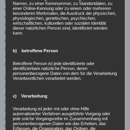
специальные условия для микро вкладов, включая
Namen, zu einer Kennnummer, zu Standortdaten, zu
вознаграждения и фриспины. Например, в случае
einer Online-Kennung oder zu einem oder mehreren
besonderen Merkmalen, die Ausdruck der physischen,
пополнении объемом лишь 5 долларов игрок
physiologischen, genetischen, psychischen,
wirtschaftlichen, kulturellen oder sozialen Identität
способен получить бонусные деньги на счет или
dieser natürlichen Person sind, identifiziert werden
бесплатные вращения в популярных слотах. Однако
kann.
следует осознавать, что слоты Леон в подобных
условиях могут ограничивать вывод денег, и
b) betroffene Person
советуется внимательно читать условия казино
Леон.
Betroffene Person ist jede identifizierte oder
identifizierbare natürliche Person, deren
personenbezogene Daten von dem für die Verarbeitung
Отбор казино с низким уровнем вхождения должен
Verantwortlichen verarbeitet werden.
опираться не только на размере минимального
депозита, но и на репутации сайта. Доверенные
c) Verarbeitung
провайдеры предоставляют лицензии, защищают
информацию пользователей и обеспечивают
Verarbeitung ist jeder mit oder ohne Hilfe
automatisierter Verfahren ausgeführte Vorgang oder
добросовестность игр. Перед регистрации стоит
jede solche Vorgangsreihe im Zusammenhang mit
personenbezogenen Daten wie das Erheben, das
изучить с отзывами остальных пользователей и
Erfassen, die Organisation, das Ordnen, die