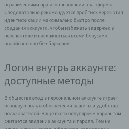
ограничениями при использовании платформы.
Следовательно рекомендуется пройтись через этап
идентификации максимально быстро после
создания аккаунта, чтобы избежать задержек в
перспективе и наслаждаться всеми бонусами
онлайн казино без барьеров.
Логин внутрь аккаунте:
доступные методы
В обществе вход в персональном аккаунте играет
основную роль в обеспечении защиты и удобства
пользователей. Чаще всего популярным вариантом
считается введение аккаунта и пароля. Тем не
менее, с ввиду роста киберугроз, этот подход