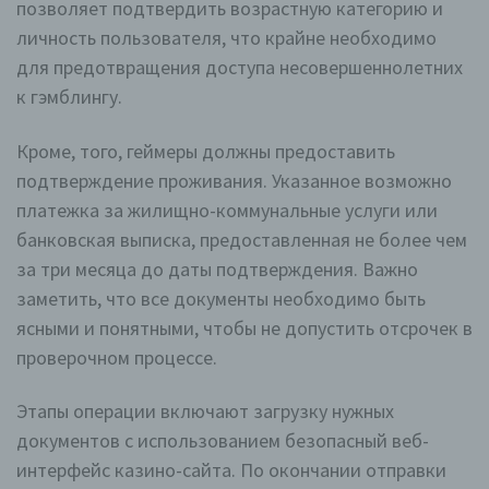
позволяет подтвердить возрастную категорию и
личность пользователя, что крайне необходимо
для предотвращения доступа несовершеннолетних
к гэмблингу.
Кроме, того, геймеры должны предоставить
подтверждение проживания. Указанное возможно
платежка за жилищно-коммунальные услуги или
банковская выписка, предоставленная не более чем
за три месяца до даты подтверждения. Важно
заметить, что все документы необходимо быть
ясными и понятными, чтобы не допустить отсрочек в
проверочном процессе.
Этапы операции включают загрузку нужных
документов с использованием безопасный веб-
интерфейс казино-сайта. По окончании отправки