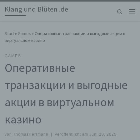
Klang und Blüten .de
Zum Inhalt springen
Search
Me
Start
»
Games
»
Оперативные транзакции и выгодные акции в
виртуальном казино
GAMES
Оперативные
транзакции и выгодные
акции в виртуальном
казино
von
ThomasHerrmann
|
Veröffentlicht am
Juni 20, 2025